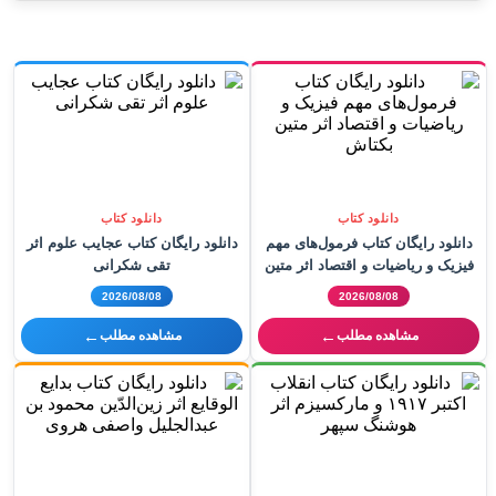
دانلود کتاب
دانلود کتاب
دانلود رایگان کتاب فرمول‌های مهم
دانلود رایگان کتاب عجایب علوم اثر
فیزیک و ریاضیات و اقتصاد اثر متین
تقی شکرانی
بکتاش
2026/08/08
2026/08/08
←
←
مشاهده مطلب
مشاهده مطلب