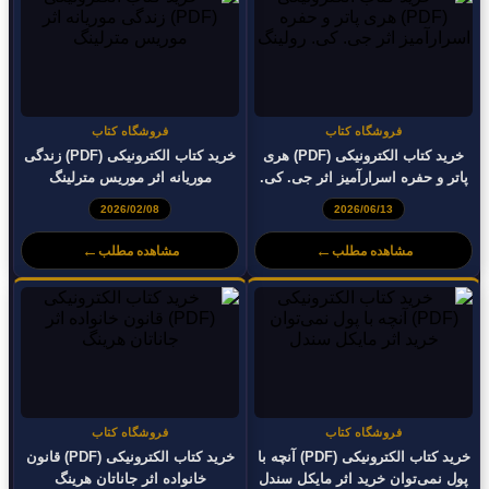
فروشگاه کتاب
فروشگاه کتاب
خرید کتاب الکترونیکی (PDF) هری
خرید کتاب الکترونیکی (PDF) زندگی
پاتر و حفره اسرارآمیز اثر جی. کی.
موریانه اثر موریس مترلینگ
رولینگ
2026/02/08
2026/06/13
←
←
مشاهده مطلب
مشاهده مطلب
فروشگاه کتاب
فروشگاه کتاب
خرید کتاب الکترونیکی (PDF) آنچه با
خرید کتاب الکترونیکی (PDF) قانون
پول نمی‌توان خرید اثر مایکل سندل
خانواده اثر جاناتان هرینگ