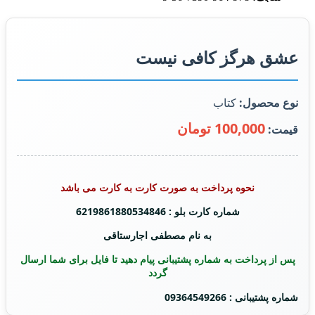
عشق هرگز کافی نیست
نوع محصول:
کتاب
100,000 تومان
قیمت:
نحوه پرداخت به صورت کارت به کارت می باشد
شماره کارت بلو : 6219861880534846
به نام مصطفی اجارستاقی
پس از پرداخت به شماره پشتیبانی پیام دهید تا فایل برای شما ارسال
گردد
شماره پشتیبانی : 09364549266