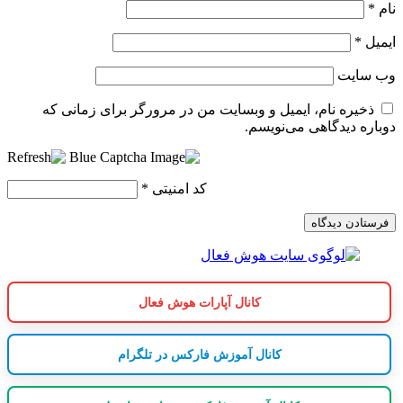
نام
*
ایمیل
*
وب‌ سایت
ذخیره نام، ایمیل و وبسایت من در مرورگر برای زمانی که
دوباره دیدگاهی می‌نویسم.
کد امنیتی
*
کانال آپارات هوش فعال
کانال آموزش فارکس در تلگرام