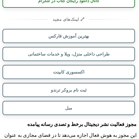
کانال دانلود رایگان کتاب در تلگرام
🔗 لینک‌های مفید
بهترین آموزش فارکس
طراحی داخلی منزل، ویلا و خدمات ساختمانی
اکسسوری کابینت
ثبت نام بروکر ترندو
مبل
مجوز فعالیت نشر دیجیتال برخط و تصدی رسانه پیامده
این مجوز به هوش فعال اجازه می‌دهد تا در فضای مجازی به عنوان