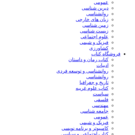
عمومی
دیرین شناسی
روانشناسی
زبان های خارجی
زمین شناسی
زیست شناسی
علوم اجتماعی
فیزیک و شیمی
کشاورزی
فروشگاه کتاب
کتاب رمان و داستان
ادبیات
روانشناسی و توسعه فردی
روانشناسی
تاریخ و جغرافیا
کتاب علوم غریبه
سیاست
فلسفی
مهندسی
جامعه شناسی
عمومی
فیزیک و شیمی
کامپیوتر و برنامه نویسی
کتاب اجتماعی و سیاسی