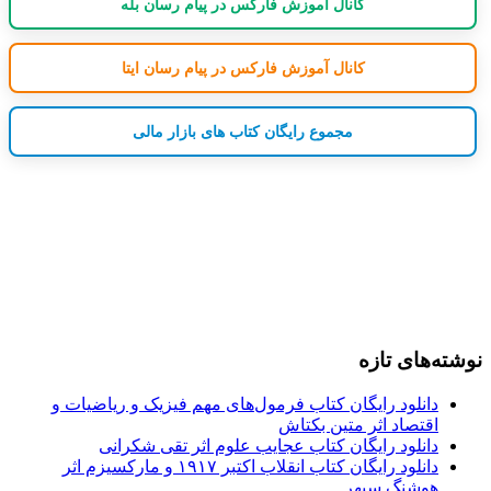
کانال آموزش فارکس در پیام رسان بله
کانال آموزش فارکس در پیام رسان ایتا
مجموع رایگان کتاب های بازار مالی
نوشته‌های تازه
دانلود رایگان کتاب فرمول‌های مهم فیزیک و ریاضیات و
اقتصاد اثر متین بکتاش
دانلود رایگان کتاب عجایب علوم اثر تقی شکرانی
دانلود رایگان کتاب انقلاب اکتبر ۱۹۱۷ و مارکسیزم اثر
هوشنگ سپهر