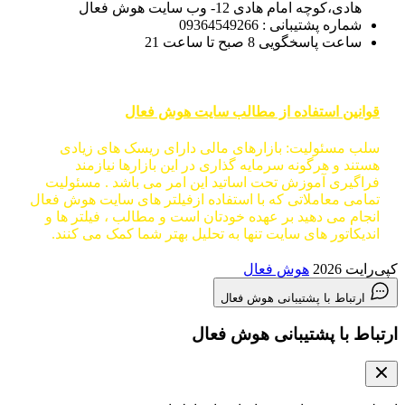
هادی،کوچه امام هادی 12- وب سایت هوش فعال
شماره پشتیبانی : 09364549266
ساعت پاسخگویی 8 صبح تا ساعت 21
قوانین استفاده از مطالب سایت هوش فعال
سلب مسئولیت: بازارهای مالی دارای ریسک های زیادی
هستند و هرگونه سرمایه گذاری در این بازارها نیازمند
فراگیری آموزش تحت اساتید این امر می باشد . مسئولیت
تمامی معاملاتی که با استفاده ازفیلتر های سایت هوش فعال
انجام می دهید بر عهده خودتان است و مطالب ، فیلتر ها و
اندیکاتور های سایت تنها به تحلیل بهتر شما کمک می کنند.
کپی‌رایت 2026
هوش فعال
ارتباط با پشتیبانی هوش فعال
ارتباط با پشتیبانی هوش فعال