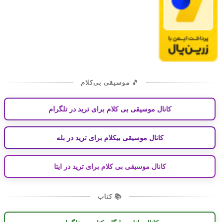
🎵 موسیقی بی‌کلام
کانال موسیقی بی کلام برای ترید در تلگرام
کانال موسیقی بیکلام برای ترید در بله
کانال موسیقی بی کلام برای ترید در ایتا
📚 کتاب