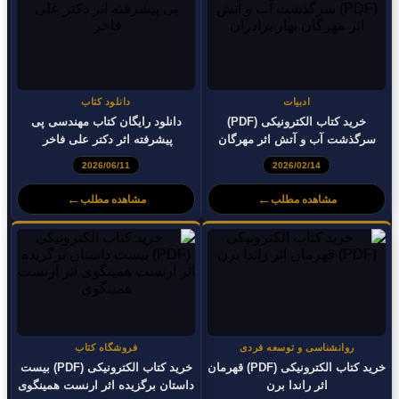
ادبیات
دانلود کتاب
خرید کتاب الکترونیکی (PDF)
دانلود رایگان کتاب مهندسی پی
سرگذشت آب و آتش اثر مهرگان
پیشرفته اثر دکتر علی فاخر
بهار برادران
2026/06/11
2026/02/14
←
←
مشاهده مطلب
مشاهده مطلب
روانشناسی و توسعه فردی
فروشگاه کتاب
خرید کتاب الکترونیکی (PDF) قهرمان
خرید کتاب الکترونیکی (PDF) بیست
اثر راندا برن
داستان برگزیده اثر ارنست همینگوی