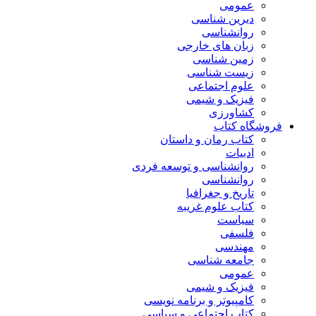
عمومی
دیرین شناسی
روانشناسی
زبان های خارجی
زمین شناسی
زیست شناسی
علوم اجتماعی
فیزیک و شیمی
کشاورزی
فروشگاه کتاب
کتاب رمان و داستان
ادبیات
روانشناسی و توسعه فردی
روانشناسی
تاریخ و جغرافیا
کتاب علوم غریبه
سیاست
فلسفی
مهندسی
جامعه شناسی
عمومی
فیزیک و شیمی
کامپیوتر و برنامه نویسی
کتاب اجتماعی و سیاسی