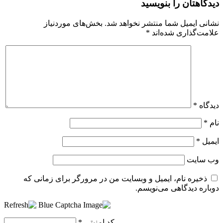
دیدگاهتان را بنویسید
نشانی ایمیل شما منتشر نخواهد شد.
بخش‌های موردنیاز
علامت‌گذاری شده‌اند
*
دیدگاه
*
نام
*
ایمیل
*
وب‌ سایت
ذخیره نام، ایمیل و وبسایت من در مرورگر برای زمانی که
دوباره دیدگاهی می‌نویسم.
کد امنیتی
*