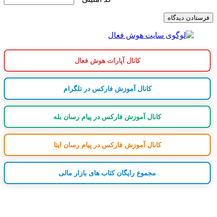
کانال آپارات هوش فعال
کانال آموزش فارکس در تلگرام
کانال آموزش فارکس در پیام رسان بله
کانال آموزش فارکس در پیام رسان ایتا
مجموع رایگان کتاب های بازار مالی