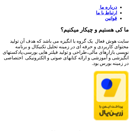
درباره ما
ارتباط با ما
قوانین
ما کی هستیم و چیکار میکنیم؟
سایت هوش فعال یک گروه با انگیزه می باشد که هدف آن تولید
محتوای کاربردی و حرفه ای در زمینه تحلیل تکنیکال و برنامه
نویسی بازارهای مالی،طراحی و تولید فیلتر هایی بورسی،پادکستهای
انگیزشی و آموزشی و ارائه کتابهای صوتی و الکترونیکی اختصاصی
در زمینه بورس بود.