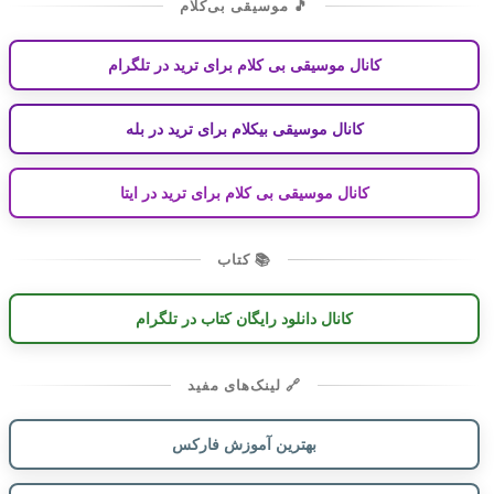
🎵 موسیقی بی‌کلام
کانال موسیقی بی کلام برای ترید در تلگرام
کانال موسیقی بیکلام برای ترید در بله
کانال موسیقی بی کلام برای ترید در ایتا
📚 کتاب
کانال دانلود رایگان کتاب در تلگرام
🔗 لینک‌های مفید
بهترین آموزش فارکس