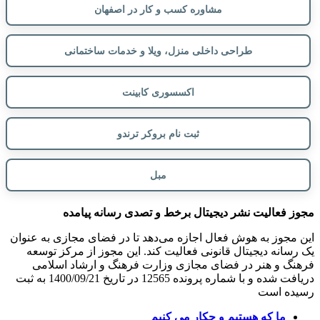
مشاوره کسب و کار در اصفهان
طراحی داخلی منزل، ویلا و خدمات ساختمانی
اکسسوری کابینت
ثبت نام بروکر ترندو
مبل
مجوز فعالیت نشر دیجیتال برخط و تصدی رسانه پیامده
این مجوز به هوش فعال اجازه می‌دهد تا در فضای مجازی به عنوان
یک رسانه دیجیتال قانونی فعالیت کند. این مجوز از مرکز توسعه
فرهنگ و هنر در فضای مجازی وزارت فرهنگ و ارشاد اسلامی
دریافت شده و با شماره پرونده 12565 در تاریخ 1400/09/21 به ثبت
رسیده است
ما که هستیم و چکار می کنیم