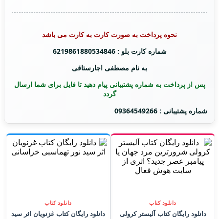
نحوه پرداخت به صورت کارت به کارت می باشد
شماره کارت بلو : 6219861880534846
به نام مصطفی اجارستاقی
پس از پرداخت به شماره پشتیبانی پیام دهید تا فایل برای شما ارسال
گردد
شماره پشتیبانی : 09364549266
دانلود کتاب
دانلود کتاب
دانلود رایگان کتاب آلیستر کرولی
دانلود رایگان کتاب غزنویان اثر سید