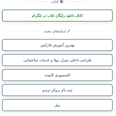
📚 کتاب
کانال دانلود رایگان کتاب در تلگرام
🔗 لینک‌های مفید
بهترین آموزش فارکس
طراحی داخلی منزل، ویلا و خدمات ساختمانی
اکسسوری کابینت
ثبت نام بروکر ترندو
مبل