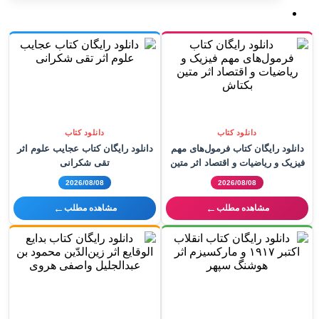
دانلود کتاب
دانلود کتاب
دانلود رایگان کتاب فرمول‌های مهم
دانلود رایگان کتاب عجایب علوم اثر
فیزیک و ریاضیات و اقتصاد اثر متین
تقی شکرانی
بکتاش
2026/08/08
2026/08/08
←
←
مشاهده مطلب
مشاهده مطلب