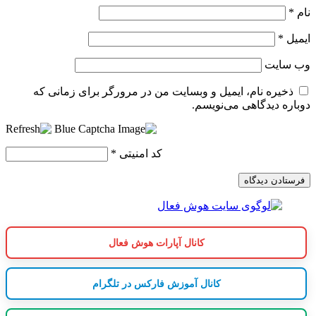
نام
*
ایمیل
*
وب‌ سایت
ذخیره نام، ایمیل و وبسایت من در مرورگر برای زمانی که
دوباره دیدگاهی می‌نویسم.
کد امنیتی
*
کانال آپارات هوش فعال
کانال آموزش فارکس در تلگرام