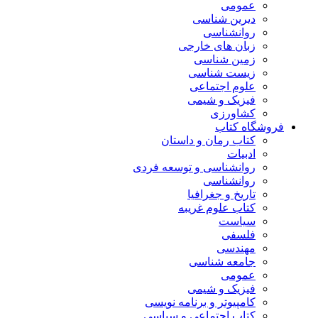
عمومی
دیرین شناسی
روانشناسی
زبان های خارجی
زمین شناسی
زیست شناسی
علوم اجتماعی
فیزیک و شیمی
کشاورزی
فروشگاه کتاب
کتاب رمان و داستان
ادبیات
روانشناسی و توسعه فردی
روانشناسی
تاریخ و جغرافیا
کتاب علوم غریبه
سیاست
فلسفی
مهندسی
جامعه شناسی
عمومی
فیزیک و شیمی
کامپیوتر و برنامه نویسی
کتاب اجتماعی و سیاسی