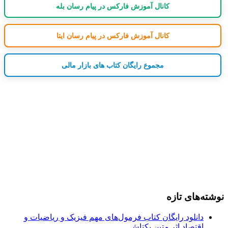
کانال آموزش فارکس در پیام رسان بله
کانال آموزش فارکس در پیام رسان ایتا
مجموع رایگان کتاب های بازار مالی
نوشته‌های تازه
دانلود رایگان کتاب فرمول‌های مهم فیزیک و ریاضیات و
اقتصاد اثر متین بکتاش