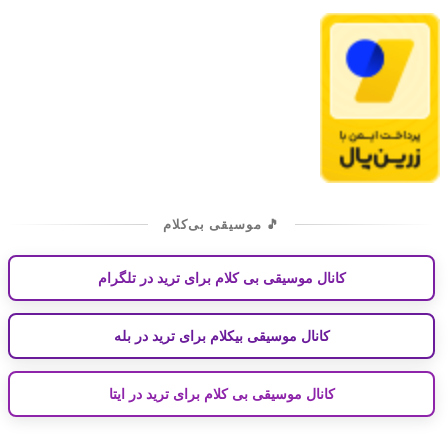
🎵 موسیقی بی‌کلام
کانال موسیقی بی کلام برای ترید در تلگرام
کانال موسیقی بیکلام برای ترید در بله
کانال موسیقی بی کلام برای ترید در ایتا