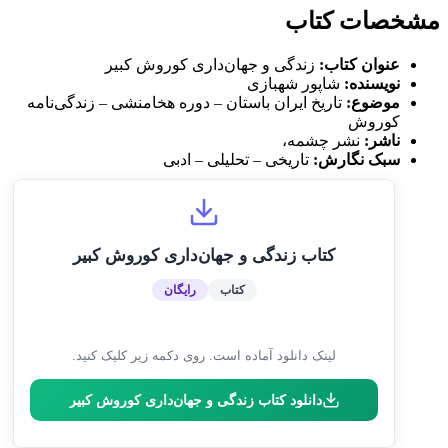
مشخصات کتاب
عنوان کتاب:
زندگی و جهان‌داری کوروش کبیر
نویسنده:
شاپور شهبازی
موضوع:
تاریخ ایران باستان – دوره هخامنشی – زندگی‌نامه
کوروش
ناشر:
نشر چشمه،
سبک نگارش:
تاریخی – تحلیلی – ادبی
کتاب زندگی و جهان‌داری کوروش کبیر
کتاب
رایگان
لینک دانلود آماده است. روی دکمه زیر کلیک کنید.
دانلود کتاب زندگی و جهان‌داری کوروش کبیر