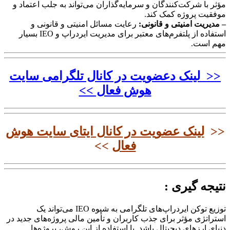
مؤثر با شرکت‌کنندگان و سرمایه‌گذاران می‌تواند به جلب اعتماد و
موفقیت پروژه کمک کند.
– مدیریت امنیتی و قانونی:
رعایت مسائل امنیتی و قانونی و
استفاده از پلتفرم‌های معتبر برای مدیریت ایردراپ و IEO بسیار
مهم است.
<< لینک دعضویت در کانال تلگرامی سایت
هوش فعال >>
<<
لینک عضویت در کانال ایتای سایت هوش
فعال
>>
نتیجه گیری :
توزیع توکن ایردراپ‌های تلگرامی به شیوه IEO می‌تواند یک
استراتژی مؤثر برای جذب کاربران و تأمین مالی پروژه‌های جدید در
دنیای ارزهای دیجیتال باشد. با استفاده از این روش، پروژه‌ها