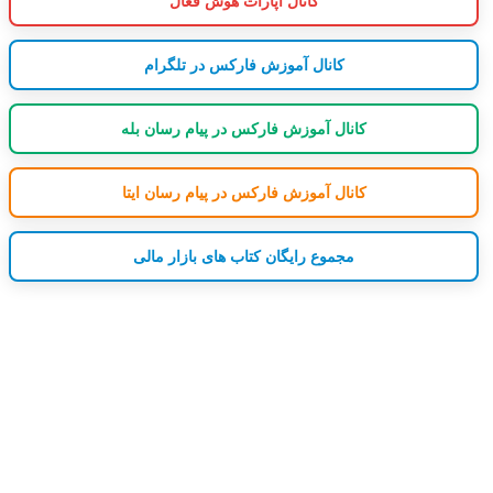
کانال آپارات هوش فعال
کانال آموزش فارکس در تلگرام
کانال آموزش فارکس در پیام رسان بله
کانال آموزش فارکس در پیام رسان ایتا
مجموع رایگان کتاب های بازار مالی