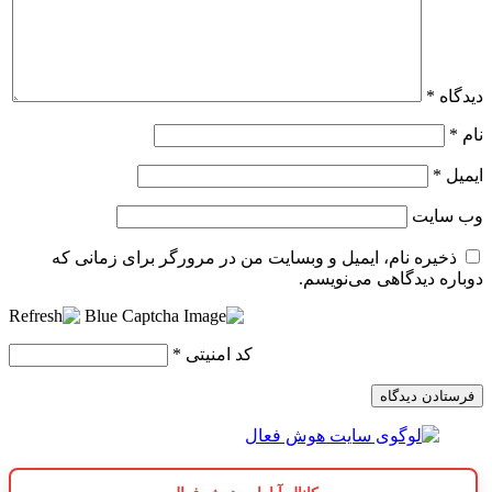
دیدگاه
*
نام
*
ایمیل
*
وب‌ سایت
ذخیره نام، ایمیل و وبسایت من در مرورگر برای زمانی که
دوباره دیدگاهی می‌نویسم.
کد امنیتی
*