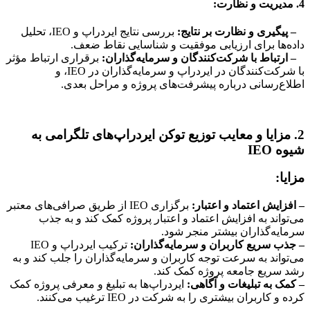
4. مدیریت و نظارت:
– پیگیری و نظارت بر نتایج:
بررسی نتایج ایردراپ و IEO، تحلیل
داده‌ها برای ارزیابی موفقیت و شناسایی نقاط ضعف.
– ارتباط با شرکت‌کنندگان و سرمایه‌گذاران:
برقراری ارتباط مؤثر
با شرکت‌کنندگان در ایردراپ و سرمایه‌گذاران در IEO، و
اطلاع‌رسانی درباره پیشرفت‌های پروژه و مراحل بعدی.
2. مزایا و معایب توزیع توکن ایردراپ‌های تلگرامی به
شیوه IEO
مزایا:
– افزایش اعتماد و اعتبار:
برگزاری IEO از طریق صرافی‌های معتبر
می‌تواند به افزایش اعتماد و اعتبار پروژه کمک کند و به جذب
سرمایه‌گذاران بیشتر منجر شود.
– جذب سریع کاربران و سرمایه‌گذاران:
ترکیب ایردراپ و IEO
می‌تواند به سرعت توجه کاربران و سرمایه‌گذاران را جلب کند و به
رشد سریع جامعه پروژه کمک کند.
– کمک به تبلیغات و آگاهی:
ایردراپ‌ها به تبلیغ و معرفی پروژه کمک
کرده و کاربران بیشتری را به شرکت در IEO ترغیب می‌کنند.