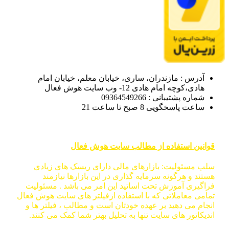
آدرس : مازندران، ساری، خیابان معلم، خیابان امام
هادی،کوچه امام هادی 12- وب سایت هوش فعال
شماره پشتیبانی : 09364549266
ساعت پاسخگویی 8 صبح تا ساعت 21
قوانین استفاده از مطالب سایت هوش فعال
سلب مسئولیت: بازارهای مالی دارای ریسک های زیادی
هستند و هرگونه سرمایه گذاری در این بازارها نیازمند
فراگیری آموزش تحت اساتید این امر می باشد . مسئولیت
تمامی معاملاتی که با استفاده ازفیلتر های سایت هوش فعال
انجام می دهید بر عهده خودتان است و مطالب ، فیلتر ها و
اندیکاتور های سایت تنها به تحلیل بهتر شما کمک می کنند.