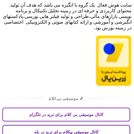
سایت هوش فعال یک گروه با انگیزه می باشد که هدف آن تولید
محتوای کاربردی و حرفه ای در زمینه تحلیل تکنیکال و برنامه
نویسی بازارهای مالی،طراحی و تولید فیلتر هایی بورسی،پادکستهای
انگیزشی و آموزشی و ارائه کتابهای صوتی و الکترونیکی اختصاصی
در زمینه بورس بود.
🎵 موسیقی بی‌کلام
کانال موسیقی بی کلام برای ترید در تلگرام
کانال موسیقی بیکلام برای ترید در بله