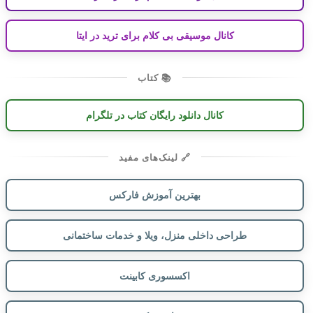
کانال موسیقی بی کلام برای ترید در ایتا
📚 کتاب
کانال دانلود رایگان کتاب در تلگرام
🔗 لینک‌های مفید
بهترین آموزش فارکس
طراحی داخلی منزل، ویلا و خدمات ساختمانی
اکسسوری کابینت