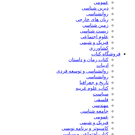
عمومی
دیرین شناسی
روانشناسی
زبان های خارجی
زمین شناسی
زیست شناسی
علوم اجتماعی
فیزیک و شیمی
کشاورزی
فروشگاه کتاب
کتاب رمان و داستان
ادبیات
روانشناسی و توسعه فردی
روانشناسی
تاریخ و جغرافیا
کتاب علوم غریبه
سیاست
فلسفی
مهندسی
جامعه شناسی
عمومی
فیزیک و شیمی
کامپیوتر و برنامه نویسی
کتاب اجتماعی و سیاسی