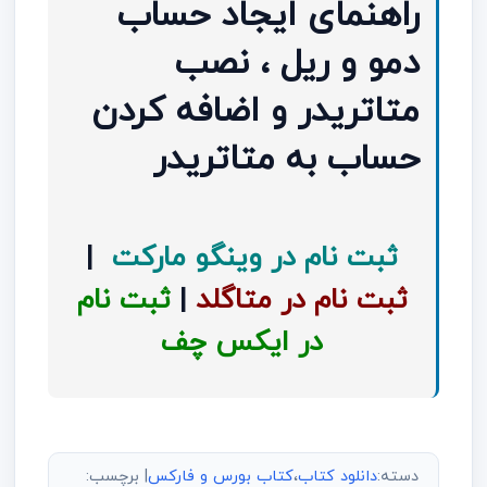
راهنمای ایجاد حساب
دمو و ریل ، نصب
متاتریدر و اضافه کردن
حساب به متاتریدر
ثبت نام در وینگو مارکت
|
ثبت نام در متاگلد
|
ثبت نام
در ایکس چف
دسته:
دانلود کتاب
،
کتاب بورس و فارکس
| برچسب: