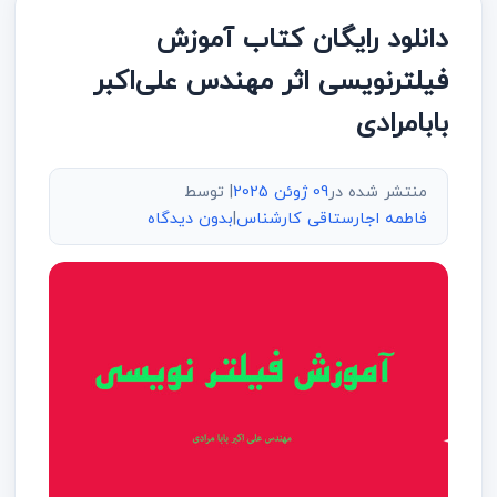
دانلود رایگان کتاب آموزش
فیلترنویسی اثر مهندس علی‌اکبر
بابامرادی
منتشر شده در
09 ژوئن 2025
| توسط
فاطمه اجارستاقی کارشناس
|
بدون دیدگاه