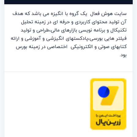
سایت هوش فعال یک گروه با انگیزه می باشد که هدف
آن تولید محتوای کاربردی و حرفه ای در زمینه تحلیل
تکنیکال و برنامه نویسی بازارهای مالی،طراحی و تولید
فیلتر هایی بورسی،پادکستهای انگیزشی و آموزشی و ارائه
کتابهای صوتی و الکترونیکی اختصاصی در زمینه بورس
بود.