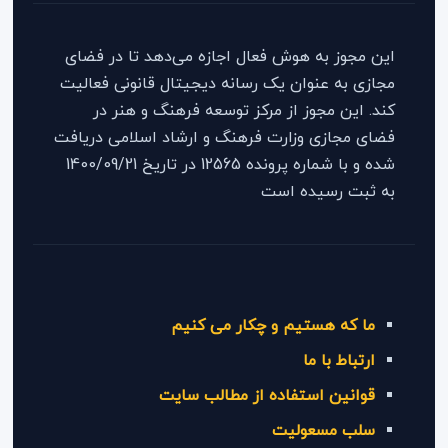
این مجوز به هوش فعال اجازه می‌دهد تا در فضای
مجازی به عنوان یک رسانه دیجیتال قانونی فعالیت
کند. این مجوز از مرکز توسعه فرهنگ و هنر در
فضای مجازی وزارت فرهنگ و ارشاد اسلامی دریافت
شده و با شماره پرونده 12565 در تاریخ 1400/09/21
به ثبت رسیده است
ما که هستیم و چکار می کنیم
ارتباط با ما
قوانین استفاده از مطالب سایت
سلب مسعولیت