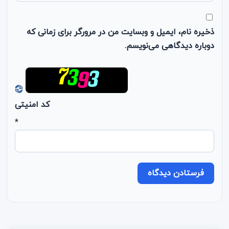
ذخیره نام، ایمیل و وبسایت من در مرورگر برای زمانی که
دوباره دیدگاهی می‌نویسم.
کد امنیتی
*