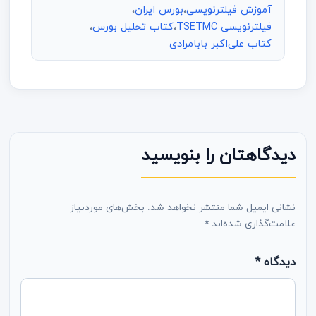
آموزش فیلترنویسی
،
بورس ایران
،
فیلترنویسی TSETMC
،
کتاب تحلیل بورس
،
کتاب علی‌اکبر بابامرادی
دیدگاهتان را بنویسید
نشانی ایمیل شما منتشر نخواهد شد.
بخش‌های موردنیاز
علامت‌گذاری شده‌اند
*
دیدگاه
*