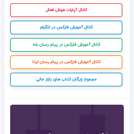
کانال آپارات هوش فعال
کانال آموزش فارکس در تلگرام
کانال آموزش فارکس در پیام رسان بله
کانال آموزش فارکس در پیام رسان ایتا
مجموع رایگان کتاب های بازار مالی