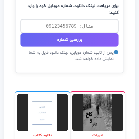
برای دریافت لینک دانلود، شماره موبایل خود را وارد
کنید:
بررسی شماره
پس از تایید شماره موبایل، لینک دانلود فایل به شما
نمایش داده خواهد شد.
ادبیات
دانلود کتاب