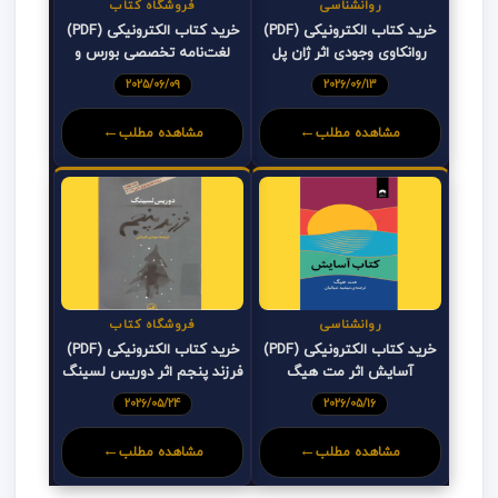
روانشناسی
فروشگاه کتاب
خرید کتاب الکترونیکی (PDF)
خرید کتاب الکترونیکی (PDF)
روانکاوی وجودی اثر ژان پل
لغت‌نامه تخصصی بورس و
سارتر
اوراق بهادار اثر امیر عجمی
2025/06/09
2026/06/13
←
←
مشاهده مطلب
مشاهده مطلب
روانشناسی
فروشگاه کتاب
خرید کتاب الکترونیکی (PDF)
خرید کتاب الکترونیکی (PDF)
آسایش اثر مت هیگ
فرزند پنجم اثر دوریس لسینگ
2026/05/24
2026/05/16
←
←
مشاهده مطلب
مشاهده مطلب