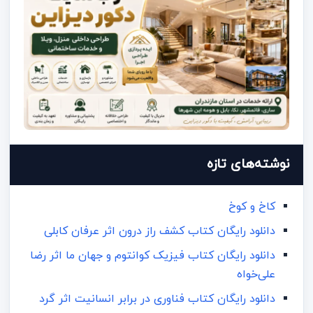
نوشته‌های تازه
کاخ و کوخ
دانلود رایگان کتاب کشف راز درون اثر عرفان کابلی
دانلود رایگان کتاب فیزیک کوانتوم و جهان ما اثر رضا
علی‌خواه
دانلود رایگان کتاب فناوری در برابر انسانیت اثر گرد