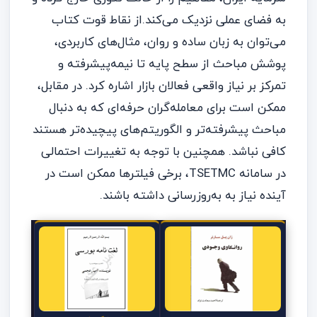
به فضای عملی نزدیک می‌کند.از نقاط قوت کتاب
می‌توان به زبان ساده و روان، مثال‌های کاربردی،
پوشش مباحث از سطح پایه تا نیمه‌پیشرفته و
تمرکز بر نیاز واقعی فعالان بازار اشاره کرد. در مقابل،
ممکن است برای معامله‌گران حرفه‌ای که به دنبال
مباحث پیشرفته‌تر و الگوریتم‌های پیچیده‌تر هستند
کافی نباشد. همچنین با توجه به تغییرات احتمالی
در سامانه TSETMC، برخی فیلترها ممکن است در
آینده نیاز به به‌روزرسانی داشته باشند.