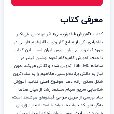
معرفی کتاب
کتاب
«آموزش فیلترنویسی»
اثر مهندس علی‌اکبر
بابامرادی یکی از منابع کاربردی و قابل‌فهم فارسی در
حوزه فیلترنویسی بازار بورس ایران است. این کتاب
با هدف آموزش گام‌به‌گام نحوه نوشتن فیلتر در
سامانه TSETMC تدوین شده و تلاش می‌کند بدون
نیاز به دانش برنامه‌نویسی، مفاهیم را به ساده‌ترین
شکل ممکن ارائه دهد. موضوع اصلی کتاب، آموزش
شناسایی سریع سهام مستعد رشد از میان صدها
نماد بورسی از طریق طراحی فیلترهای هوشمند است؛
به‌گونه‌ای که خواننده بتواند با استفاده از ابزارهای
موجود در سایت بورس تهران، نمادهای دارای صف