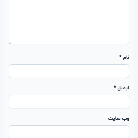
نام
*
ایمیل
*
وب‌ سایت