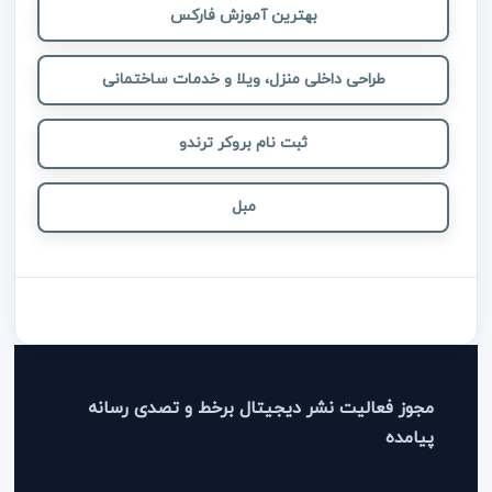
بهترین آموزش فارکس
طراحی داخلی منزل، ویلا و خدمات ساختمانی
ثبت نام بروکر ترندو
مبل
مجوز فعالیت نشر دیجیتال برخط و تصدی رسانه
پیامده