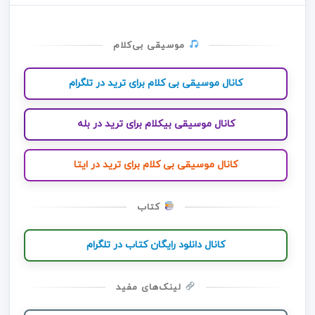
موسیقی بی‌کلام
کانال موسیقی بی کلام برای ترید در تلگرام
کانال موسیقی بیکلام برای ترید در بله
کانال موسیقی بی کلام برای ترید در ایتا
کتاب
کانال دانلود رایگان کتاب در تلگرام
لینک‌های مفید