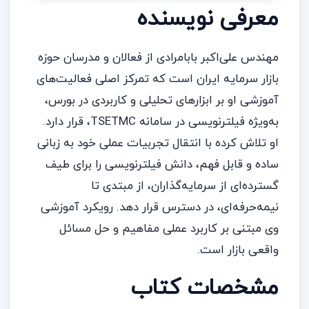
معرفی نویسنده
مهندس علی‌اکبر بابامرادی از فعالان و مدرسان حوزه
بازار سرمایه ایران است که تمرکز اصلی فعالیت‌های
آموزشی او بر ابزارهای تحلیلی و کاربردی در بورس،
به‌ویژه فیلترنویسی در سامانه TSETMC، قرار دارد.
او تلاش کرده با انتقال تجربیات عملی خود به زبانی
ساده و قابل فهم، دانش فیلترنویسی را برای طیف
گسترده‌ای از سرمایه‌گذاران، از مبتدی تا
نیمه‌حرفه‌ای، در دسترس قرار دهد. رویکرد آموزشی
وی مبتنی بر کاربرد عملی مفاهیم و حل مسائل
واقعی بازار است.
مشخصات کتاب