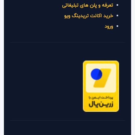
تعرفه و پلن های تبلیغاتی
خرید اکانت تریدینگ ویو
ورود