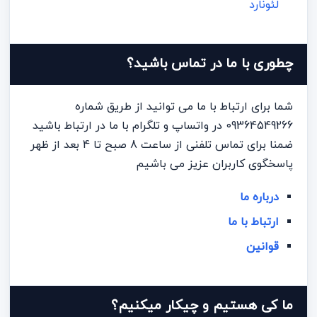
لئونارد
چطوری با ما در تماس باشید؟
شما برای ارتباط با ما می توانید از طریق شماره
09364549266 در واتساپ و تلگرام با ما در ارتباط باشید
ضمنا برای تماس تلفنی از ساعت 8 صبح تا 4 بعد از ظهر
پاسخگوی کاربران عزیز می باشیم
درباره ما
ارتباط با ما
قوانین
ما کی هستیم و چیکار میکنیم؟