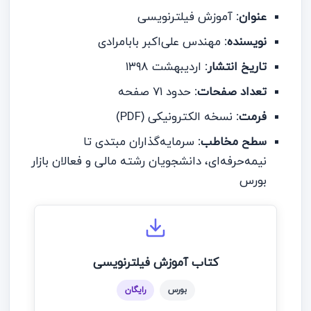
عنوان:
آموزش فیلترنویسی
نویسنده:
مهندس علی‌اکبر بابامرادی
تاریخ انتشار:
اردیبهشت ۱۳۹۸
تعداد صفحات:
حدود ۷۱ صفحه
فرمت:
نسخه الکترونیکی (PDF)
سطح مخاطب:
سرمایه‌گذاران مبتدی تا
نیمه‌حرفه‌ای، دانشجویان رشته مالی و فعالان بازار
بورس
کتاب آموزش فیلترنویسی
بورس
رایگان