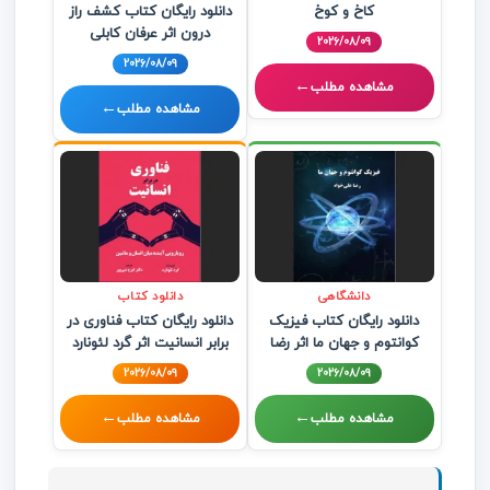
کاخ و کوخ
دانلود رایگان کتاب کشف راز
درون اثر عرفان کابلی
2026/08/09
2026/08/09
←
مشاهده مطلب
←
مشاهده مطلب
دانشگاهی
دانلود کتاب
دانلود رایگان کتاب فیزیک
دانلود رایگان کتاب فناوری در
کوانتوم و جهان ما اثر رضا
برابر انسانیت اثر گرد لئونارد
علی‌خواه
2026/08/09
2026/08/09
←
←
مشاهده مطلب
مشاهده مطلب