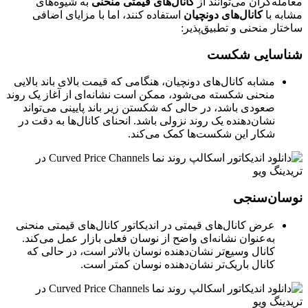
معامله‌گران می‌توانند از
کانال‌های قیمتی منحنی
به شیوه‌های
مشابه با
کانال‌های دونچیان
استفاده کنند، اما با مزایای اضافی
ساختار منحنی و تطبیق‌پذیر:
شناسایی شکست
مشابه کانال‌های دونچیان، هنگامی که قیمت بالای باند بالایی
منحنی شکسته می‌شود، ممکن است نشانه‌ای از آغاز یک روند
صعودی باشد، در حالی که شکستن زیر باند پایینی می‌تواند
نشان‌دهنده یک روند نزولی باشد. انحنای کانال‌ها به دقت در
شکار این شکست‌ها کمک می‌کند.
نوسان‌سنجی
عرض کانال‌های قیمتی در اندیکاتور کانال‌های قیمتی منحنی
به‌عنوان نشانه‌ای واضح از نوسان فعلی بازار عمل می‌کند.
کانال وسیع‌تر نشان‌دهنده نوسان بالاتر است، در حالی که
کانال باریک‌تر نشان‌دهنده نوسان کمتر است.