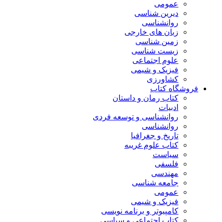
عمومی
دیرین شناسی
روانشناسی
زبان های خارجی
زمین شناسی
زیست شناسی
علوم اجتماعی
فیزیک و شیمی
کشاورزی
فروشگاه کتاب
کتاب رمان و داستان
ادبیات
روانشناسی و توسعه فردی
روانشناسی
تاریخ و جغرافیا
کتاب علوم غریبه
سیاست
فلسفی
مهندسی
جامعه شناسی
عمومی
فیزیک و شیمی
کامپیوتر و برنامه نویسی
کتاب اجتماعی و سیاسی