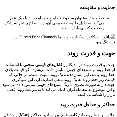
حمایت و مقاومت
خط روند به‌عنوان سطوح حمایت و مقاومت دینامیک عمل
می‌کند. به دلیل طبیعت تطبیقی آن، این سطح بیشتر نمایانگر
وضعیت کنونی بازار است.
جهت و قدرت روند
جهت و قدرت روند در اندیکاتور
کانال‌های قیمتی منحنی
با استفاده
از خط روند و شمع‌های جهتی نمایش داده می‌شود. اگر قیمت بالای
خط روند باشد، این نشان‌دهنده یک روند مثبت است، در حالی که
قیمت زیر خط روند به یک روند منفی اشاره دارد. این سوگیری
جهت‌دار به‌صورت بصری با رنگ شمع‌های جهتی نمایش داده می‌شود
و این موضوع به معامله‌گران کمک می‌کند تا به‌سرعت روند فعلی
بازار را شناسایی کنند.
حداکثر و حداقل قدرت روند
علاوه بر خط روند، اندیکاتور همچنین مقادیر حداکثر
(Max)
و حداقل