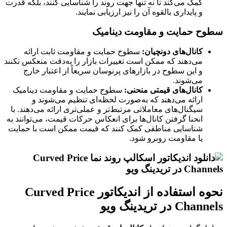
کمک می‌کند تا نه تنها جهت روند را شناسایی کنند، بلکه قدرت
و پایداری بالقوه آن را نیز ارزیابی نمایند.
سطوح حمایت و مقاومت دینامیک
کانال‌های دونچیان:
سطوح حمایت و مقاومت ثابت ارائه
می‌دهند که ممکن است تغییرات بازار را به‌دقت منعکس نکنند
و این سطوح در بازارهای پرنوسان سریعاً از اعتبار خارج
می‌شوند.
کانال‌های قیمتی منحنی:
سطوح حمایت و مقاومت دینامیک
ارائه می‌دهند که به‌صورت لحظه‌ای تنظیم می‌شوند و
سیگنال‌های معاملاتی مرتبط‌تر و عملی‌تری ارائه می‌دهند. با
انحنا گرفتن کانال‌ها برای انعکاس حرکات قیمت، می‌توانند به
شناسایی مناطقی کمک کنند که قیمت ممکن است با حمایت
یا مقاومت روبرو شود.
نحوه استفاده از اندیکاتور Curved Price
Channels در تریدینگ ویو