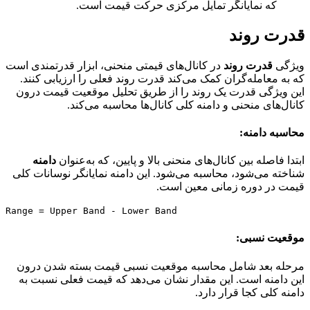
که نمایانگر تمایل مرکزی حرکت قیمت است.
قدرت روند
ویژگی
قدرت روند
در کانال‌های قیمتی منحنی، ابزار قدرتمندی است
که به معامله‌گران کمک می‌کند قدرت روند فعلی را ارزیابی کنند.
این ویژگی قدرت یک روند را از طریق تحلیل موقعیت قیمت درون
کانال‌های منحنی و دامنه کلی کانال‌ها محاسبه می‌کند.
محاسبه دامنه:
ابتدا فاصله بین کانال‌های منحنی بالا و پایین، که به‌عنوان
دامنه
شناخته می‌شود، محاسبه می‌شود. این دامنه نمایانگر نوسانات کلی
قیمت در دوره زمانی معین است.
Range = Upper Band - Lower Band
موقعیت نسبی:
مرحله بعد شامل محاسبه موقعیت نسبی قیمت بسته شدن درون
این دامنه است. این مقدار نشان می‌دهد که قیمت فعلی نسبت به
دامنه کلی کجا قرار دارد.