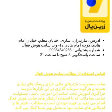
آدرس : مازندران، ساری، خیابان معلم، خیابان امام
هادی،کوچه امام هادی 12- وب سایت هوش فعال
شماره پشتیبانی : 09364549266
ساعت پاسخگویی 8 صبح تا ساعت 21
قوانین استفاده از مطالب سایت هوش فعال
سلب مسئولیت: بازارهای مالی دارای ریسک های زیادی
هستند و هرگونه سرمایه گذاری در این بازارها نیازمند
فراگیری آموزش تحت اساتید این امر می باشد . مسئولیت
تمامی معاملاتی که با استفاده ازفیلتر های سایت هوش فعال
انجام می دهید بر عهده خودتان است و مطالب ، فیلتر ها و
اندیکاتور های سایت تنها به تحلیل بهتر شما کمک می کنند.