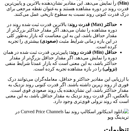
(Min)
را نمایش می‌دهد. این مقادیر نشان‌دهنده بالاترین و پایین‌ترین
قدرت روند در دوره مشاهده هستند و به‌عنوان نقطه مرجعی برای
درک قدرت کنونی روند نسبت به سطوح تاریخی عمل می‌کنند.
حداکثر (Max) قدرت روند:
بالاترین قدرت ثبت شده روند در
دوره مشاهده را نشان می‌دهد. اگر مقدار حداکثر بزرگ‌تر از
مقدار حداقل باشد، این به این معناست که بازار به‌طور کلی
در این بازه زمانی شرایط مثبت
(صعودی)
بیشتری را تجربه
کرده است.
حداقل (Min) قدرت روند:
پایین‌ترین قدرت ثبت شده در همان
دوره را نمایش می‌دهد. اگر مقدار حداقل بزرگ‌تر از مقدار
حداکثر باشد، به این معنی است که بازار عمدتاً شرایط منفی
(نزولی)
را در بازه مشاهده تجربه کرده است.
با ارزیابی این مقادیر حداکثر و حداقل، معامله‌گران می‌توانند درک
فوری از روند زیرین داشته باشند. اگر قدرت کنونی روند نزدیک به
مقدار حداکثر باشد، این نشان‌دهنده یک روند صعودی قوی است.
بالعکس، اگر قدرت روند نزدیک به مقدار حداقل باشد، به این معنی
است که روند نزولی قوی‌تری وجود دارد.
تنظیمات