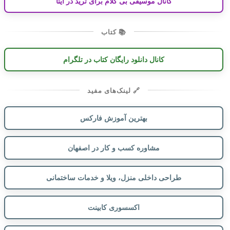
کانال موسیقی بی کلام برای ترید در ایتا
📚 کتاب
کانال دانلود رایگان کتاب در تلگرام
🔗 لینک‌های مفید
بهترین آموزش فارکس
مشاوره کسب و کار در اصفهان
طراحی داخلی منزل، ویلا و خدمات ساختمانی
اکسسوری کابینت