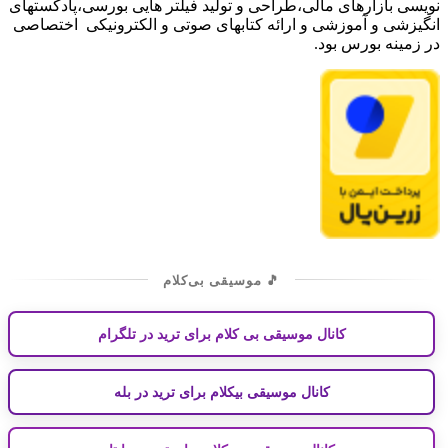
نویسی بازارهای مالی،طراحی و تولید فیلتر هایی بورسی،پادکستهای
انگیزشی و آموزشی و ارائه کتابهای صوتی و الکترونیکی اختصاصی
در زمینه بورس بود.
🎵 موسیقی بی‌کلام
کانال موسیقی بی کلام برای ترید در تلگرام
کانال موسیقی بیکلام برای ترید در بله