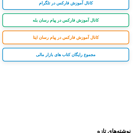
کانال آموزش فارکس در تلگرام
کانال آموزش فارکس در پیام رسان بله
کانال آموزش فارکس در پیام رسان ایتا
مجموع رایگان کتاب های بازار مالی
نوشته‌های تازه