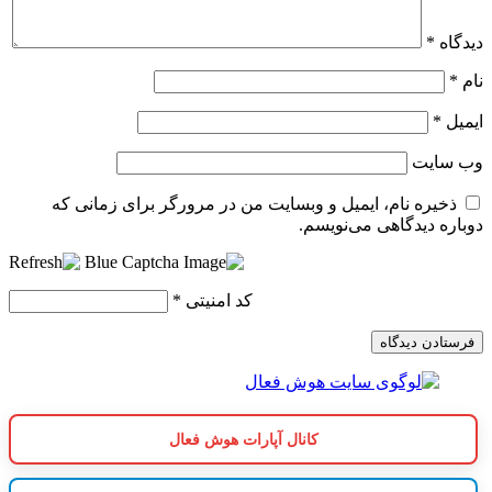
دیدگاه
*
نام
*
ایمیل
*
وب‌ سایت
ذخیره نام، ایمیل و وبسایت من در مرورگر برای زمانی که
دوباره دیدگاهی می‌نویسم.
کد امنیتی
*
کانال آپارات هوش فعال