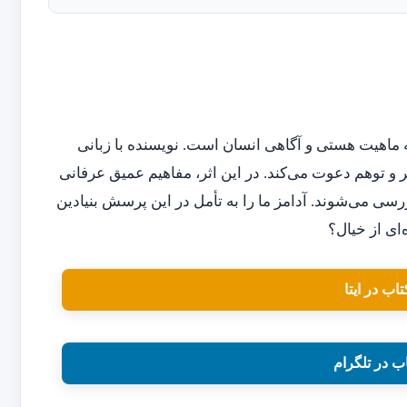
 ماهیت هستی و آگاهی انسان است. نویسنده با زبانی
هر و توهم دعوت می‌کند. در این اثر، مفاهیم عمیق عرفانی
ررسی می‌شوند. آدامز ما را به تأمل در این پرسش بنیادین
‌ای از خیال؟
تاب در ایتا
اب در تلگرام