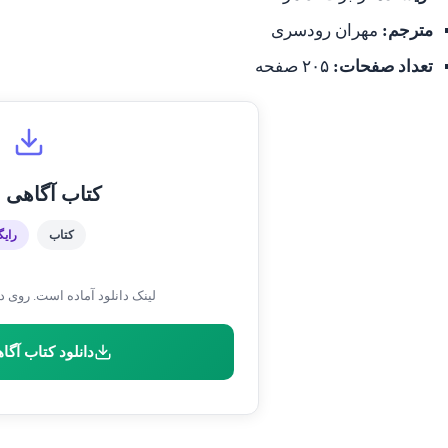
مترجم:
مهران رودسری
تعداد صفحات:
۲۰۵ صفحه
کتاب آگاهی و
کتاب
رایگ
لینک دانلود آماده است. روی دک
دانلود کتاب آگاه