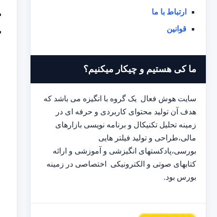
ارتباط با ما
قوانین
ما کی هستیم و چیکار میکنیم؟
سایت هوش فعال یک گروه با انگیزه می باشد که
هدف آن تولید محتوای کاربردی و حرفه ای در
زمینه تحلیل تکنیکال و برنامه نویسی بازارهای
مالی،طراحی و تولید فیلتر هایی
بورسی،پادکستهای انگیزشی و آموزشی و ارائه
کتابهای صوتی و الکترونیکی اختصاصی در زمینه
بورس بود.