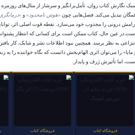
بک نگارش کتاب روان، تأمل‌برانگیز و سرشار از مثال‌های روزمره
مگان تبدیل می‌کند. فصل‌هایی چون
«هوش نامحدود»
و
«درمانگری
رامش درونی را مجذوب خود می‌سازد. نقطه قوت اصلی اثر، توانایی 
ست.در عین حال، کتاب ممکن است برای کسانی که انتظار پشتوانهٔ
نتزاعی به نظر برسد. همچنین نبود اطلاعات نشر و شابک، کار یافتن
 مایا» را می‌توان اثری الهام‌بخش دانست که نگاه خواننده را به
ست، اما تأثیرش ژرف و پایدار.
فروشگاه کتاب
فروشگاه کتاب
ر