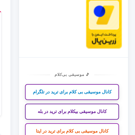
🎵 موسیقی بی‌کلام
کانال موسیقی بی کلام برای ترید در تلگرام
کانال موسیقی بیکلام برای ترید در بله
کانال موسیقی بی کلام برای ترید در ایتا