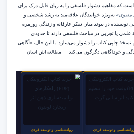
 است که مفاهیم دشوار فلسفی را به زبان قابل درک برای
 معنوی»
به‌ویژه خوانندگان علاقه‌مند به رشد شخصی و
نویسنده در پیوند میان تفکر عارفانه و زندگی روزمره
 علمی یا تجربی در مباحث فلسفی دارند تا حدودی
 نسخهٔ چاپی کتاب را دشوار می‌سازد. با این حال، «آگاهی
 زندگی و خودآگاهی دگرگون می‌کند — مطالعه‌اش آسان
وانشناسی و توسعه فردی
روانشناسی و توسعه فردی