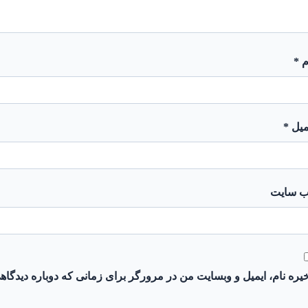
م
*
میل
*
‌ سایت
یره نام، ایمیل و وبسایت من در مرورگر برای زمانی که دوباره دیدگاه