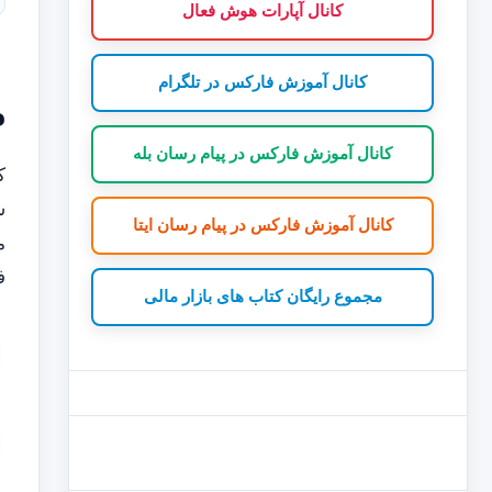
کانال آپارات هوش فعال
کانال آموزش فارکس در تلگرام
م
کانال آموزش فارکس در پیام رسان بله
ک
س
کانال آموزش فارکس در پیام رسان ایتا
م
ف
مجموع رایگان کتاب های بازار مالی