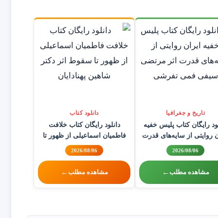
تاریخ و جغرافیا
دانلود کتاب
ود رایگان کتاب پلیس خفیه
دانلود رایگان کتاب خلافت
ن روایتی از سایه‌های قدرت
فاطمیان اسماعیلی از ظهور تا
مرتضی سیفی فمی تفرشی
سقوط اثر دکتر شاهین پهنادایان
2026/08/06
2026/08/06
مشاهده مطلب
←
مشاهده مطلب
←