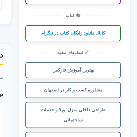
📚 کتاب
کانال دانلود رایگان کتاب در تلگرام
🔗 لینک‌های مفید
دی
بهترین آموزش فارکس
نش
مشاوره کسب و کار در اصفهان
دی
طراحی داخلی منزل، ویلا و خدمات
ساختمانی