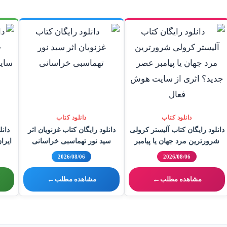
دانلود کتاب
دانلود کتاب
دانلود رایگان کتاب آلیستر کرولی
دانلود رایگان کتاب غزنویان اثر
دانل
شرورترین مرد جهان یا پیامبر
سید نور تهماسبی خراسانی
ایرا
عصر جدید؟ اثری از سایت هوش
اثر 
2026/08/06
2026/08/06
فعال
مشاهده مطلب
←
مشاهده مطلب
←