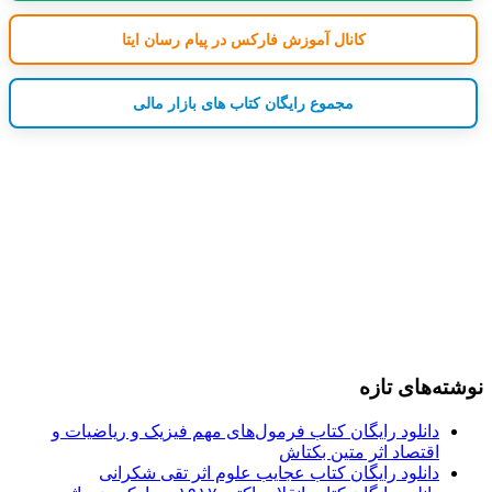
کانال آموزش فارکس در پیام رسان ایتا
مجموع رایگان کتاب های بازار مالی
نوشته‌های تازه
دانلود رایگان کتاب فرمول‌های مهم فیزیک و ریاضیات و
اقتصاد اثر متین بکتاش
دانلود رایگان کتاب عجایب علوم اثر تقی شکرانی