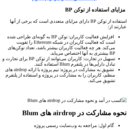
مزایای استفاده از توکن BP
استفاده از توکن BP دارای مزایای متعددی است که برخی از آنها
عبارتند از:
افزایش فعالیت کاربران: توکن BP به گونه‌ای طراحی شده
است که فعالیت کاربران در شبکه Ethereum را تقویت
می‌کند. هر چه فعالیت کاربران بیشتر باشد، تعداد توکن‌های
BP بیشتری به آنها اختصاص می‌یابد.
تسهیل در تجارت: کاربران می‌توانند از توکن BP برای تجارت و
تبادل دارایی‌ها در پلتفرم Blum استفاده کنند.
تشویق به مشارکت در پروژه: تیم پروژه با ارائه airdrop های
منظم، کاربران را به مشارکت در پروژه و استفاده از پلتفرم
تشویق می‌کند.
نحوه مشارکت در airdrop های Blum
گام اول: مراجعه به وب‌سایت رسمی پروژه