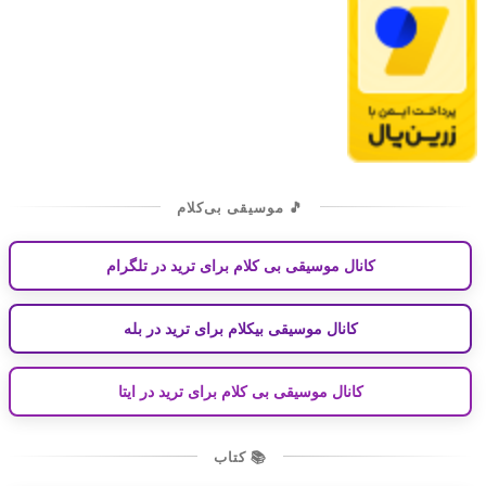
🎵 موسیقی بی‌کلام
کانال موسیقی بی کلام برای ترید در تلگرام
کانال موسیقی بیکلام برای ترید در بله
کانال موسیقی بی کلام برای ترید در ایتا
📚 کتاب