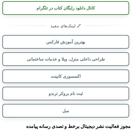
کانال دانلود رایگان کتاب در تلگرام
🔗 لینک‌های مفید
بهترین آموزش فارکس
طراحی داخلی منزل، ویلا و خدمات ساختمانی
اکسسوری کابینت
ثبت نام بروکر ترندو
مبل
مجوز فعالیت نشر دیجیتال برخط و تصدی رسانه پیامده