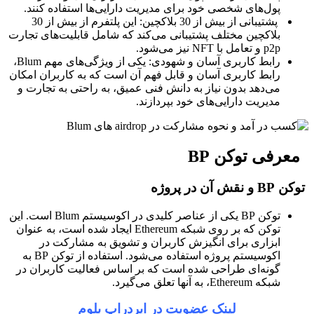
پول‌های شخصی خود برای مدیریت دارایی‌ها استفاده کنند.
پشتیبانی از بیش از 30 بلاکچین: این پلتفرم از بیش از 30
بلاکچین مختلف پشتیبانی می‌کند که شامل قابلیت‌های تجارت
p2p و تعامل با NFT نیز می‌شود.
رابط کاربری آسان و شهودی: یکی از ویژگی‌های مهم Blum،
رابط کاربری آسان و قابل فهم آن است که به کاربران امکان
می‌دهد بدون نیاز به دانش فنی عمیق، به راحتی به تجارت و
مدیریت دارایی‌های خود بپردازند.
معرفی توکن BP
توکن BP و نقش آن در پروژه
توکن BP یکی از عناصر کلیدی در اکوسیستم Blum است. این
توکن که بر روی شبکه Ethereum ایجاد شده است، به عنوان
ابزاری برای انگیزش کاربران و تشویق به مشارکت در
اکوسیستم پروژه استفاده می‌شود. استفاده از توکن BP به
گونه‌ای طراحی شده است که بر اساس فعالیت کاربران در
شبکه Ethereum، به آنها تعلق می‌گیرد.
لینک عضویت در ایردراپ بلوم