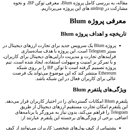
مقاله، به بررسی کامل پروژه Blum، معرفی توکن BP، و نحوه
مشارکت در airdrop های این پروژه می‌پردازیم.
معرفی پروژه Blum
تاریخچه و اهداف پروژه Blum
پروژه Blum یک سرویس جدید برای تجارت ارزهای دیجیتال در
بستر Telegram است. این پروژه با هدف ساده‌سازی
فرآیندهای تجارت و مدیریت دارایی‌های دیجیتال برای کاربران،
و با تمرکز بر امنیت و سهولت استفاده، ایجاد شده است. تیم
پروژه تصمیم گرفته است تا توکن BP را بر روی شبکه
Ethereum منتشر کند که این موضوع می‌تواند یک فرصت
عالی برای کاربران فعال در این شبکه باشد.
ویژگی‌های پلتفرم Blum
پلتفرم Blum امکانات گسترده‌ای را در اختیار کاربران قرار می‌دهد.
این پلتفرم امکان تجارت مستقیم ارزهای دیجیتال از طریق
Telegram را فراهم می‌کند، بدون نیاز به مرورگر یا برنامه‌های
اضافی. برخی از ویژگی‌های برجسته این پلتفرم عبارتند از:
پشتیبانی از کیف پول‌های شخصی: کاربران می‌توانند از کیف