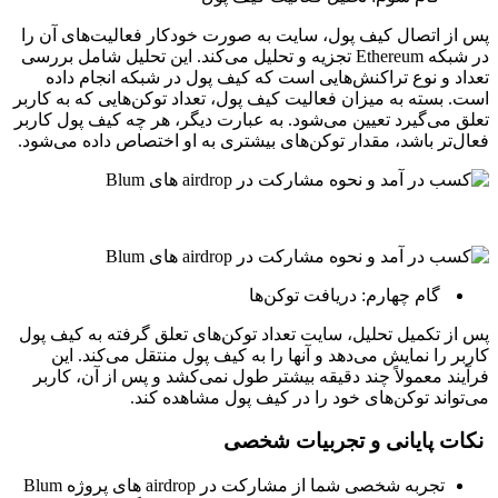
پس از اتصال کیف پول، سایت به صورت خودکار فعالیت‌های آن را
در شبکه Ethereum تجزیه و تحلیل می‌کند. این تحلیل شامل بررسی
تعداد و نوع تراکنش‌هایی است که کیف پول در شبکه انجام داده
است. بسته به میزان فعالیت کیف پول، تعداد توکن‌هایی که به کاربر
تعلق می‌گیرد تعیین می‌شود. به عبارت دیگر، هر چه کیف پول کاربر
فعال‌تر باشد، مقدار توکن‌های بیشتری به او اختصاص داده می‌شود.
گام چهارم: دریافت توکن‌ها
پس از تکمیل تحلیل، سایت تعداد توکن‌های تعلق گرفته به کیف پول
کاربر را نمایش می‌دهد و آنها را به کیف پول منتقل می‌کند. این
فرآیند معمولاً چند دقیقه بیشتر طول نمی‌کشد و پس از آن، کاربر
می‌تواند توکن‌های خود را در کیف پول مشاهده کند.
نکات پایانی و تجربیات شخصی
تجربه شخصی شما از مشارکت در airdrop های پروژه Blum