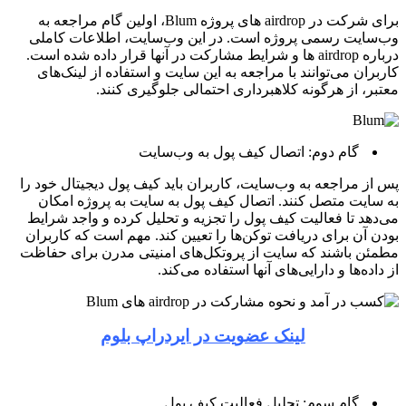
برای شرکت در airdrop های پروژه Blum، اولین گام مراجعه به
وب‌سایت رسمی پروژه است. در این وب‌سایت، اطلاعات کاملی
درباره airdrop ها و شرایط مشارکت در آنها قرار داده شده است.
کاربران می‌توانند با مراجعه به این سایت و استفاده از لینک‌های
معتبر، از هرگونه کلاهبرداری احتمالی جلوگیری کنند.
گام دوم: اتصال کیف پول به وب‌سایت
پس از مراجعه به وب‌سایت، کاربران باید کیف پول دیجیتال خود را
به سایت متصل کنند. اتصال کیف پول به سایت به پروژه امکان
می‌دهد تا فعالیت کیف پول را تجزیه و تحلیل کرده و واجد شرایط
بودن آن برای دریافت توکن‌ها را تعیین کند. مهم است که کاربران
مطمئن باشند که سایت از پروتکل‌های امنیتی مدرن برای حفاظت
از داده‌ها و دارایی‌های آنها استفاده می‌کند.
لینک عضویت در ایردراپ بلوم
گام سوم: تحلیل فعالیت کیف پول