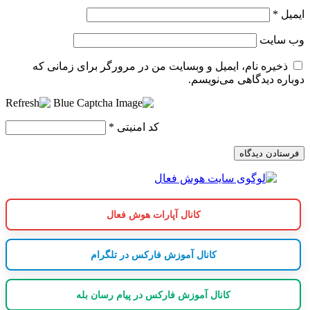
ایمیل
*
وب‌ سایت
ذخیره نام، ایمیل و وبسایت من در مرورگر برای زمانی که
دوباره دیدگاهی می‌نویسم.
کد امنیتی
*
کانال آپارات هوش فعال
کانال آموزش فارکس در تلگرام
کانال آموزش فارکس در پیام رسان بله