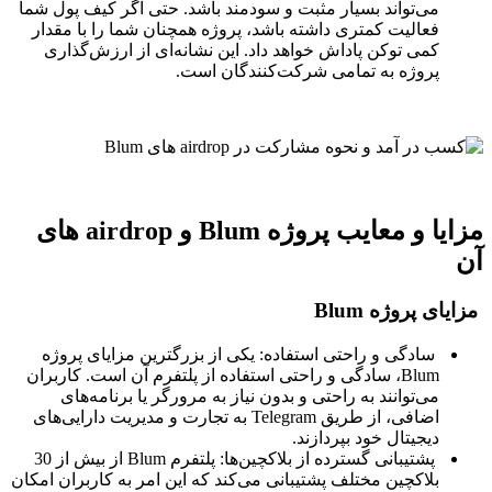
می‌تواند بسیار مثبت و سودمند باشد. حتی اگر کیف پول شما
فعالیت کمتری داشته باشد، پروژه همچنان شما را با مقدار
کمی توکن پاداش خواهد داد. این نشانه‌ای از ارزش‌گذاری
پروژه به تمامی شرکت‌کنندگان است.
مزایا و معایب پروژه Blum و airdrop های
آن
مزایای پروژه Blum
سادگی و راحتی استفاده: یکی از بزرگترین مزایای پروژه
Blum، سادگی و راحتی استفاده از پلتفرم آن است. کاربران
می‌توانند به راحتی و بدون نیاز به مرورگر یا برنامه‌های
اضافی، از طریق Telegram به تجارت و مدیریت دارایی‌های
دیجیتال خود بپردازند.
پشتیبانی گسترده از بلاکچین‌ها: پلتفرم Blum از بیش از 30
بلاکچین مختلف پشتیبانی می‌کند که این امر به کاربران امکان