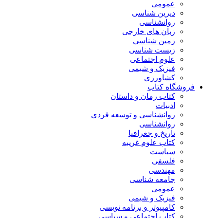
عمومی
دیرین شناسی
روانشناسی
زبان های خارجی
زمین شناسی
زیست شناسی
علوم اجتماعی
فیزیک و شیمی
کشاورزی
فروشگاه کتاب
کتاب رمان و داستان
ادبیات
روانشناسی و توسعه فردی
روانشناسی
تاریخ و جغرافیا
کتاب علوم غریبه
سیاست
فلسفی
مهندسی
جامعه شناسی
عمومی
فیزیک و شیمی
کامپیوتر و برنامه نویسی
کتاب اجتماعی و سیاسی