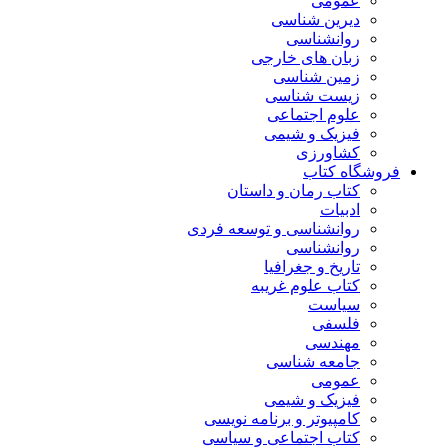
عمومی
دیرین شناسی
روانشناسی
زبان های خارجی
زمین شناسی
زیست شناسی
علوم اجتماعی
فیزیک و شیمی
کشاورزی
فروشگاه کتاب
کتاب رمان و داستان
ادبیات
روانشناسی و توسعه فردی
روانشناسی
تاریخ و جغرافیا
کتاب علوم غریبه
سیاست
فلسفی
مهندسی
جامعه شناسی
عمومی
فیزیک و شیمی
کامپیوتر و برنامه نویسی
کتاب اجتماعی و سیاسی