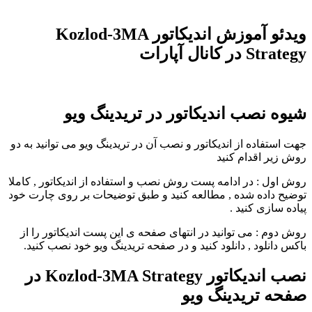
ویدئو آموزش اندیکاتور Kozlod-3MA
Strategy در کانال آپارات
شیوه نصب اندیکاتور در تریدینگ ویو
جهت استفاده از اندیکاتور و نصب آن در تریدینگ ویو می توانید به دو
روش زیر اقدام کنید
روش اول : در ادامه پست روش نصب و استفاده از اندیکاتور , کاملا
توضیح داده شده , مطالعه کنید و طبق توضیحات بر روی چارت خود
پیاده سازی کنید .
روش دوم : می توانید در انتهای صفحه ی این پست اندیکاتور را از
باکس دانلود , دانلود کنید و در صفحه تریدینگ ویو خود نصب کنید.
نصب اندیکاتور Kozlod-3MA Strategy در
صفحه تریدینگ ویو