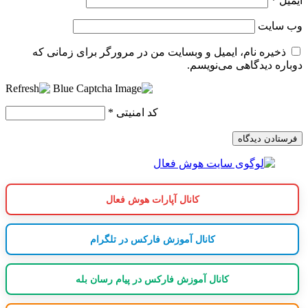
ایمیل
*
وب‌ سایت
ذخیره نام، ایمیل و وبسایت من در مرورگر برای زمانی که
دوباره دیدگاهی می‌نویسم.
کد امنیتی
*
کانال آپارات هوش فعال
کانال آموزش فارکس در تلگرام
کانال آموزش فارکس در پیام رسان بله