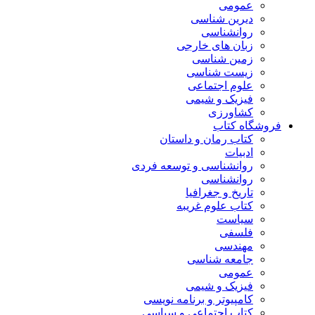
عمومی
دیرین شناسی
روانشناسی
زبان های خارجی
زمین شناسی
زیست شناسی
علوم اجتماعی
فیزیک و شیمی
کشاورزی
فروشگاه کتاب
کتاب رمان و داستان
ادبیات
روانشناسی و توسعه فردی
روانشناسی
تاریخ و جغرافیا
کتاب علوم غریبه
سیاست
فلسفی
مهندسی
جامعه شناسی
عمومی
فیزیک و شیمی
کامپیوتر و برنامه نویسی
کتاب اجتماعی و سیاسی