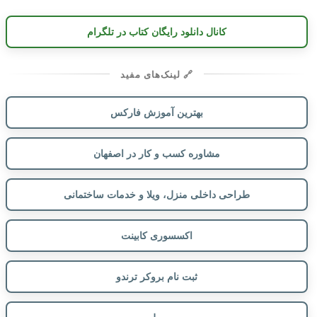
کانال دانلود رایگان کتاب در تلگرام
🔗 لینک‌های مفید
بهترین آموزش فارکس
مشاوره کسب و کار در اصفهان
طراحی داخلی منزل، ویلا و خدمات ساختمانی
اکسسوری کابینت
ثبت نام بروکر ترندو