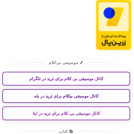
🎵 موسیقی بی‌کلام
کانال موسیقی بی کلام برای ترید در تلگرام
کانال موسیقی بیکلام برای ترید در بله
کانال موسیقی بی کلام برای ترید در ایتا
📚 کتاب