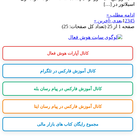
اسیلاتور در […]
ادامه مطلب »
5
4
3
2
1
بعدی ›
آخرین »
صفحه 1 از 25 (تعداد کل صفحات: 25)
کانال آپارات هوش فعال
کانال آموزش فارکس در تلگرام
کانال آموزش فارکس در پیام رسان بله
کانال آموزش فارکس در پیام رسان ایتا
مجموع رایگان کتاب های بازار مالی