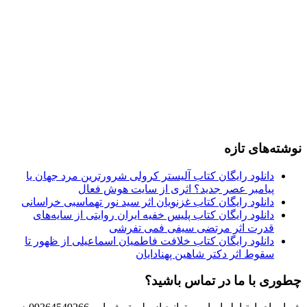
نوشته‌های تازه
دانلود رایگان کتاب آلیستر کرولی شرورترین مرد جهان یا
پیامبر عصر جدید؟ اثری از سایت هوش فعال
دانلود رایگان کتاب غزنویان اثر سید نور تهماسبی خراسانی
دانلود رایگان کتاب پلیس خفیه ایران روایتی از سایه‌های
قدرت اثر مرتضی سیفی فمی تفرشی
دانلود رایگان کتاب خلافت فاطمیان اسماعیلی از ظهور تا
سقوط اثر دکتر شاهین پهنادایان
چطوری با ما در تماس باشید؟