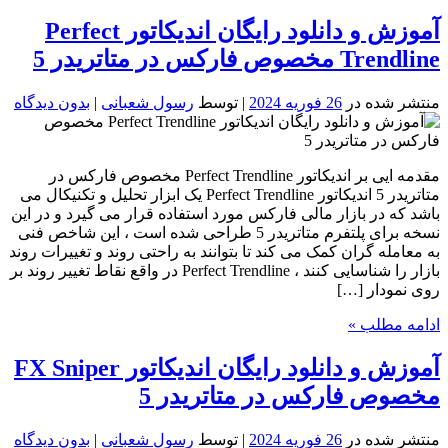
آموزش و دانلود رایگان اندیکاتور Perfect
Trendline مخصوص فارکس در متاتریدر 5
منتشر شده در
26 فوریه 2024
| توسط
رسول شعبانی
|
بدون دیدگاه
مقدمه ایی بر اندیکاتور Perfect Trendline مخصوص فارکس در
متاتریدر 5 اندیکاتور Perfect Trendline یک ابزار تحلیل و تکنیکال می
باشد که در بازار مالی فارکس مورد استفاده قرار می گیرد و در این
نسخه برای پلتفرم متاتریدر 5 طراحی شده است ، این شاخص فنی
به معامله گران کمک می کند تا بتوانند به راحتی روند و تغییرات روند
بازار را شناسایی کنند ، Perfect Trendline در واقع نقاط تغییر روند بر
روی نمودار […]
ادامه مطلب »
آموزش و دانلود رایگان اندیکاتور FX Sniper
مخصوص فارکس در متاتریدر 5
منتشر شده در
26 فوریه 2024
| توسط
رسول شعبانی
|
بدون دیدگاه