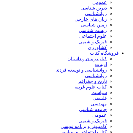
عمومی
دیرین شناسی
روانشناسی
زبان های خارجی
زمین شناسی
زیست شناسی
علوم اجتماعی
فیزیک و شیمی
کشاورزی
فروشگاه کتاب
کتاب رمان و داستان
ادبیات
روانشناسی و توسعه فردی
روانشناسی
تاریخ و جغرافیا
کتاب علوم غریبه
سیاست
فلسفی
مهندسی
جامعه شناسی
عمومی
فیزیک و شیمی
کامپیوتر و برنامه نویسی
کتاب اجتماعی و سیاسی