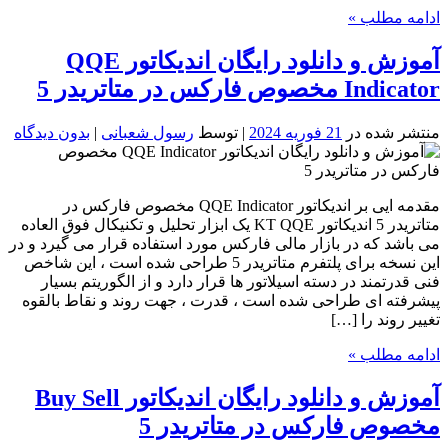
ادامه مطلب »
آموزش و دانلود رایگان اندیکاتور QQE
Indicator مخصوص فارکس در متاتریدر 5
منتشر شده در
21 فوریه 2024
| توسط
رسول شعبانی
|
بدون دیدگاه
مقدمه ایی بر اندیکاتور QQE Indicator مخصوص فارکس در
متاتریدر 5 اندیکاتور KT QQE یک ابزار تحلیل و تکنیکال فوق العاده
می باشد که در بازار مالی فارکس مورد استفاده قرار می گیرد و در
این نسخه برای پلتفرم متاتریدر 5 طراحی شده است ، این شاخص
فنی قدرتمند در دسته اسیلاتور ها قرار دارد و از الگوریتم بسیار
پیشرفته ای طراحی شده است ، قدرت ، جهت روند و نقاط بالقوه
تغییر روند را […]
ادامه مطلب »
آموزش و دانلود رایگان اندیکاتور Buy Sell
مخصوص فارکس در متاتریدر 5