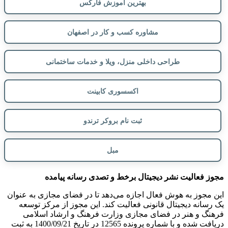
بهترین آموزش فارکس
مشاوره کسب و کار در اصفهان
طراحی داخلی منزل، ویلا و خدمات ساختمانی
اکسسوری کابینت
ثبت نام بروکر ترندو
مبل
مجوز فعالیت نشر دیجیتال برخط و تصدی رسانه پیامده
این مجوز به هوش فعال اجازه می‌دهد تا در فضای مجازی به عنوان
یک رسانه دیجیتال قانونی فعالیت کند. این مجوز از مرکز توسعه
فرهنگ و هنر در فضای مجازی وزارت فرهنگ و ارشاد اسلامی
دریافت شده و با شماره پرونده 12565 در تاریخ 1400/09/21 به ثبت