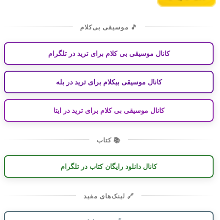
🎵 موسیقی بی‌کلام
کانال موسیقی بی کلام برای ترید در تلگرام
کانال موسیقی بیکلام برای ترید در بله
کانال موسیقی بی کلام برای ترید در ایتا
📚 کتاب
کانال دانلود رایگان کتاب در تلگرام
🔗 لینک‌های مفید