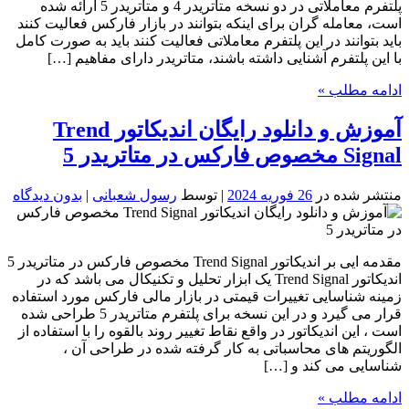
پلتفرم معاملاتی در دو نسخه متاتریدر 4 و متاتریدر 5 ارائه شده
است، معامله گران برای اینکه بتوانند در بازار فارکس فعالیت کنند
باید بتوانند در این پلتفرم معاملاتی فعالیت کنند باید به صورت کامل
با این پلتفرم آشنایی داشته باشند، متاتریدر دارای مفاهیم […]
ادامه مطلب »
آموزش و دانلود رایگان اندیکاتور Trend
Signal مخصوص فارکس در متاتریدر 5
منتشر شده در
26 فوریه 2024
| توسط
رسول شعبانی
|
بدون دیدگاه
مقدمه ایی بر اندیکاتور Trend Signal مخصوص فارکس در متاتریدر 5
اندیکاتور Trend Signal یک ابزار تحلیل و تکنیکال می باشد که در
زمینه شناسایی تغییرات قیمتی در بازار مالی فارکس مورد استفاده
قرار می گیرد و در این نسخه برای پلتفرم متاتریدر 5 طراحی شده
است ، این اندیکاتور در واقع نقاط تغییر روند بالقوه را با استفاده از
الگوریتم های محاسباتی به کار گرفته شده در طراحی آن ،
شناسایی می کند و […]
ادامه مطلب »