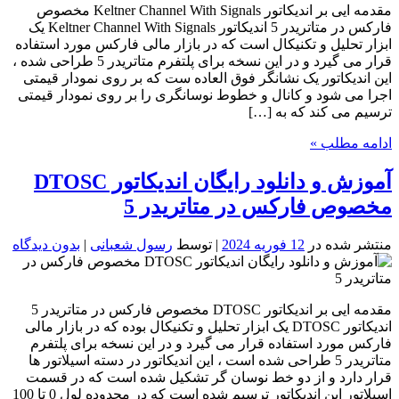
مقدمه ایی بر اندیکاتور Keltner Channel With Signals مخصوص
فارکس در متاتریدر 5 اندیکاتور Keltner Channel With Signals یک
ابزار تحلیل و تکنیکال است که در بازار مالی فارکس مورد استفاده
قرار می گیرد و در این نسخه برای پلتفرم متاتریدر 5 طراحی شده ،
این اندیکاتور یک نشانگر فوق العاده ست که بر روی نمودار قیمتی
اجرا می شود و کانال و خطوط نوسانگری را بر روی نمودار قیمتی
ترسیم می کند که به […]
ادامه مطلب »
آموزش و دانلود رایگان اندیکاتور DTOSC
مخصوص فارکس در متاتریدر 5
منتشر شده در
12 فوریه 2024
| توسط
رسول شعبانی
|
بدون دیدگاه
مقدمه ایی بر اندیکاتور DTOSC مخصوص فارکس در متاتریدر 5
اندیکاتور DTOSC یک ابزار تحلیل و تکنیکال بوده که در بازار مالی
فارکس مورد استفاده قرار می گیرد و در این نسخه برای پلتفرم
متاتریدر 5 طراحی شده است ، این اندیکاتور در دسته اسیلاتور ها
قرار دارد و از دو خط نوسان گر تشکیل شده است که در قسمت
اسیلاتور این اندیکاتور ترسیم شده است که در محدوده لول 0 تا 100