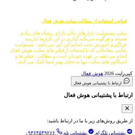
قوانین استفاده از مطالب سایت هوش فعال
سلب مسئولیت: بازارهای مالی دارای ریسک های زیادی
هستند و هرگونه سرمایه گذاری در این بازارها نیازمند
فراگیری آموزش تحت اساتید این امر می باشد . مسئولیت
تمامی معاملاتی که با استفاده ازفیلتر های سایت هوش فعال
انجام می دهید بر عهده خودتان است و مطالب ، فیلتر ها و
اندیکاتور های سایت تنها به تحلیل بهتر شما کمک می کنند.
کپی‌رایت 2026
هوش فعال
ارتباط با پشتیبانی هوش فعال
ارتباط با پشتیبانی هوش فعال
از طریق روش‌های زیر با ما در ارتباط باشید:
پشتیبانی تلگرام
پشتیبانی بله
۰۹۳۶۴۵۴۹۲۶۶