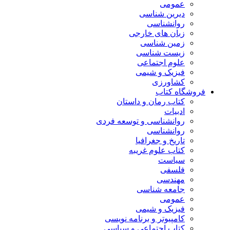
عمومی
دیرین شناسی
روانشناسی
زبان های خارجی
زمین شناسی
زیست شناسی
علوم اجتماعی
فیزیک و شیمی
کشاورزی
فروشگاه کتاب
کتاب رمان و داستان
ادبیات
روانشناسی و توسعه فردی
روانشناسی
تاریخ و جغرافیا
کتاب علوم غریبه
سیاست
فلسفی
مهندسی
جامعه شناسی
عمومی
فیزیک و شیمی
کامپیوتر و برنامه نویسی
کتاب اجتماعی و سیاسی