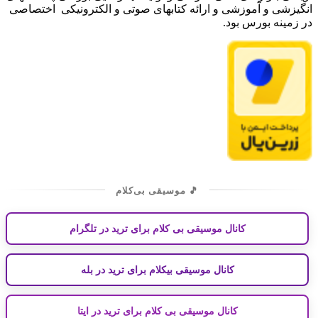
انگیزشی و آموزشی و ارائه کتابهای صوتی و الکترونیکی اختصاصی
در زمینه بورس بود.
🎵 موسیقی بی‌کلام
کانال موسیقی بی کلام برای ترید در تلگرام
کانال موسیقی بیکلام برای ترید در بله
کانال موسیقی بی کلام برای ترید در ایتا