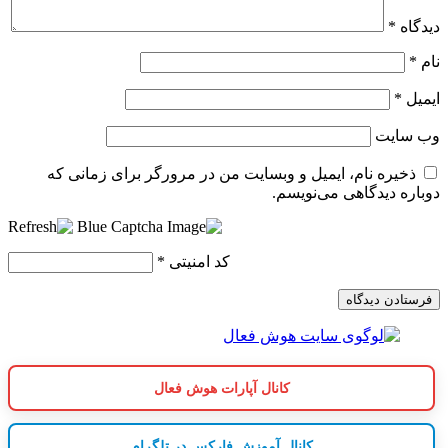
دیدگاه
*
نام
*
ایمیل
*
وب‌ سایت
ذخیره نام، ایمیل و وبسایت من در مرورگر برای زمانی که
دوباره دیدگاهی می‌نویسم.
کد امنیتی
*
کانال آپارات هوش فعال
کانال آموزش فارکس در تلگرام