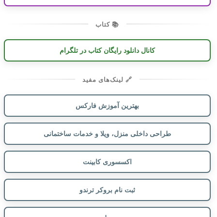
📚 کتاب
کانال دانلود رایگان کتاب در تلگرام
🔗 لینک‌های مفید
بهترین آموزش فارکس
طراحی داخلی منزل، ویلا و خدمات ساختمانی
اکسسوری کابینت
ثبت نام بروکر ترندو