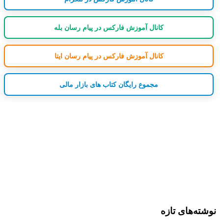
کانال آموزش فارکس در پیام رسان بله
کانال آموزش فارکس در پیام رسان ایتا
مجموع رایگان کتاب های بازار مالی
نوشته‌های تازه