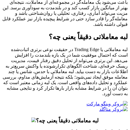
باعث می‌شود یک معامله‌گر در مجموعه‌ای از معاملات، نتیجه‌ای
بهتر از میانگین بازار کسب کند و در بلندمدت به سودآوری برسد. این
مزیت می‌تواند آماری، رفتاری، تحلیلی یا روان‌شناختی باشد و
معامله‌گر را قادر سازد حتی در شرایط پیچیده بازار نیز عملکرد قابل
قبولی داشته باشد.
لبه معاملاتی دقیقاً یعنی چه؟
لبه معاملاتی یا Trading Edge در حقیقت نوعی برتری اثبات‌شده
است که احتمال موفقیت شما در یک بازه بلندمدت را افزایش
می‌دهد. این برتری می‌تواند از تحلیل دقیق رفتار قیمت، مدیریت
ریسک حرفه‌ای، شناخت الگوهای تکرارشونده یا واکنش سریع‌تر به
اطلاعات بازار به دست بیاید. لبه معاملاتی با حدس، شانس یا چند
معامله موفق ایجاد نمی‌شود؛ بلکه نتیجه آزمایش‌های مداوم، بررسی
عملکرد و تحلیل داده‌های واقعی است. یک لبه زمانی معتبر است که
بتوان آن را در شرایط مشابه بازار بارها تکرار کرد و نتایجی مشابه
به دست آورد.