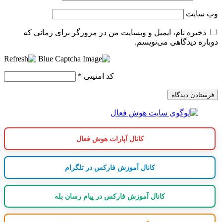
وب‌ سایت
ذخیره نام، ایمیل و وبسایت من در مرورگر برای زمانی که
دوباره دیدگاهی می‌نویسم.
کد امنیتی
*
کانال آپارات هوش فعال
کانال آموزش فارکس در تلگرام
کانال آموزش فارکس در پیام رسان بله