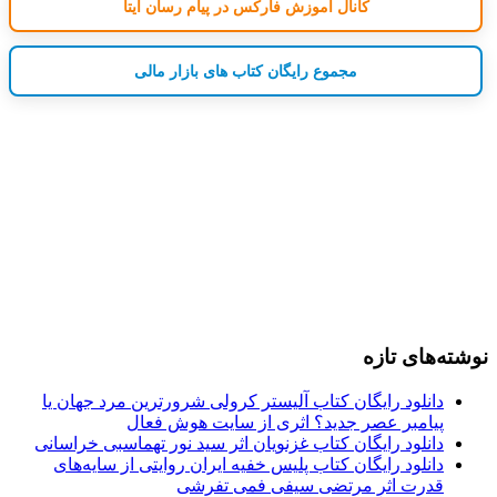
کانال آموزش فارکس در پیام رسان ایتا
مجموع رایگان کتاب های بازار مالی
نوشته‌های تازه
دانلود رایگان کتاب آلیستر کرولی شرورترین مرد جهان یا
پیامبر عصر جدید؟ اثری از سایت هوش فعال
دانلود رایگان کتاب غزنویان اثر سید نور تهماسبی خراسانی
دانلود رایگان کتاب پلیس خفیه ایران روایتی از سایه‌های
قدرت اثر مرتضی سیفی فمی تفرشی