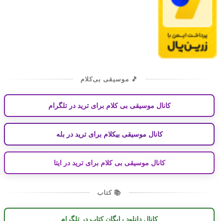
🎵 موسیقی بی‌کلام
کانال موسیقی بی کلام برای ترید در تلگرام
کانال موسیقی بیکلام برای ترید در بله
کانال موسیقی بی کلام برای ترید در ایتا
📚 کتاب
کانال دانلود رایگان کتاب در تلگرام