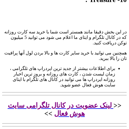
در این بخش دقیقا مانند همستر است شما با خرید سه کارت روزانه
که در کانال تلگرام و ایتای ما اعلام می شود می توانید 5 میلیون
توکن دریافت کنید.
همچنین می توانید با خرید سایر کارت ها و بالا بردن لول آنها پرافیت
تان را بالا ببرید.
برای اطلاعات بیشتر از جدید ترین ایردراپ های تلگرامی ،
زمان لیست شدن ، کارت های روزانه و بروز ترین اخبار
روزانه ایردراپ ها می توانید در کانال های تلگرام با ایتای
سایت هوش فعال عضو شوید.
<<
لینک عضویت در کانال تلگرامی سایت
هوش فعال
>>