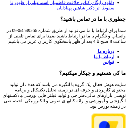
دانلود رایگان کتاب خلافت فاطمیان اسماعیلی از ظهور تا
سقوط اثر دکتر شاهین پهنادایان
چطوری با ما در تماس باشید؟
شما برای ارتباط با ما می توانید از طریق شماره 09364549266 در
واتساپ و تلگرام با ما در ارتباط باشید ضمنا برای تماس تلفنی از
ساعت 8 صبح تا 4 بعد از ظهر پاسخگوی کاربران عزیز می باشیم
درباره ما
ارتباط با ما
قوانین
ما کی هستیم و چیکار میکنیم؟
سایت هوش فعال یک گروه با انگیزه می باشد که هدف آن تولید
محتوای کاربردی و حرفه ای در زمینه تحلیل تکنیکال و برنامه
نویسی بازارهای مالی،طراحی و تولید فیلتر هایی بورسی،پادکستهای
انگیزشی و آموزشی و ارائه کتابهای صوتی و الکترونیکی اختصاصی
در زمینه بورس بود.