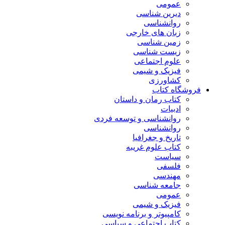
عمومی
دیرین شناسی
روانشناسی
زبان های خارجی
زمین شناسی
زیست شناسی
علوم اجتماعی
فیزیک و شیمی
کشاورزی
فروشگاه کتاب
کتاب رمان و داستان
ادبیات
روانشناسی و توسعه فردی
روانشناسی
تاریخ و جغرافیا
کتاب علوم غریبه
سیاست
فلسفی
مهندسی
جامعه شناسی
عمومی
فیزیک و شیمی
کامپیوتر و برنامه نویسی
کتاب اجتماعی و سیاسی