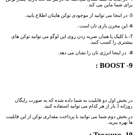
برای شما ماین می کند .
5-
در اینجا می توانید از موجودی توکن هایتان اطلاع یابید.
6-
این مخزن بازی تان است .
7-
با کلیک یا همان ضربه زدن روی این لوگو می توانید توکن های
بیشتری را کسب کنید.
8-
در اینجا انرژی تان را نشان می دهد.
9- BOOST :
در بخش اول دو قابلیت به شما داده شده که به صورت رایگان
روزانه 3 بار از هر کدام می توانید استفاده کنید.
در بخش دوم شما می توانید با پرداخت مقداری توکن از این قابلیت
ها بهره ببرید.
10- Treasure :