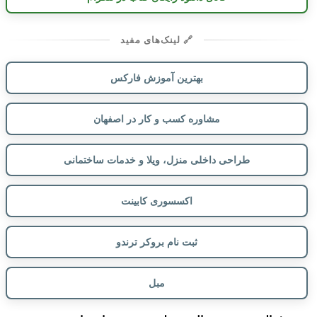
🔗 لینک‌های مفید
بهترین آموزش فارکس
مشاوره کسب و کار در اصفهان
طراحی داخلی منزل، ویلا و خدمات ساختمانی
اکسسوری کابینت
ثبت نام بروکر ترندو
مبل