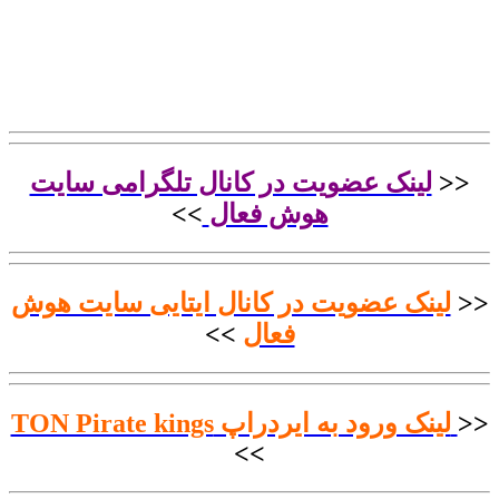
<<
لینک عضویت در کانال تلگرامی سایت
هوش فعال
>>
<<
لینک عضویت در کانال ایتایی سایت هوش
فعال
>>
<<
لینک ورود به ایردراپ TON Pirate kings
>>