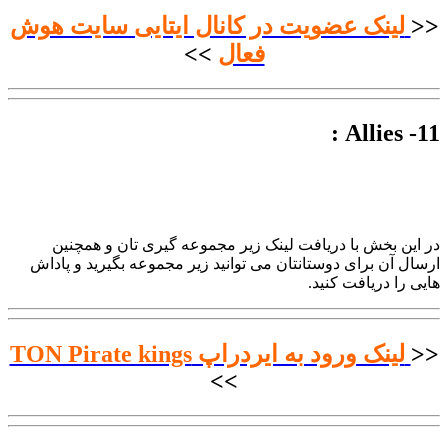
<<
لینک عضویت در کانال ایتایی سایت هوش
فعال
>>
11- Allies :
در این بخش با دریافت لینک زیر مجموعه گیری تان و همچنین
ارسال آن برای دوستانتان می توانید زیر مجموعه بگیرید و پاداش
هایی را دریافت کنید.
<<
لینک ورود به ایردراپ TON Pirate kings
>>