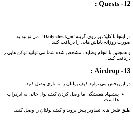
12- Quests :
در اینجا با کلیک بر روی گزینه
“Daily check_in”
می توانید به
صورت روزانه پاداش هایی را دریافت کنید .
و همچنین با انجام وظایف مشخص شده شما می توانید توکن هایی را
دریافت کنید.
13- Airdrop :
در این بخش می توانید کیف پولتان را به بازی وصل کنید.
پیشنهاد همیشگی ما وصل کردن کیف پول خالی به ایردراپ
ها است.
طبق فلش های تصاویر پیش بروید و کیف پولتان را وصل کنید.