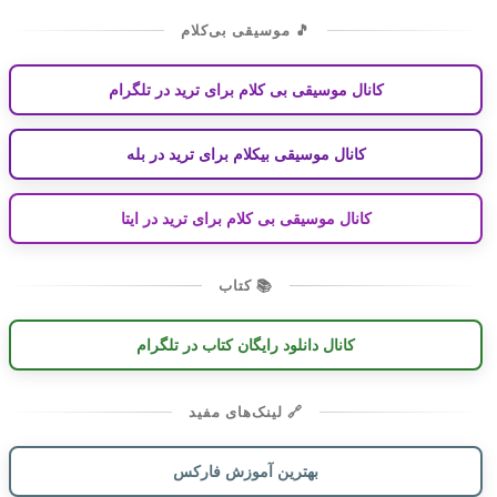
🎵 موسیقی بی‌کلام
کانال موسیقی بی کلام برای ترید در تلگرام
کانال موسیقی بیکلام برای ترید در بله
کانال موسیقی بی کلام برای ترید در ایتا
📚 کتاب
کانال دانلود رایگان کتاب در تلگرام
🔗 لینک‌های مفید
بهترین آموزش فارکس