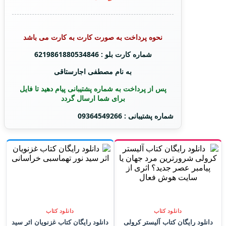
نحوه پرداخت به صورت کارت به کارت می باشد
شماره کارت بلو : 6219861880534846
به نام مصطفی اجارستاقی
پس از پرداخت به شماره پشتیبانی پیام دهید تا فایل
برای شما ارسال گردد
شماره پشتیبانی : 09364549266
دانلود کتاب
دانلود کتاب
دانلود رایگان کتاب آلیستر کرولی
دانلود رایگان کتاب غزنویان اثر سید