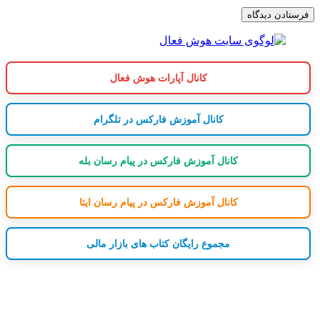
کانال آپارات هوش فعال
کانال آموزش فارکس در تلگرام
کانال آموزش فارکس در پیام رسان بله
کانال آموزش فارکس در پیام رسان ایتا
مجموع رایگان کتاب های بازار مالی