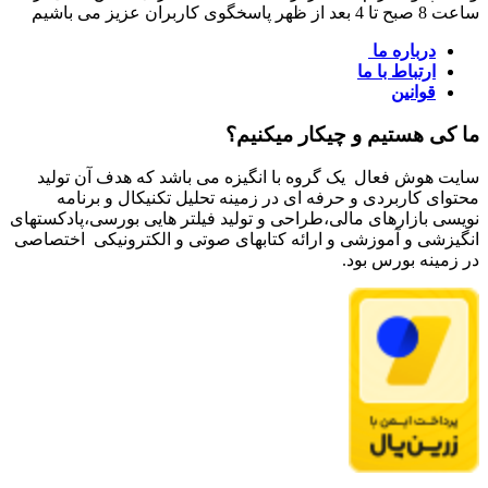
ساعت 8 صبح تا 4 بعد از ظهر پاسخگوی کاربران عزیز می باشیم
درباره ما
ارتباط با ما
قوانین
ما کی هستیم و چیکار میکنیم؟
سایت هوش فعال یک گروه با انگیزه می باشد که هدف آن تولید
محتوای کاربردی و حرفه ای در زمینه تحلیل تکنیکال و برنامه
نویسی بازارهای مالی،طراحی و تولید فیلتر هایی بورسی،پادکستهای
انگیزشی و آموزشی و ارائه کتابهای صوتی و الکترونیکی اختصاصی
در زمینه بورس بود.