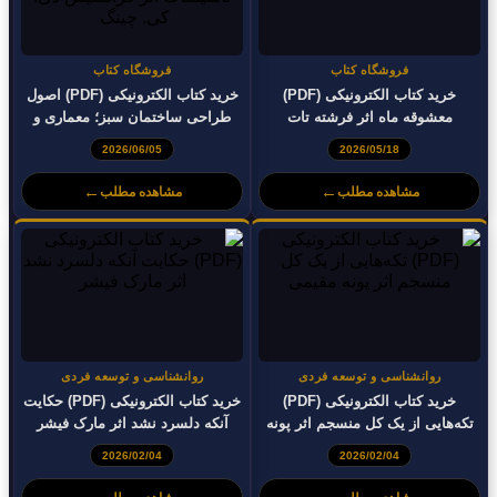
فروشگاه کتاب
فروشگاه کتاب
خرید کتاب الکترونیکی (PDF)
خرید کتاب الکترونیکی (PDF) اصول
معشوقه ماه اثر فرشته تات
طراحی ساختمان سبز؛ معماری و
شهدوست
تأسیسات اثر فرانسیس دی. کی.
2026/06/05
2026/05/18
چینگ
←
←
مشاهده مطلب
مشاهده مطلب
روانشناسی و توسعه فردی
روانشناسی و توسعه فردی
خرید کتاب الکترونیکی (PDF)
خرید کتاب الکترونیکی (PDF) حکایت
تکه‌هایی از یک کل منسجم اثر پونه
آنکه دلسرد نشد اثر مارک فیشر
مقیمی
2026/02/04
2026/02/04