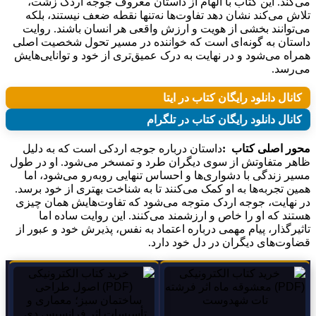
می‌کند. این کتاب با الهام از داستان معروف جوجه اردک زشت،
تلاش می‌کند نشان دهد تفاوت‌ها نه‌تنها نقطه ضعف نیستند، بلکه
می‌توانند بخشی از هویت و ارزش واقعی هر انسان باشند. روایت
داستان به گونه‌ای است که خواننده در مسیر تحول شخصیت اصلی
همراه می‌شود و در نهایت به درک عمیق‌تری از خود و توانایی‌هایش
می‌رسد.
کانال دانلود رایگان کتاب در ایتا
کانال دانلود رایگان کتاب در تلگرام
محور اصلی کتاب :
داستان درباره جوجه اردکی است که به دلیل
ظاهر متفاوتش از سوی دیگران طرد و تمسخر می‌شود. او در طول
مسیر زندگی با دشواری‌ها و احساس تنهایی روبه‌رو می‌شود، اما
همین تجربه‌ها به او کمک می‌کنند تا به شناخت بهتری از خود برسد.
در نهایت، جوجه اردک متوجه می‌شود که تفاوت‌هایش همان چیزی
هستند که او را خاص و ارزشمند می‌کنند. این روایت ساده اما
تاثیرگذار، پیام مهمی درباره اعتماد به نفس، پذیرش خود و عبور از
قضاوت‌های دیگران در دل خود دارد.