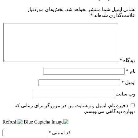
نشانی ایمیل شما منتشر نخواهد شد.
بخش‌های موردنیاز
علامت‌گذاری شده‌اند
*
دیدگاه
*
نام
*
ایمیل
*
وب‌ سایت
ذخیره نام، ایمیل و وبسایت من در مرورگر برای زمانی که
دوباره دیدگاهی می‌نویسم.
کد امنیتی
*