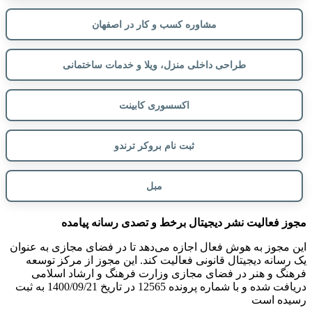
مشاوره کسب و کار در اصفهان
طراحی داخلی منزل، ویلا و خدمات ساختمانی
اکسسوری کابینت
ثبت نام بروکر ترندو
مبل
مجوز فعالیت نشر دیجیتال برخط و تصدی رسانه پیامده
این مجوز به هوش فعال اجازه می‌دهد تا در فضای مجازی به عنوان
یک رسانه دیجیتال قانونی فعالیت کند. این مجوز از مرکز توسعه
فرهنگ و هنر در فضای مجازی وزارت فرهنگ و ارشاد اسلامی
دریافت شده و با شماره پرونده 12565 در تاریخ 1400/09/21 به ثبت
رسیده است