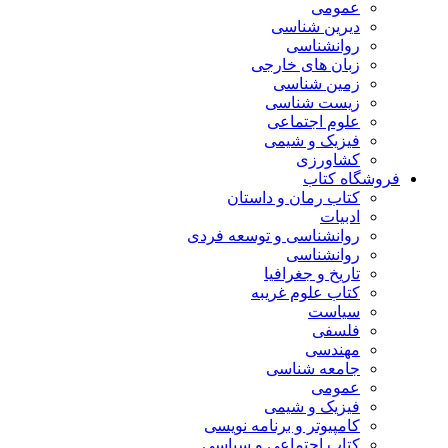
عمومی
دیرین شناسی
روانشناسی
زبان های خارجی
زمین شناسی
زیست شناسی
علوم اجتماعی
فیزیک و شیمی
کشاورزی
فروشگاه کتاب
کتاب رمان و داستان
ادبیات
روانشناسی و توسعه فردی
روانشناسی
تاریخ و جغرافیا
کتاب علوم غریبه
سیاست
فلسفی
مهندسی
جامعه شناسی
عمومی
فیزیک و شیمی
کامپیوتر و برنامه نویسی
کتاب اجتماعی و سیاسی