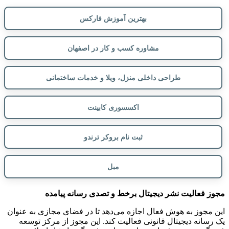
بهترین آموزش فارکس
مشاوره کسب و کار در اصفهان
طراحی داخلی منزل، ویلا و خدمات ساختمانی
اکسسوری کابینت
ثبت نام بروکر ترندو
مبل
مجوز فعالیت نشر دیجیتال برخط و تصدی رسانه پیامده
این مجوز به هوش فعال اجازه می‌دهد تا در فضای مجازی به عنوان
یک رسانه دیجیتال قانونی فعالیت کند. این مجوز از مرکز توسعه