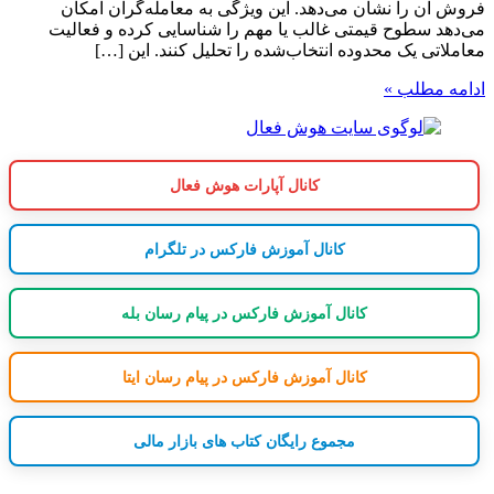
فروش آن را نشان می‌دهد. این ویژگی به معامله‌گران امکان
می‌دهد سطوح قیمتی غالب یا مهم را شناسایی کرده و فعالیت
معاملاتی یک محدوده انتخاب‌شده را تحلیل کنند. این […]
ادامه مطلب »
کانال آپارات هوش فعال
کانال آموزش فارکس در تلگرام
کانال آموزش فارکس در پیام رسان بله
کانال آموزش فارکس در پیام رسان ایتا
مجموع رایگان کتاب های بازار مالی