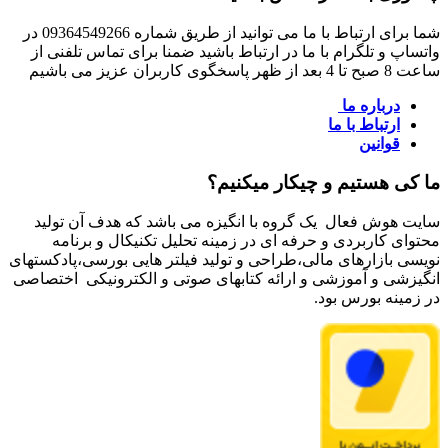
شما برای ارتباط با ما می توانید از طریق شماره 09364549266 در
واتساپ و تلگرام با ما در ارتباط باشید ضمنا برای تماس تلفنی از
ساعت 8 صبح تا 4 بعد از ظهر پاسخگوی کاربران عزیز می باشیم
درباره ما
ارتباط با ما
قوانین
ما کی هستیم و چیکار میکنیم؟
سایت هوش فعال یک گروه با انگیزه می باشد که هدف آن تولید
محتوای کاربردی و حرفه ای در زمینه تحلیل تکنیکال و برنامه
نویسی بازارهای مالی،طراحی و تولید فیلتر هایی بورسی،پادکستهای
انگیزشی و آموزشی و ارائه کتابهای صوتی و الکترونیکی اختصاصی
در زمینه بورس بود.