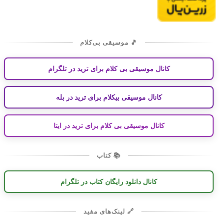
🎵 موسیقی بی‌کلام
کانال موسیقی بی کلام برای ترید در تلگرام
کانال موسیقی بیکلام برای ترید در بله
کانال موسیقی بی کلام برای ترید در ایتا
📚 کتاب
کانال دانلود رایگان کتاب در تلگرام
🔗 لینک‌های مفید