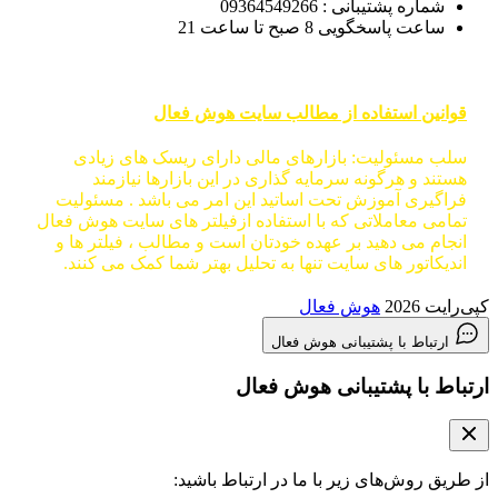
شماره پشتیبانی : 09364549266
ساعت پاسخگویی 8 صبح تا ساعت 21
قوانین استفاده از مطالب سایت هوش فعال
سلب مسئولیت: بازارهای مالی دارای ریسک های زیادی
هستند و هرگونه سرمایه گذاری در این بازارها نیازمند
فراگیری آموزش تحت اساتید این امر می باشد . مسئولیت
تمامی معاملاتی که با استفاده ازفیلتر های سایت هوش فعال
انجام می دهید بر عهده خودتان است و مطالب ، فیلتر ها و
اندیکاتور های سایت تنها به تحلیل بهتر شما کمک می کنند.
کپی‌رایت 2026
هوش فعال
ارتباط با پشتیبانی هوش فعال
ارتباط با پشتیبانی هوش فعال
از طریق روش‌های زیر با ما در ارتباط باشید: