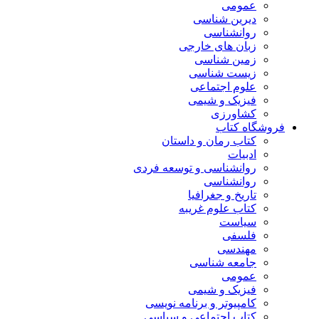
عمومی
دیرین شناسی
روانشناسی
زبان های خارجی
زمین شناسی
زیست شناسی
علوم اجتماعی
فیزیک و شیمی
کشاورزی
فروشگاه کتاب
کتاب رمان و داستان
ادبیات
روانشناسی و توسعه فردی
روانشناسی
تاریخ و جغرافیا
کتاب علوم غریبه
سیاست
فلسفی
مهندسی
جامعه شناسی
عمومی
فیزیک و شیمی
کامپیوتر و برنامه نویسی
کتاب اجتماعی و سیاسی