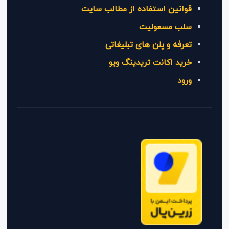
قوانین استفاده از مطالب سایت
سلب مسعولیت
تعرفه و پلن های تبلیغاتی
خرید اکانت تریدینگ ویو
ورود