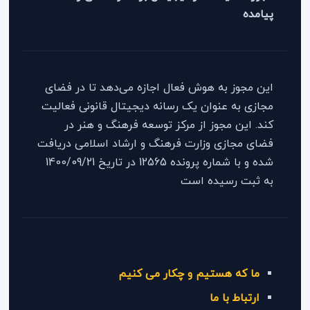
پیامده
این مجوز به هوش فعال اجازه می‌دهد تا در فضای
مجازی به عنوان یک رسانه دیجیتال قانونی فعالیت
کند. این مجوز از مرکز توسعه فرهنگ و هنر در
فضای مجازی وزارت فرهنگ و ارشاد اسلامی دریافت
شده و با شماره پرونده 12565 در تاریخ 1400/09/21
به ثبت رسیده است
ما که هستیم و چکار می کنیم
ارتباط با ما