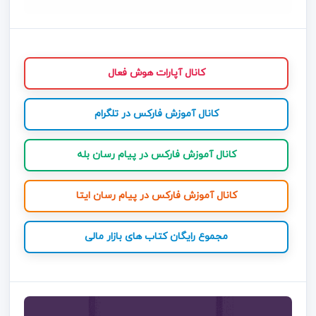
کانال آپارات هوش فعال
کانال آموزش فارکس در تلگرام
کانال آموزش فارکس در پیام رسان بله
کانال آموزش فارکس در پیام رسان ایتا
مجموع رایگان کتاب های بازار مالی