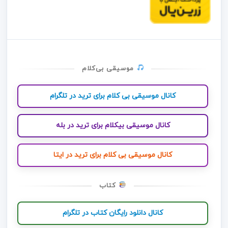
موسیقی بی‌کلام
کانال موسیقی بی کلام برای ترید در تلگرام
کانال موسیقی بیکلام برای ترید در بله
کانال موسیقی بی کلام برای ترید در ایتا
کتاب
کانال دانلود رایگان کتاب در تلگرام