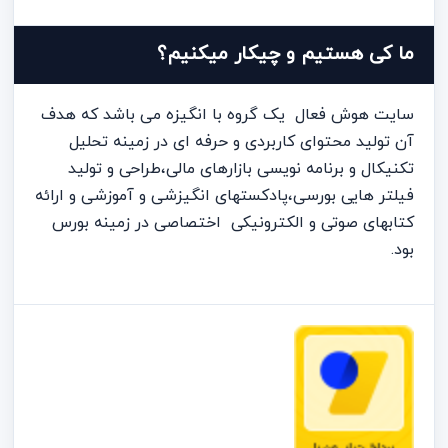
ما کی هستیم و چیکار میکنیم؟
سایت هوش فعال یک گروه با انگیزه می باشد که هدف
آن تولید محتوای کاربردی و حرفه ای در زمینه تحلیل
تکنیکال و برنامه نویسی بازارهای مالی،طراحی و تولید
فیلتر هایی بورسی،پادکستهای انگیزشی و آموزشی و ارائه
کتابهای صوتی و الکترونیکی اختصاصی در زمینه بورس
بود.