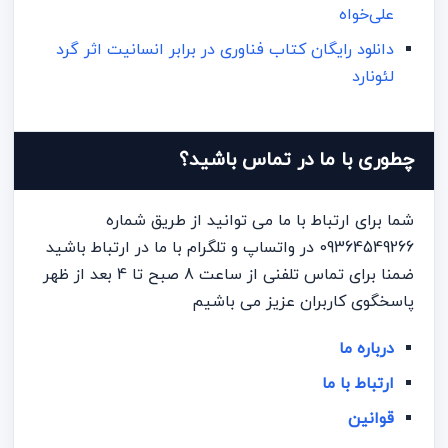
علی‌خواه
دانلود رایگان کتاب فناوری در برابر انسانیت اثر گرد
لئونارد
چطوری با ما در تماس باشید؟
شما برای ارتباط با ما می توانید از طریق شماره
09364549266 در واتساپ و تلگرام با ما در ارتباط باشید
ضمنا برای تماس تلفنی از ساعت 8 صبح تا 4 بعد از ظهر
پاسخگوی کاربران عزیز می باشیم
درباره ما
ارتباط با ما
قوانین