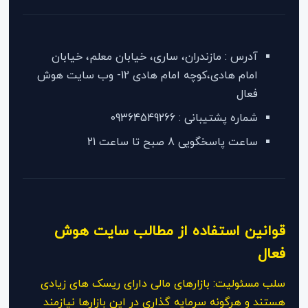
آدرس : مازندران، ساری، خیابان معلم، خیابان
امام هادی،کوچه امام هادی 12- وب سایت هوش
فعال
شماره پشتیبانی : 09364549266
ساعت پاسخگویی 8 صبح تا ساعت 21
قوانین استفاده از مطالب سایت هوش
فعال
سلب مسئولیت: بازارهای مالی دارای ریسک های زیادی
هستند و هرگونه سرمایه گذاری در این بازارها نیازمند