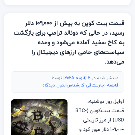
قیمت بیت کوین به بیش از ۱۰۹,۰۰۰ دلار
رسید، در حالی که دونالد ترامپ برای بازگشت
به کاخ سفید آماده می‌شود و وعده
سیاست‌های حامی ارزهای دیجیتال را
می‌دهد.
منتشر شده در
21 ژانویه 2025
| توسط
فاطمه اجارستاقی کارشناس
|
بدون دیدگاه
اوایل روز دوشنبه،
قیمت بیت‌کوین (BTC-
USD) از مرز تاریخی
۱۰۹,۰۰۰ دلار عبور کرد و