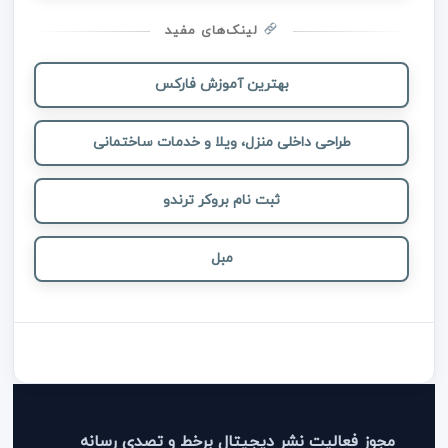
لینک‌های مفید
بهترین آموزش فارکس
طراحی داخلی منزل، ویلا و خدمات ساختمانی
ثبت نام بروکر ترندو
مبل
مجوز فعالیت نشر دیجیتال برخط و تصدی رسانه