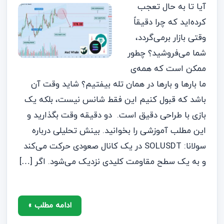
آیا تا به حال تعجب
کرده‌اید که چرا دقیقاً
وقتی بازار برمی‌گردد،
شما می‌فروشید؟ چطور
ممکن است که همه‌ی
ما بارها و بارها در همان تله بیفتیم؟ شاید وقت آن
باشد که قبول کنیم این فقط شانس نیست، بلکه یک
بازی با طراحی دقیق است. دو دقیقه وقت بگذارید و
این مطلب آموزشی را بخوانید. بینش تحلیلی درباره
سولانا: SOLUSDT در یک کانال صعودی حرکت می‌کند
و به یک سطح مقاومت کلیدی نزدیک می‌شود. اگر […]
ادامه مطلب »