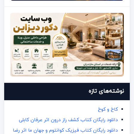
نوشته‌های تازه
کاخ و کوخ
دانلود رایگان کتاب کشف راز درون اثر عرفان کابلی
دانلود رایگان کتاب فیزیک کوانتوم و جهان ما اثر رضا