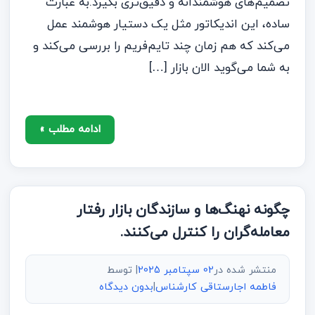
تصمیم‌های هوشمندانه و دقیق‌تری بگیرد.به عبارت
ساده، این اندیکاتور مثل یک دستیار هوشمند عمل
می‌کند که هم زمان چند تایم‌فریم را بررسی می‌کند و
به شما می‌گوید الان بازار […]
ادامه مطلب »
چگونه نهنگ‌ها و سازندگان بازار رفتار
معامله‌گران را کنترل می‌کنند.
منتشر شده در
02 سپتامبر 2025
| توسط
فاطمه اجارستاقی کارشناس
|
بدون دیدگاه