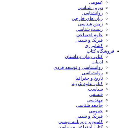
عمومی
دیرین شناسی
روانشناسی
زبان های خارجی
زمین شناسی
زیست شناسی
علوم اجتماعی
فیزیک و شیمی
کشاورزی
فروشگاه کتاب
کتاب رمان و داستان
ادبیات
روانشناسی و توسعه فردی
روانشناسی
تاریخ و جغرافیا
کتاب علوم غریبه
سیاست
فلسفی
مهندسی
جامعه شناسی
عمومی
فیزیک و شیمی
کامپیوتر و برنامه نویسی
کتاب اجتماعی و سیاسی