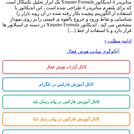
متاتریدر 4 اندیکاتور Xmaster Formula یک ابزار تحلیل تکنیکال است
که برای پلتفرم متاتریدر 4 طراحی شده است ، این اندیکاتور با
استفاده از الگوریتم پیچیده بکار رفته شده در آن روند بازار را
شناسایی و نقاط ورود و خروج بالقوه ی قیمتی را بر روی نمودار
مشخص می کند ، اندیکاتور Xmaster Formula در دسته ی اسیلاتور ها
قرار دارد و با استفاده از خط […]
ادامه مطلب »
کانال آپارات هوش فعال
کانال آموزش فارکس در تلگرام
کانال آموزش فارکس در پیام رسان بله
کانال آموزش فارکس در پیام رسان ایتا