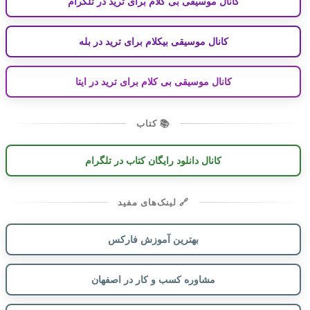
کانال موسیقی بی کلام برای ترید در تلگرام
کانال موسیقی بیکلام برای ترید در بله
کانال موسیقی بی کلام برای ترید در ایتا
📚 کتاب
کانال دانلود رایگان کتاب در تلگرام
🔗 لینک‌های مفید
بهترین آموزش فارکس
مشاوره کسب و کار در اصفهان