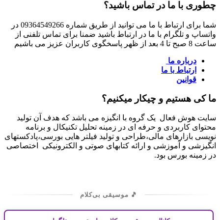
چطوری با ما در تماس باشید؟
شما برای ارتباط با ما می توانید از طریق شماره 09364549266 در
واتساپ و تلگرام با ما در ارتباط باشید ضمنا برای تماس تلفنی از
ساعت 8 صبح تا 4 بعد از ظهر پاسخگوی کاربران عزیز می باشیم
درباره ما
ارتباط با ما
قوانین
ما کی هستیم و چیکار میکنیم؟
سایت هوش فعال یک گروه با انگیزه می باشد که هدف آن تولید
محتوای کاربردی و حرفه ای در زمینه تحلیل تکنیکال و برنامه
نویسی بازارهای مالی،طراحی و تولید فیلتر هایی بورسی،پادکستهای
انگیزشی و آموزشی و ارائه کتابهای صوتی و الکترونیکی اختصاصی
در زمینه بورس بود.
🎵 موسیقی بی‌کلام