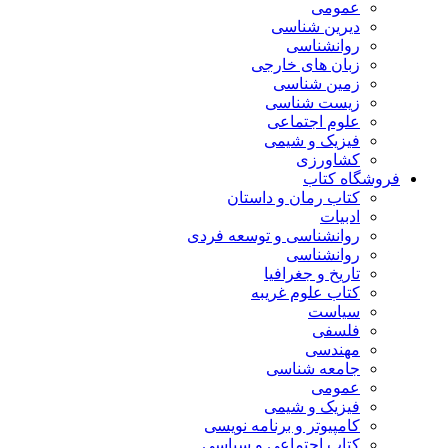
عمومی
دیرین شناسی
روانشناسی
زبان های خارجی
زمین شناسی
زیست شناسی
علوم اجتماعی
فیزیک و شیمی
کشاورزی
فروشگاه کتاب
کتاب رمان و داستان
ادبیات
روانشناسی و توسعه فردی
روانشناسی
تاریخ و جغرافیا
کتاب علوم غریبه
سیاست
فلسفی
مهندسی
جامعه شناسی
عمومی
فیزیک و شیمی
کامپیوتر و برنامه نویسی
کتاب اجتماعی و سیاسی