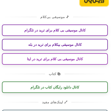
🎵 موسیقی بی‌کلام
کانال موسیقی بی کلام برای ترید در تلگرام
کانال موسیقی بیکلام برای ترید در بله
کانال موسیقی بی کلام برای ترید در ایتا
📚 کتاب
کانال دانلود رایگان کتاب در تلگرام
🔗 لینک‌های مفید