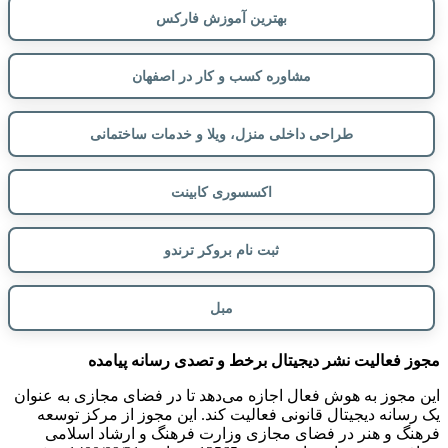
بهترین آموزش فارکس
مشاوره کسب و کار در اصفهان
طراحی داخلی منزل، ویلا و خدمات ساختمانی
اکسسوری کابینت
ثبت نام بروکر ترندو
مبل
مجوز فعالیت نشر دیجیتال برخط و تصدی رسانه پیامده
این مجوز به هوش فعال اجازه می‌دهد تا در فضای مجازی به عنوان
یک رسانه دیجیتال قانونی فعالیت کند. این مجوز از مرکز توسعه
فرهنگ و هنر در فضای مجازی وزارت فرهنگ و ارشاد اسلامی