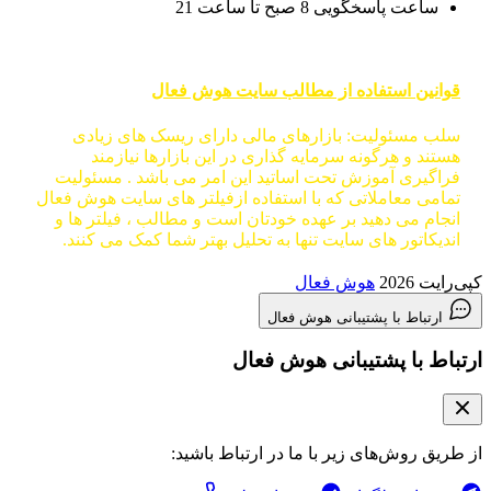
ساعت پاسخگویی 8 صبح تا ساعت 21
قوانین استفاده از مطالب سایت هوش فعال
سلب مسئولیت: بازارهای مالی دارای ریسک های زیادی
هستند و هرگونه سرمایه گذاری در این بازارها نیازمند
فراگیری آموزش تحت اساتید این امر می باشد . مسئولیت
تمامی معاملاتی که با استفاده ازفیلتر های سایت هوش فعال
انجام می دهید بر عهده خودتان است و مطالب ، فیلتر ها و
اندیکاتور های سایت تنها به تحلیل بهتر شما کمک می کنند.
کپی‌رایت 2026
هوش فعال
ارتباط با پشتیبانی هوش فعال
ارتباط با پشتیبانی هوش فعال
از طریق روش‌های زیر با ما در ارتباط باشید: