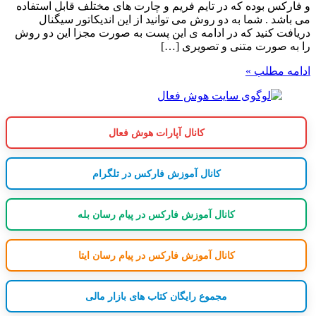
و فارکس بوده که در تایم فریم و چارت های مختلف قابل استفاده
می باشد . شما به دو روش می توانید از این اندیکاتور سیگنال
دریافت کنید که در ادامه ی این پست به صورت مجزا این دو روش
را به صورت متنی و تصویری […]
ادامه مطلب »
کانال آپارات هوش فعال
کانال آموزش فارکس در تلگرام
کانال آموزش فارکس در پیام رسان بله
کانال آموزش فارکس در پیام رسان ایتا
مجموع رایگان کتاب های بازار مالی