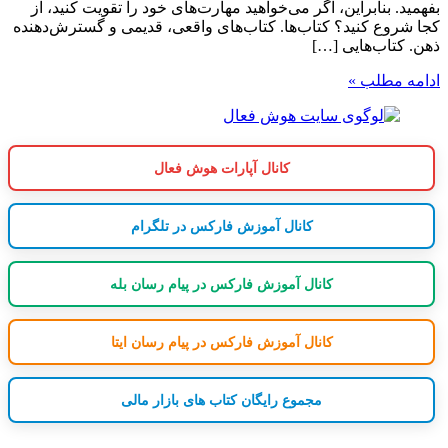
ابراین، اگر می‌خواهید مهارت‌های خود را تقویت کنید، از
کنید؟ کتاب‌ها. کتاب‌های واقعی، قدیمی و گسترش‌دهنده
‌هایی […]
لب »
کانال آپارات هوش فعال
کانال آموزش فارکس در تلگرام
کانال آموزش فارکس در پیام رسان بله
کانال آموزش فارکس در پیام رسان ایتا
مجموع رایگان کتاب های بازار مالی