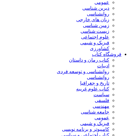
عمومی
دیرین شناسی
روانشناسی
زبان های خارجی
زمین شناسی
زیست شناسی
علوم اجتماعی
فیزیک و شیمی
کشاورزی
شگاه کتاب
کتاب رمان و داستان
ادبیات
روانشناسی و توسعه فردی
روانشناسی
تاریخ و جغرافیا
کتاب علوم غریبه
سیاست
فلسفی
مهندسی
جامعه شناسی
عمومی
فیزیک و شیمی
کامپیوتر و برنامه نویسی
کتاب اجتماعی و سیاسی