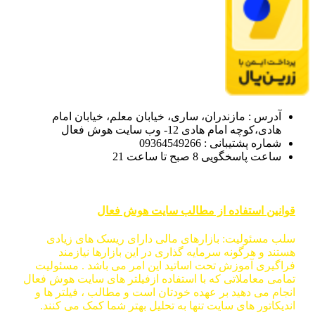
س : مازندران، ساری، خیابان معلم، خیابان امام
وچه امام هادی 12- وب سایت هوش فعال
 پشتیبانی : 09364549266
اسخگویی 8 صبح تا ساعت 21
 استفاده از مطالب سایت هوش فعال
ئولیت: بازارهای مالی دارای ریسک های زیادی
و هرگونه سرمایه گذاری در این بازارها نیازمند
ی آموزش تحت اساتید این امر می باشد . مسئولیت
معاملاتی که با استفاده ازفیلتر های سایت هوش فعال
می دهید بر عهده خودتان است و مطالب ، فیلتر ها و
تور های سایت تنها به تحلیل بهتر شما کمک می کنند.