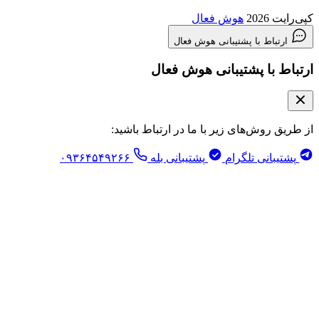
هوش فعال
ط با پشتیبانی هوش فعال
ا پشتیبانی هوش فعال
وش‌های زیر با ما در ارتباط باشید:
نی تلگرام
پشتیبانی بله
۰۹۳۶۴۵۴۹۲۶۶