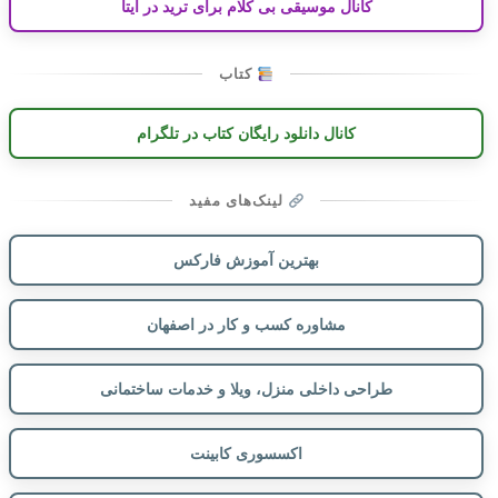
کانال موسیقی بی کلام برای ترید در ایتا
کتاب
کانال دانلود رایگان کتاب در تلگرام
لینک‌های مفید
بهترین آموزش فارکس
مشاوره کسب و کار در اصفهان
طراحی داخلی منزل، ویلا و خدمات ساختمانی
اکسسوری کابینت