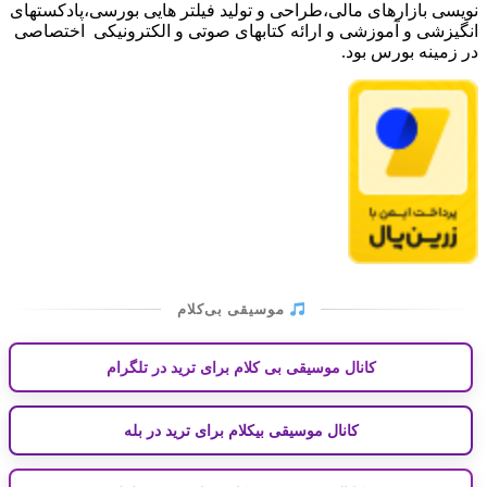
ارهای مالی،طراحی و تولید فیلتر هایی بورسی،پادکستهای
 آموزشی و ارائه کتابهای صوتی و الکترونیکی اختصاصی
بورس بود.
موسیقی بی‌کلام
کانال موسیقی بی کلام برای ترید در تلگرام
کانال موسیقی بیکلام برای ترید در بله