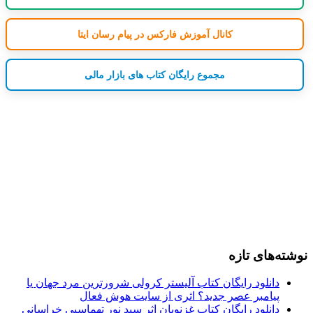
کانال آموزش فارکس در پیام رسان ایتا
مجموع رایگان کتاب های بازار مالی
نوشته‌های تازه
دانلود رایگان کتاب آلیستر کرولی شرورترین مرد جهان یا
پیامبر عصر جدید؟ اثری از سایت هوش فعال
دانلود رایگان کتاب غزنویان اثر سید نور تهماسبی خراسانی