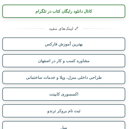
کانال دانلود رایگان کتاب در تلگرام
🔗 لینک‌های مفید
بهترین آموزش فارکس
مشاوره کسب و کار در اصفهان
طراحی داخلی منزل، ویلا و خدمات ساختمانی
اکسسوری کابینت
ثبت نام بروکر ترندو
مبل