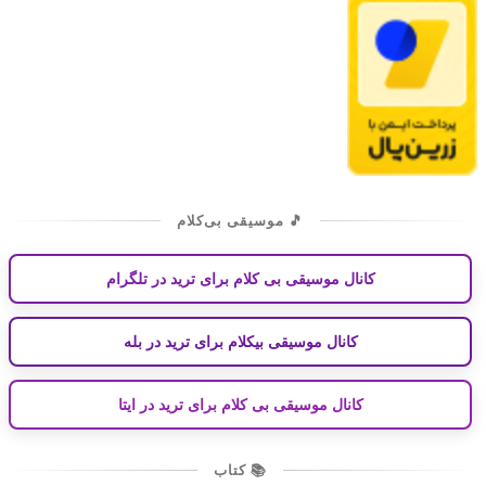
🎵 موسیقی بی‌کلام
کانال موسیقی بی کلام برای ترید در تلگرام
کانال موسیقی بیکلام برای ترید در بله
کانال موسیقی بی کلام برای ترید در ایتا
📚 کتاب