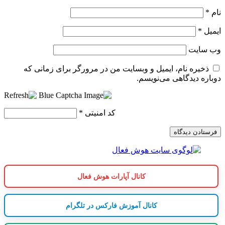
نام
*
ایمیل
*
وب‌ سایت
ذخیره نام، ایمیل و وبسایت من در مرورگر برای زمانی که
دوباره دیدگاهی می‌نویسم.
کد امنیتی
*
کانال آپارات هوش فعال
کانال آموزش فارکس در تلگرام