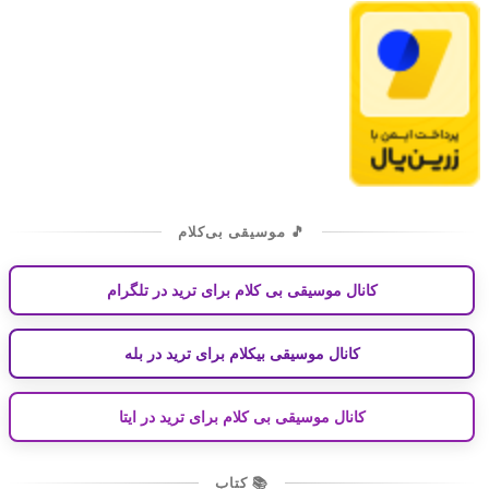
🎵 موسیقی بی‌کلام
کانال موسیقی بی کلام برای ترید در تلگرام
کانال موسیقی بیکلام برای ترید در بله
کانال موسیقی بی کلام برای ترید در ایتا
📚 کتاب