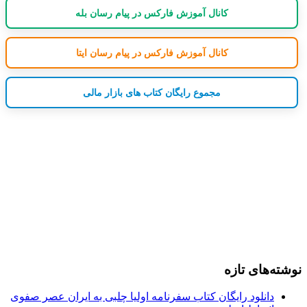
کانال آموزش فارکس در پیام رسان بله
کانال آموزش فارکس در پیام رسان ایتا
مجموع رایگان کتاب های بازار مالی
نوشته‌های تازه
دانلود رایگان کتاب سفرنامه اولیا چلبی به ایران عصر صفوی