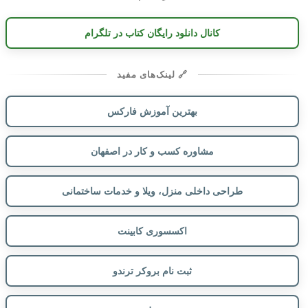
کانال دانلود رایگان کتاب در تلگرام
🔗 لینک‌های مفید
بهترین آموزش فارکس
مشاوره کسب و کار در اصفهان
طراحی داخلی منزل، ویلا و خدمات ساختمانی
اکسسوری کابینت
ثبت نام بروکر ترندو