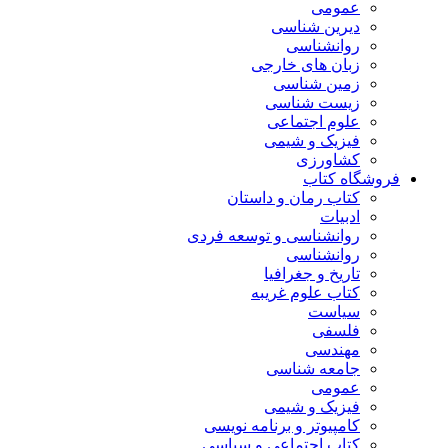
عمومی
دیرین شناسی
روانشناسی
زبان های خارجی
زمین شناسی
زیست شناسی
علوم اجتماعی
فیزیک و شیمی
کشاورزی
فروشگاه کتاب
کتاب رمان و داستان
ادبیات
روانشناسی و توسعه فردی
روانشناسی
تاریخ و جغرافیا
کتاب علوم غریبه
سیاست
فلسفی
مهندسی
جامعه شناسی
عمومی
فیزیک و شیمی
کامپیوتر و برنامه نویسی
کتاب اجتماعی و سیاسی