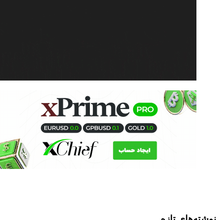
ته‌های تازه