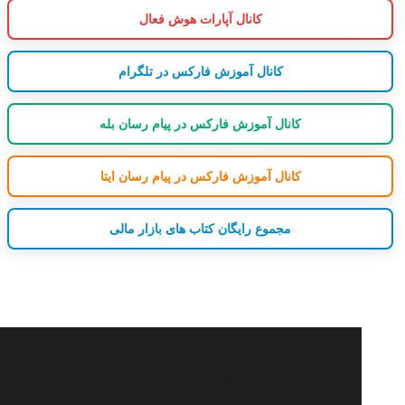
کانال آپارات هوش فعال
کانال آموزش فارکس در تلگرام
کانال آموزش فارکس در پیام رسان بله
کانال آموزش فارکس در پیام رسان ایتا
مجموع رایگان کتاب های بازار مالی