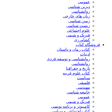
عمومی
دیرین شناسی
روانشناسی
زبان های خارجی
زمین شناسی
زیست شناسی
علوم اجتماعی
فیزیک و شیمی
کشاورزی
فروشگاه کتاب
کتاب رمان و داستان
ادبیات
روانشناسی و توسعه فردی
روانشناسی
تاریخ و جغرافیا
کتاب علوم غریبه
سیاست
فلسفی
مهندسی
جامعه شناسی
عمومی
فیزیک و شیمی
کامپیوتر و برنامه نویسی
کتاب اجتماعی و سیاسی