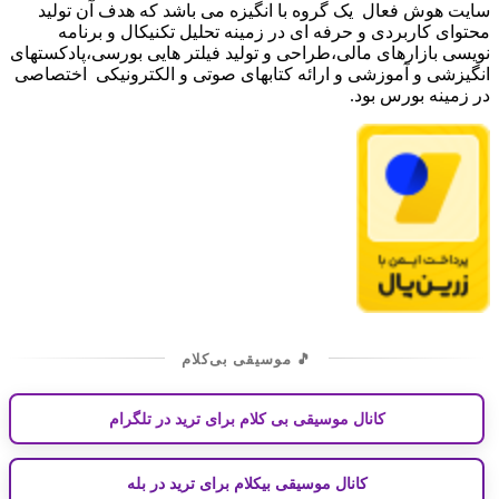
ت هوش فعال یک گروه با انگیزه می باشد که هدف آن تولید
وای کاربردی و حرفه ای در زمینه تحلیل تکنیکال و برنامه
سی بازارهای مالی،طراحی و تولید فیلتر هایی بورسی،پادکستهای
یزشی و آموزشی و ارائه کتابهای صوتی و الکترونیکی اختصاصی
زمینه بورس بود.
🎵 موسیقی بی‌کلام
کانال موسیقی بی کلام برای ترید در تلگرام
کانال موسیقی بیکلام برای ترید در بله