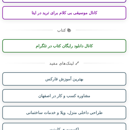
کانال موسیقی بی کلام برای ترید در ایتا
📚 کتاب
کانال دانلود رایگان کتاب در تلگرام
🔗 لینک‌های مفید
بهترین آموزش فارکس
مشاوره کسب و کار در اصفهان
طراحی داخلی منزل، ویلا و خدمات ساختمانی
اکسسوری کابینت