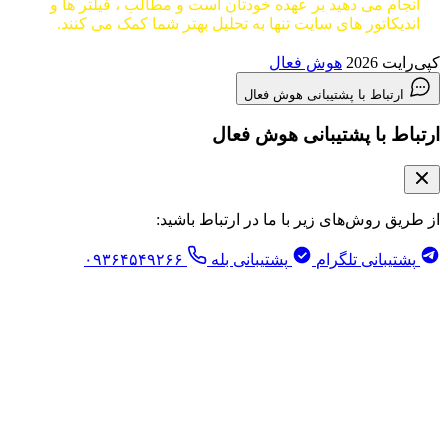
انجام می دهید بر عهده خودتان است و مطالب ، فیلتر ها و
اندیکاتور های سایت تنها به تحلیل بهتر شما کمک می کنند.
ایت 2026
هوش فعال
ارتباط با پشتیبانی هوش فعال
باط با پشتیبانی هوش فعال
طریق روش‌های زیر با ما در ارتباط باشید:
پشتیبانی تلگرام
پشتیبانی بله
۰۹۳۶۴۵۴۹۲۶۶