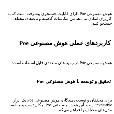
هوش مصنوعی Poe دارای قابلیت جستجوی پیشرفته است که به
کاربران امکان می‌دهد بین مکالمات گذشته و بات‌های مختلف
جستجو کنند.
کاربردهای عملی هوش مصنوعی Poe
هوش مصنوعی Poe در زمینه‌های متعددی قابل استفاده است:
تحقیق و توسعه با هوش مصنوعی Poe
برای محققان و توسعه‌دهندگان، هوش مصنوعی Poe یک ابزار
invaluable است. این هوش مصنوعی Poe امکان تست و مقایسه
مدل‌های مختلف را فراهم می‌کند.