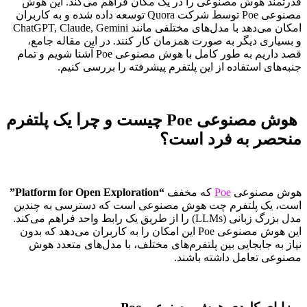
قدرتمند هوش مصنوعی را در یک مکان فراهم می‌کند. این هوش
مصنوعی Poe توسط شرکت Quora توسعه داده شده و به کاربران
امکان می‌دهد با مدل‌های مختلفی مانند ChatGPT, Claude, Gemini
و بسیاری دیگر به صورت همزمان کار کنند. در این مقاله جامع،
قصد داریم به طور کامل با هوش مصنوعی Poe آشنا شویم و تمام
جنبه‌های استفاده از این پلتفرم پیشرفته را بررسی کنیم.
هوش مصنوعی Poe چیست و چرا یک پلتفرم
منحصر به فرد است؟
هوش مصنوعی
Poe
که مخفف
“Platform for Open Exploration”
است، یک پلتفرم چت هوش مصنوعی است که دسترسی به چندین
مدل بزرگ زبانی (LLMs) را از طریق یک رابط واحد فراهم می‌کند.
این هوش مصنوعی Poe این امکان را به کاربران می‌دهد که بدون
نیاز به جابجایی بین پلتفرم‌های مختلف، با مدل‌های متعدد هوش
مصنوعی تعامل داشته باشند.