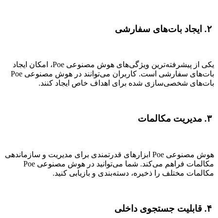
۲. ایجاد بات‌های سفارشی
یکی از پیشرفته‌ترین ویژگی‌های هوش مصنوعی Poe، امکان ایجاد
بات‌های سفارشی است. کاربران می‌توانند در هوش مصنوعی Poe
بات‌های شخصی‌سازی شده برای اهداف خاص ایجاد کنند.
۳. مدیریت مکالمات
هوش مصنوعی Poe ابزارهای قدرتمندی برای مدیریت و سازماندهی
مکالمات فراهم می‌کند. شما می‌توانید در هوش مصنوعی Poe
مکالمات مختلف را ذخیره، دسته‌بندی و بازیابی کنید.
۴. قابلیت جستجوی داخلی