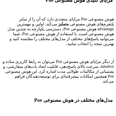
مزایای کلیدی هوش مصنوعی Poe
هوش مصنوعی Poe مزایای متعددی دارد که آن را از سایر
پلتفرم‌های هوش مصنوعی
متمایز
می‌کند. اولین و مهمترین
advantage هوش مصنوعی Poe، دسترسی یکپارچه به چندین مدل
هوش مصنوعی است. با استفاده از هوش مصنوعی Poe، شما
می‌توانید پاسخ‌های مختلف از مدل‌های مختلف را مقایسه کنید و
بهترین نتیجه را انتخاب نمایید.
از دیگر مزایای هوش مصنوعی Poe می‌توان به رابط کاربری ساده و
intuitive، سرعت بالای پاسخ‌دهی، قابلیت ایجاد بات‌های سفارشی، و
پشتیبانی از مکالمات طولانی مدت اشاره کرد. این هوش مصنوعی
Poe همچنین امکانات پیشرفته‌ای برای توسعه‌دهندگان فراهم
می‌کند.
مدل‌های مختلف در هوش مصنوعی Poe