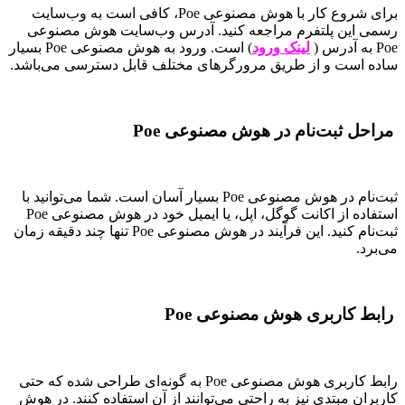
برای شروع کار با هوش مصنوعی Poe، کافی است به وب‌سایت
رسمی این پلتفرم مراجعه کنید. آدرس وب‌سایت هوش مصنوعی
Poe به آدرس (
لینک ورود
) است. ورود به هوش مصنوعی Poe بسیار
ساده است و از طریق مرورگرهای مختلف قابل دسترسی می‌باشد.
مراحل ثبت‌نام در هوش مصنوعی Poe
ثبت‌نام در هوش مصنوعی Poe بسیار آسان است. شما می‌توانید با
استفاده از اکانت گوگل، اپل، یا ایمیل خود در هوش مصنوعی Poe
ثبت‌نام کنید. این فرآیند در هوش مصنوعی Poe تنها چند دقیقه زمان
می‌برد.
رابط کاربری هوش مصنوعی Poe
رابط کاربری هوش مصنوعی Poe به گونه‌ای طراحی شده که حتی
کاربران مبتدی نیز به راحتی می‌توانند از آن استفاده کنند. در هوش