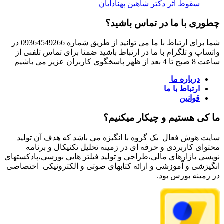
سقوط اثر دکتر شاهین پهنادایان
چطوری با ما در تماس باشید؟
شما برای ارتباط با ما می توانید از طریق شماره 09364549266 در
واتساپ و تلگرام با ما در ارتباط باشید ضمنا برای تماس تلفنی از
ساعت 8 صبح تا 4 بعد از ظهر پاسخگوی کاربران عزیز می باشیم
درباره ما
ارتباط با ما
قوانین
ما کی هستیم و چیکار میکنیم؟
سایت هوش فعال یک گروه با انگیزه می باشد که هدف آن تولید
محتوای کاربردی و حرفه ای در زمینه تحلیل تکنیکال و برنامه
نویسی بازارهای مالی،طراحی و تولید فیلتر هایی بورسی،پادکستهای
انگیزشی و آموزشی و ارائه کتابهای صوتی و الکترونیکی اختصاصی
در زمینه بورس بود.