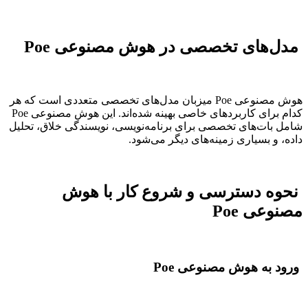
مدل‌های تخصصی در هوش مصنوعی Poe
هوش مصنوعی Poe میزبان مدل‌های تخصصی متعددی است که هر
کدام برای کاربردهای خاصی بهینه شده‌اند. این هوش مصنوعی Poe
شامل بات‌های تخصصی برای برنامه‌نویسی، نویسندگی خلاق، تحلیل
داده، و بسیاری زمینه‌های دیگر می‌شود.
نحوه دسترسی و شروع کار با هوش
مصنوعی Poe
ورود به هوش مصنوعی Poe