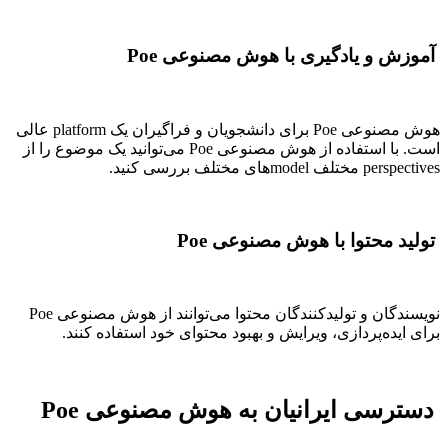
آموزش و یادگیری با هوش مصنوعی Poe
هوش مصنوعی Poe برای دانشجویان و فراگیران یک platform عالی
است. با استفاده از هوش مصنوعی Poe می‌توانید یک موضوع را از
perspectives مختلف modelهای مختلف بررسی کنید.
تولید محتوا با هوش مصنوعی Poe
نویسندگان و تولیدکنندگان محتوا می‌توانند از هوش مصنوعی Poe
برای ایده‌پردازی، ویرایش و بهبود محتوای خود استفاده کنند.
دسترسی ایرانیان به هوش مصنوعی Poe