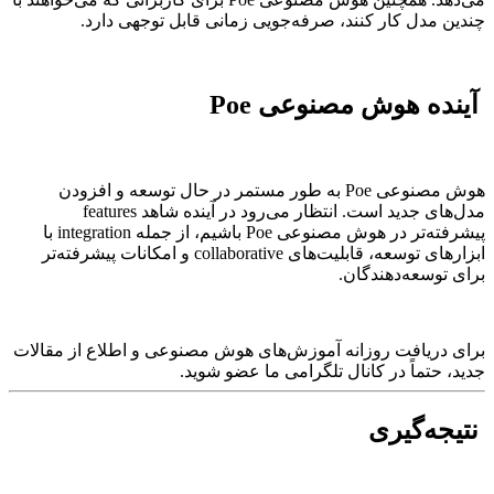
چندین مدل کار کنند، صرفه‌جویی زمانی قابل توجهی دارد.
آینده هوش مصنوعی Poe
هوش مصنوعی Poe به طور مستمر در حال توسعه و افزودن
مدل‌های جدید است. انتظار می‌رود در آینده شاهد features
پیشرفته‌تر در هوش مصنوعی Poe باشیم، از جمله integration با
ابزارهای توسعه، قابلیت‌های collaborative و امکانات پیشرفته‌تر
برای توسعه‌دهندگان.
برای دریافت روزانه آموزش‌های هوش مصنوعی و اطلاع از مقالات
جدید، حتماً در کانال تلگرامی ما عضو شوید.
نتیجه‌گیری