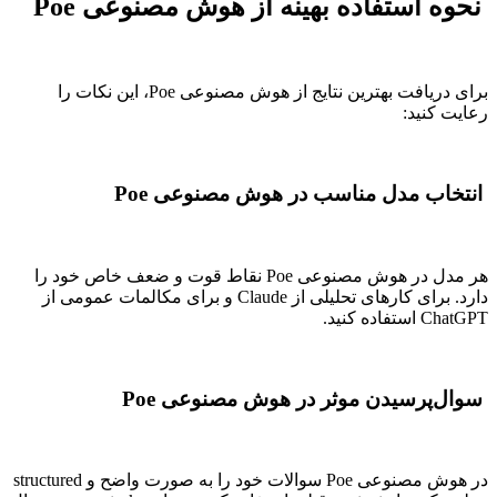
نحوه استفاده بهینه از هوش مصنوعی Poe
برای دریافت بهترین نتایج از هوش مصنوعی Poe، این نکات را
رعایت کنید:
انتخاب مدل مناسب در هوش مصنوعی Poe
هر مدل در هوش مصنوعی Poe نقاط قوت و ضعف خاص خود را
دارد. برای کارهای تحلیلی از Claude و برای مکالمات عمومی از
ChatGPT استفاده کنید.
سوال‌پرسیدن موثر در هوش مصنوعی Poe
در هوش مصنوعی Poe سوالات خود را به صورت واضح و structured