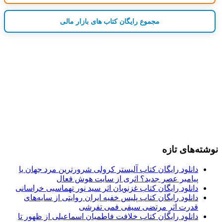
مجموع رایگان کتاب های بازار مالی
نوشته‌های تازه
دانلود رایگان کتاب آلیستر کرولی شرورترین مرد جهان یا
پیامبر عصر جدید؟ اثری از سایت هوش فعال
دانلود رایگان کتاب غزنویان اثر سید نور تهماسبی خراسانی
دانلود رایگان کتاب پلیس خفیه ایران روایتی از سایه‌های
قدرت اثر مرتضی سیفی فمی تفرشی
دانلود رایگان کتاب خلافت فاطمیان اسماعیلی از ظهور تا