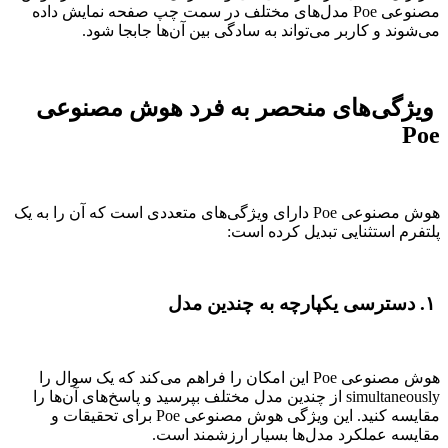
مصنوعی Poe مدل‌های مختلف در سمت چپ صفحه نمایش داده
می‌شوند و کاربر می‌تواند به سادگی بین آن‌ها جابجا شود.
ویژگی‌های منحصر به فرد هوش مصنوعی
Poe
هوش مصنوعی Poe دارای ویژگی‌های متعددی است که آن را به یک
پلتفرم استثنایی تبدیل کرده است:
۱. دسترسی یکپارچه به چندین مدل
هوش مصنوعی Poe این امکان را فراهم می‌کند که یک سوال را
simultaneously از چندین مدل مختلف بپرسید و پاسخ‌های آن‌ها را
مقایسه کنید. این ویژگی هوش مصنوعی Poe برای تحقیقات و
مقایسه عملکرد مدل‌ها بسیار ارزشمند است.