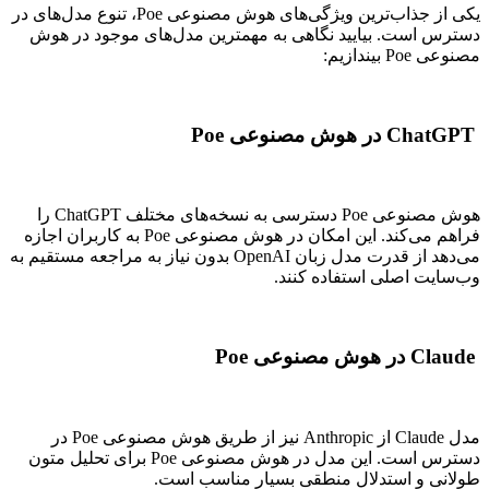
یکی از جذاب‌ترین ویژگی‌های هوش مصنوعی Poe، تنوع مدل‌های در
دسترس است. بیایید نگاهی به مهمترین مدل‌های موجود در هوش
مصنوعی Poe بیندازیم:
ChatGPT در هوش مصنوعی Poe
هوش مصنوعی Poe دسترسی به نسخه‌های مختلف ChatGPT را
فراهم می‌کند. این امکان در هوش مصنوعی Poe به کاربران اجازه
می‌دهد از قدرت مدل زبان OpenAI بدون نیاز به مراجعه مستقیم به
وب‌سایت اصلی استفاده کنند.
Claude در هوش مصنوعی Poe
مدل Claude از Anthropic نیز از طریق هوش مصنوعی Poe در
دسترس است. این مدل در هوش مصنوعی Poe برای تحلیل متون
طولانی و استدلال منطقی بسیار مناسب است.