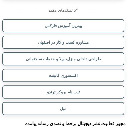
🔗 لینک‌های مفید
بهترین آموزش فارکس
مشاوره کسب و کار در اصفهان
طراحی داخلی منزل، ویلا و خدمات ساختمانی
اکسسوری کابینت
ثبت نام بروکر ترندو
مبل
مجوز فعالیت نشر دیجیتال برخط و تصدی رسانه پیامده