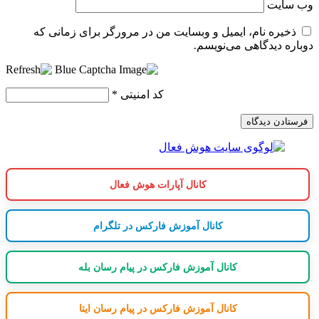
وب‌ سایت
ذخیره نام، ایمیل و وبسایت من در مرورگر برای زمانی که
دوباره دیدگاهی می‌نویسم.
کد امنیتی
*
کانال آپارات هوش فعال
کانال آموزش فارکس در تلگرام
کانال آموزش فارکس در پیام رسان بله
کانال آموزش فارکس در پیام رسان ایتا