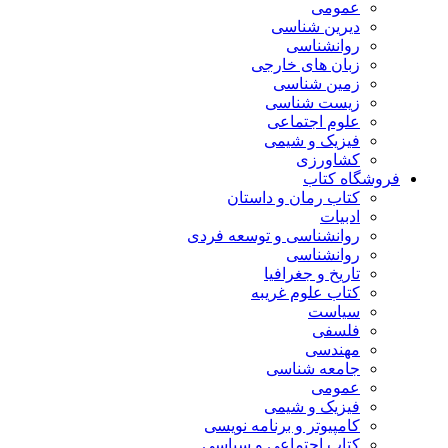
عمومی
دیرین شناسی
روانشناسی
زبان های خارجی
زمین شناسی
زیست شناسی
علوم اجتماعی
فیزیک و شیمی
کشاورزی
فروشگاه کتاب
کتاب رمان و داستان
ادبیات
روانشناسی و توسعه فردی
روانشناسی
تاریخ و جغرافیا
کتاب علوم غریبه
سیاست
فلسفی
مهندسی
جامعه شناسی
عمومی
فیزیک و شیمی
کامپیوتر و برنامه نویسی
کتاب اجتماعی و سیاسی