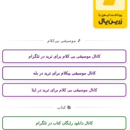
🎵 موسیقی بی‌کلام
کانال موسیقی بی کلام برای ترید در تلگرام
کانال موسیقی بیکلام برای ترید در بله
کانال موسیقی بی کلام برای ترید در ایتا
📚 کتاب
کانال دانلود رایگان کتاب در تلگرام