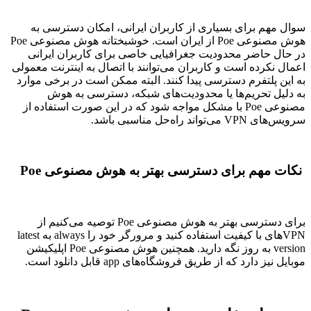
سوال مهم برای بسیاری از کاربران ایرانی، امکان دسترسی به
هوش مصنوعی Poe از ایران است. خوشبختانه هوش مصنوعی Poe
در حال حاضر محدودیت جغرافیایی خاصی برای کاربران ایرانی
اعمال نکرده است و کاربران می‌توانند با اتصال به اینترنت معمولی
به این پلتفرم دسترسی پیدا کنند. البته ممکن است در برخی موارد
به دلیل تحریم‌ها یا محدودیت‌های شبکه، دسترسی به هوش
مصنوعی Poe با مشکل مواجه شود که در این صورت استفاده از
سرویس‌های VPN می‌تواند راه‌حل مناسبی باشد.
نکات مهم برای دسترسی بهتر به هوش مصنوعی Poe
برای دسترسی بهتر به هوش مصنوعی Poe توصیه می‌کنیم از
VPNهای با کیفیت استفاده کنید و مرورگر خود را always به latest
version به روز نگه دارید. همچنین هوش مصنوعی Poe اپلیکیشن
موبایل نیز دارد که از طریق فروشگاه‌های app قابل دانلود است.