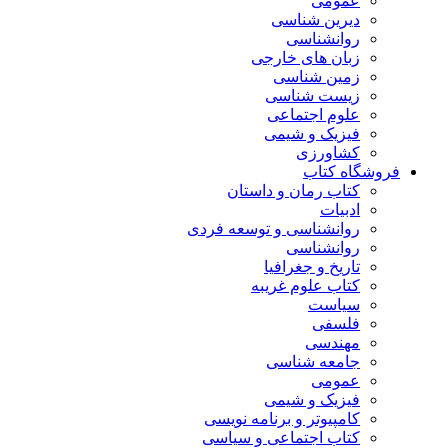
عمومی
دیرین شناسی
روانشناسی
زبان های خارجی
زمین شناسی
زیست شناسی
علوم اجتماعی
فیزیک و شیمی
کشاورزی
فروشگاه کتاب
کتاب رمان و داستان
ادبیات
روانشناسی و توسعه فردی
روانشناسی
تاریخ و جغرافیا
کتاب علوم غریبه
سیاست
فلسفی
مهندسی
جامعه شناسی
عمومی
فیزیک و شیمی
کامپیوتر و برنامه نویسی
کتاب اجتماعی و سیاسی