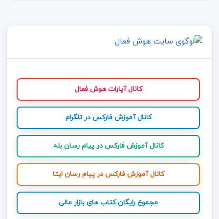
کانال آپارات هوش فعال
کانال آموزش فارکس در تلگرام
کانال آموزش فارکس در پیام رسان بله
کانال آموزش فارکس در پیام رسان ایتا
مجموع رایگان کتاب های بازار مالی