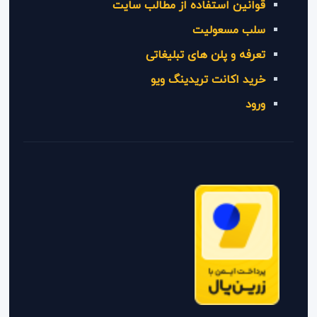
قوانین استفاده از مطالب سایت
سلب مسعولیت
تعرفه و پلن های تبلیغاتی
خرید اکانت تریدینگ ویو
ورود