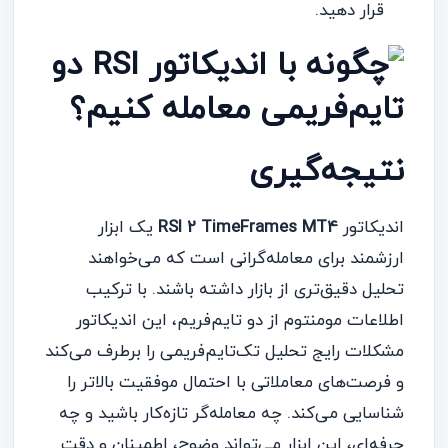
قرار دهید.
نتیجه‌گیری
اندیکاتور
RSI 2 TimeFrames MT4
یک ابزار
ارزشمند برای معامله‌گرانی است که می‌خواهند
تحلیل دقیق‌تری از بازار داشته باشند. با ترکیب
اطلاعات مومنتوم از دو تایم‌فریم، این اندیکاتور
مشکلات رایج تحلیل تک‌تایم‌فریمی را برطرف می‌کند
و فرصت‌های معاملاتی با احتمال موفقیت بالاتر را
شناسایی می‌کند. چه معامله‌گر تازه‌کار باشید و چه
حرفه‌ای، این ابزار می‌تواند وضوح، اطمینان و دقت