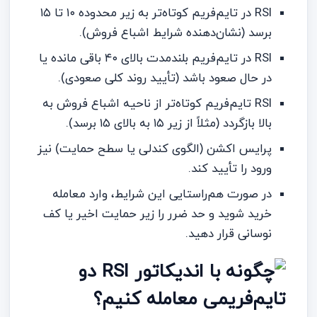
RSI در تایم‌فریم کوتاه‌تر به زیر محدوده ۱۰ تا ۱۵
برسد (نشان‌دهنده شرایط اشباع فروش).
RSI در تایم‌فریم بلندمدت بالای ۴۰ باقی مانده یا
در حال صعود باشد (تأیید روند کلی صعودی).
RSI تایم‌فریم کوتاه‌تر از ناحیه اشباع فروش به
بالا بازگردد (مثلاً از زیر ۱۵ به بالای ۱۵ برسد).
پرایس اکشن (الگوی کندلی یا سطح حمایت) نیز
ورود را تأیید کند.
در صورت هم‌راستایی این شرایط، وارد معامله
خرید شوید و حد ضرر را زیر حمایت اخیر یا کف
نوسانی قرار دهید.