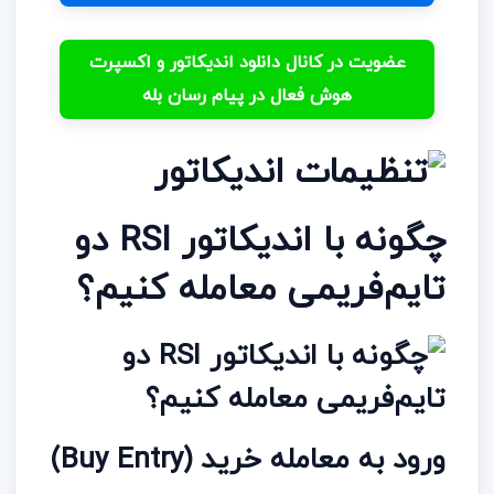
عضویت در کانال دانلود اندیکاتور و اکسپرت
هوش فعال در پیام رسان بله
چگونه با اندیکاتور RSI دو
تایم‌فریمی معامله کنیم؟
ورود به معامله خرید (Buy Entry)