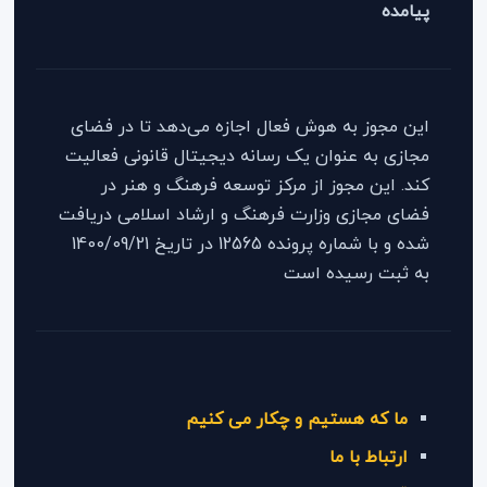
پیامده
این مجوز به هوش فعال اجازه می‌دهد تا در فضای
مجازی به عنوان یک رسانه دیجیتال قانونی فعالیت
کند. این مجوز از مرکز توسعه فرهنگ و هنر در
فضای مجازی وزارت فرهنگ و ارشاد اسلامی دریافت
شده و با شماره پرونده 12565 در تاریخ 1400/09/21
به ثبت رسیده است
ما که هستیم و چکار می کنیم
ارتباط با ما