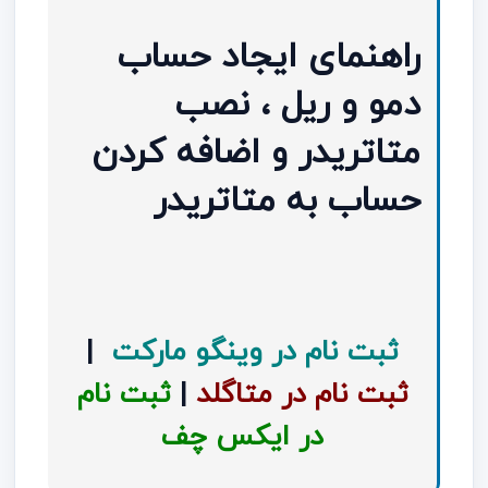
راهنمای ایجاد حساب
دمو و ریل ، نصب
متاتریدر و اضافه کردن
حساب به متاتریدر
ثبت نام در وینگو مارکت
|
ثبت نام در متاگلد
|
ثبت نام
در ایکس چف