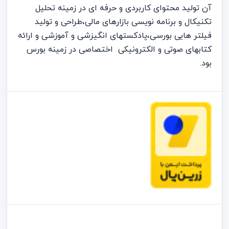
آن تولید محتوای کاربردی و حرفه ای در زمینه تحلیل
تکنیکال و برنامه نویسی بازارهای مالی،طراحی و تولید
فیلتر هایی بورسی،پادکستهای انگیزشی و آموزشی و ارائه
کتابهای صوتی و الکترونیکی اختصاصی در زمینه بورس
بود.