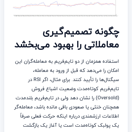
چگونه تصمیم‌گیری
معاملاتی را بهبود می‌بخشد
استفاده همزمان از دو تایم‌فریم به معامله‌گران این
امکان را می‌دهد که قبل از ورود به معامله،
سیگنال‌ها را تأیید کنند. برای مثال، اگر RSI در
تایم‌فریم کوتاه‌مدت وضعیت اشباع فروش
(Oversold) را نشان دهد ولی در تایم‌فریم بلندمدت
همچنان خنثی یا صعودی باقی مانده باشد، معامله‌گر
اطلاعات ارزشمندی درباره اینکه حرکت فعلی صرفاً
یک پولبک کوتاه‌مدت است یا آغاز یک بازگشت