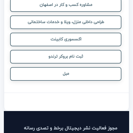
مشاوره کسب و کار در اصفهان
طراحی داخلی منزل، ویلا و خدمات ساختمانی
اکسسوری کابینت
ثبت نام بروکر ترندو
مبل
مجوز فعالیت نشر دیجیتال برخط و تصدی رسانه