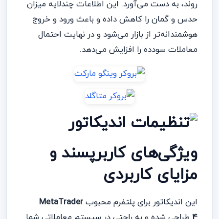
روند، به دست می‌آورد. این اطلاعات چند‌لایه میزان
حدس و گمان را کاهش داده و باعث ورود و خروج
هوشمندانه‌تر از بازار می‌شود و در نهایت احتمال
معاملات سودده را افزایش می‌دهد.
ویژگی‌های کاربر‌پسند و
مزایای کاربردی
این اندیکاتور برای پلتفرم محبوب
MetaTrader
4
طراحی شده و به راحتی در سیستم معاملاتی شما