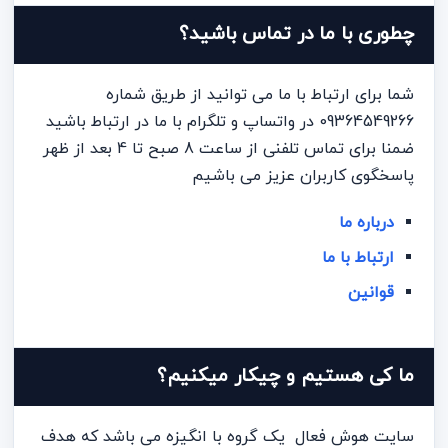
چطوری با ما در تماس باشید؟
شما برای ارتباط با ما می توانید از طریق شماره
09364549266 در واتساپ و تلگرام با ما در ارتباط باشید
ضمنا برای تماس تلفنی از ساعت 8 صبح تا 4 بعد از ظهر
پاسخگوی کاربران عزیز می باشیم
درباره ما
ارتباط با ما
قوانین
ما کی هستیم و چیکار میکنیم؟
سایت هوش فعال یک گروه با انگیزه می باشد که هدف