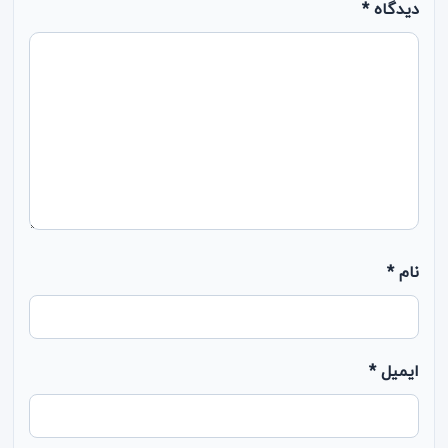
دیدگاه
*
نام
*
ایمیل
*