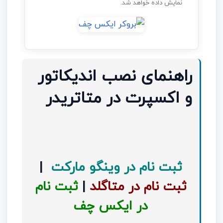
نمایش داده خواهد شد.
راهنمای نصب اندیکاتور
و اکسپرت در متاتریدر
ثبت نام در وینگو مارکت
|
ثبت نام در متاگلد
|
ثبت نام
در ایکس چف