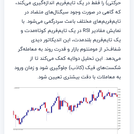
حرکتی) را فقط در یک تایم‌فریم اندازه‌گیری می‌کند،
که گاهی در صورت وجود سیگنال‌های متضاد در
تایم‌فریم‌های مختلف باعث سردرگمی می‌شود. با
نمایش مقادیر RSI در یک تایم‌فریم کوتاه‌مدت و
یک تایم‌فریم بلندمدت، این اندیکاتور دیدی
شفاف‌تر از مومنتوم بازار و قدرت روند به معامله‌گر
می‌دهد. این تحلیل دو‌لایه کمک می‌کند تا از
شکست‌های فیک (کاذب) جلوگیری شود و زمان ورود
به معاملات با دقت بیشتری تعیین شود.