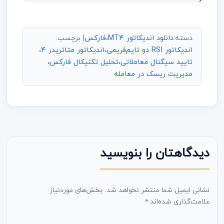
دسته:
دانلود اندیکاتور MT4
،
فارکس
| برچسب:
اندیکاتور RSI دو تایم‌فریمی
،
اندیکاتور متاتریدر 4
،
تایید سیگنال معاملاتی
،
تحلیل تکنیکال فارکس
،
مدیریت ریسک در معامله
دیدگاهتان را بنویسید
نشانی ایمیل شما منتشر نخواهد شد.
بخش‌های موردنیاز
علامت‌گذاری شده‌اند
*