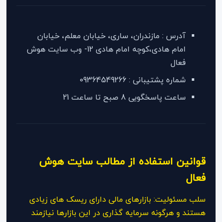
آدرس : مازندران، ساری، خیابان معلم، خیابان
امام هادی،کوچه امام هادی 12- وب سایت هوش
فعال
شماره پشتیبانی : 09364549266
ساعت پاسخگویی 8 صبح تا ساعت 21
قوانین استفاده از مطالب سایت هوش
فعال
سلب مسئولیت: بازارهای مالی دارای ریسک های زیادی
هستند و هرگونه سرمایه گذاری در این بازارها نیازمند