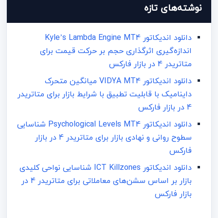
نوشته‌های تازه
دانلود اندیکاتور Kyle’s Lambda Engine MT4
اندازه‌گیری اثرگذاری حجم بر حرکت قیمت برای
متاتریدر 4 در بازار فارکس
دانلود اندیکاتور VIDYA MT4 میانگین متحرک
داینامیک با قابلیت تطبیق با شرایط بازار برای متاتریدر
4 در بازار فارکس
دانلود اندیکاتور Psychological Levels MT4 شناسایی
سطوح روانی و نهادی بازار برای متاتریدر 4 در بازار
فارکس
دانلود اندیکاتور ICT Killzones شناسایی نواحی کلیدی
بازار بر اساس سشن‌های معاملاتی برای متاتریدر 4 در
بازار فارکس