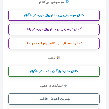
موسیقی بی‌کلام
کانال موسیقی بی کلام برای ترید در تلگرام
کانال موسیقی بیکلام برای ترید در بله
کانال موسیقی بی کلام برای ترید در ایتا
کتاب
کانال دانلود رایگان کتاب در تلگرام
لینک‌های مفید
بهترین آموزش فارکس