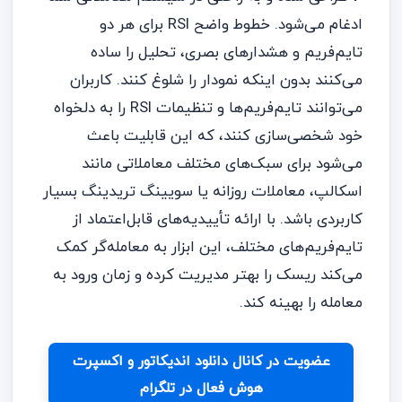
ادغام می‌شود. خطوط واضح RSI برای هر دو
تایم‌فریم و هشدارهای بصری، تحلیل را ساده
می‌کنند بدون اینکه نمودار را شلوغ کنند. کاربران
می‌توانند تایم‌فریم‌ها و تنظیمات RSI را به دلخواه
خود شخصی‌سازی کنند، که این قابلیت باعث
می‌شود برای سبک‌های مختلف معاملاتی مانند
اسکالپ، معاملات روزانه یا سویینگ تریدینگ بسیار
کاربردی باشد. با ارائه تأییدیه‌های قابل‌اعتماد از
تایم‌فریم‌های مختلف، این ابزار به معامله‌گر کمک
می‌کند ریسک را بهتر مدیریت کرده و زمان ورود به
معامله را بهینه کند.
عضویت در کانال دانلود اندیکاتور و اکسپرت
هوش فعال در تلگرام