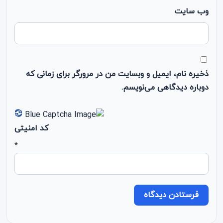
وب‌ سایت
ذخیره نام، ایمیل و وبسایت من در مرورگر برای زمانی که
دوباره دیدگاهی می‌نویسم.
کد امنیتی
*