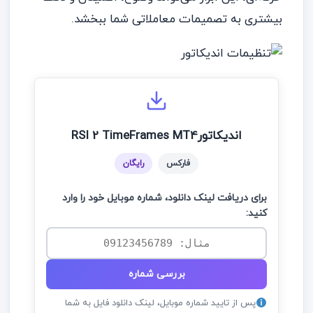
بیشتری به تصمیمات معاملاتی شما ببخشد.
اندیکاتورRSI 2 TimeFrames MT4
فارکس
رایگان
برای دریافت لینک دانلود، شماره موبایل خود را وارد
کنید:
بررسی شماره
پس از تایید شماره موبایل، لینک دانلود فایل به شما