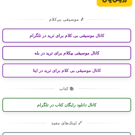
🎵 موسیقی بی‌کلام
کانال موسیقی بی کلام برای ترید در تلگرام
کانال موسیقی بیکلام برای ترید در بله
کانال موسیقی بی کلام برای ترید در ایتا
📚 کتاب
کانال دانلود رایگان کتاب در تلگرام
🔗 لینک‌های مفید