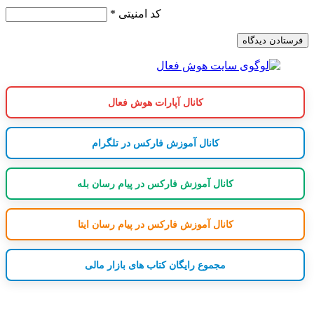
کد امنیتی
*
کانال آپارات هوش فعال
کانال آموزش فارکس در تلگرام
کانال آموزش فارکس در پیام رسان بله
کانال آموزش فارکس در پیام رسان ایتا
مجموع رایگان کتاب های بازار مالی