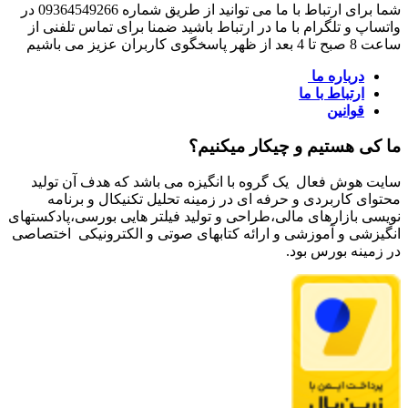
شما برای ارتباط با ما می توانید از طریق شماره 09364549266 در
واتساپ و تلگرام با ما در ارتباط باشید ضمنا برای تماس تلفنی از
ساعت 8 صبح تا 4 بعد از ظهر پاسخگوی کاربران عزیز می باشیم
درباره ما
ارتباط با ما
قوانین
ما کی هستیم و چیکار میکنیم؟
سایت هوش فعال یک گروه با انگیزه می باشد که هدف آن تولید
محتوای کاربردی و حرفه ای در زمینه تحلیل تکنیکال و برنامه
نویسی بازارهای مالی،طراحی و تولید فیلتر هایی بورسی،پادکستهای
انگیزشی و آموزشی و ارائه کتابهای صوتی و الکترونیکی اختصاصی
در زمینه بورس بود.