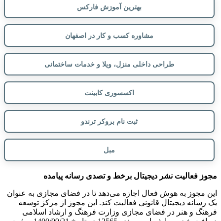
بهترین آموزش فارکس
مشاوره کسب و کار در اصفهان
طراحی داخلی منزل، ویلا و خدمات ساختمانی
اکسسوری کابینت
ثبت نام بروکر ترندو
مبل
مجوز فعالیت نشر دیجیتال برخط و تصدی رسانه پیامده
این مجوز به هوش فعال اجازه می‌دهد تا در فضای مجازی به عنوان
یک رسانه دیجیتال قانونی فعالیت کند. این مجوز از مرکز توسعه
فرهنگ و هنر در فضای مجازی وزارت فرهنگ و ارشاد اسلامی