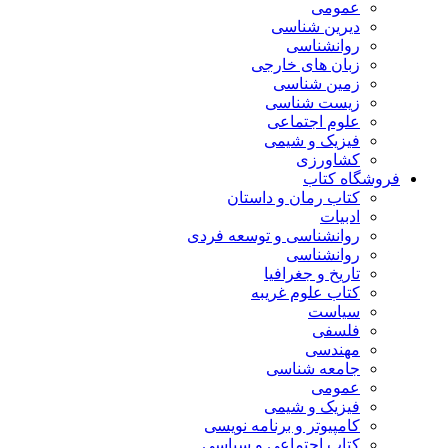
عمومی
دیرین شناسی
روانشناسی
زبان های خارجی
زمین شناسی
زیست شناسی
علوم اجتماعی
فیزیک و شیمی
کشاورزی
فروشگاه کتاب
کتاب رمان و داستان
ادبیات
روانشناسی و توسعه فردی
روانشناسی
تاریخ و جغرافیا
کتاب علوم غریبه
سیاست
فلسفی
مهندسی
جامعه شناسی
عمومی
فیزیک و شیمی
کامپیوتر و برنامه نویسی
کتاب اجتماعی و سیاسی