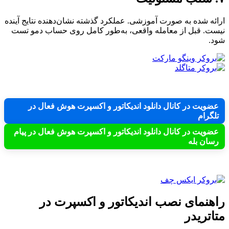
ارائه شده به صورت آموزشی. عملکرد گذشته نشان‌دهنده نتایج آینده
نیست. قبل از معامله واقعی، به‌طور کامل روی حساب دمو تست
شود.
عضویت در کانال دانلود اندیکاتور و اکسپرت هوش فعال در
تلگرام
عضویت در کانال دانلود اندیکاتور و اکسپرت هوش فعال در پیام
رسان بله
راهنمای نصب اندیکاتور و اکسپرت در
متاتریدر