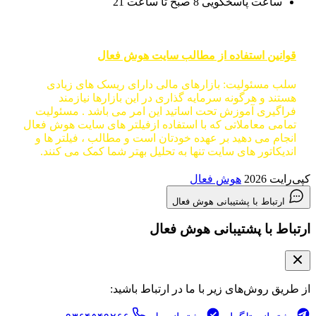
ساعت پاسخگویی 8 صبح تا ساعت 21
قوانین استفاده از مطالب سایت هوش فعال
سلب مسئولیت: بازارهای مالی دارای ریسک های زیادی
هستند و هرگونه سرمایه گذاری در این بازارها نیازمند
فراگیری آموزش تحت اساتید این امر می باشد . مسئولیت
تمامی معاملاتی که با استفاده ازفیلتر های سایت هوش فعال
انجام می دهید بر عهده خودتان است و مطالب ، فیلتر ها و
اندیکاتور های سایت تنها به تحلیل بهتر شما کمک می کنند.
کپی‌رایت 2026
هوش فعال
ارتباط با پشتیبانی هوش فعال
ارتباط با پشتیبانی هوش فعال
از طریق روش‌های زیر با ما در ارتباط باشید: