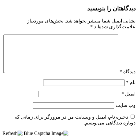
دیدگاهتان را بنویسید
نشانی ایمیل شما منتشر نخواهد شد.
بخش‌های موردنیاز
علامت‌گذاری شده‌اند
*
دیدگاه
*
نام
*
ایمیل
*
وب‌ سایت
ذخیره نام، ایمیل و وبسایت من در مرورگر برای زمانی که
دوباره دیدگاهی می‌نویسم.