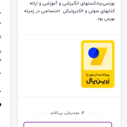
بورسی،پادکستهای انگیزشی و آموزشی و ارائه
کتابهای صوتی و الکترونیکی اختصاصی در زمینه
بورس بود.
ا
ب
م
2. ویژگی‌ها
🎵 موسیقی بی‌کلام