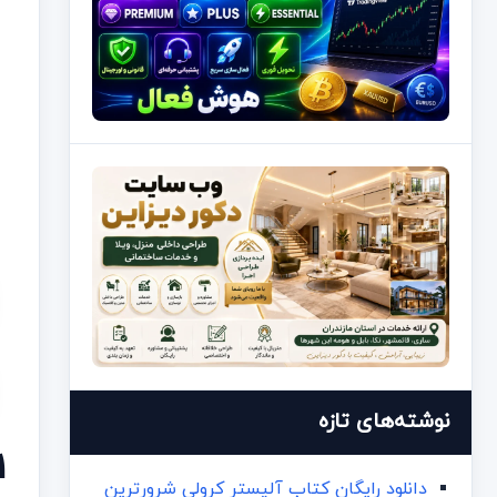
نوشته‌های تازه
1. توضیحات کلی اندی
دانلود رایگان کتاب آلیستر کرولی شرورترین