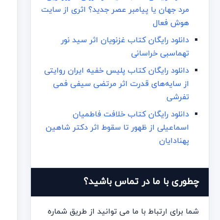
مرد جهان یا پیامبر عصر جدید؟ اثری از سایت
هوش فعال
دانلود رایگان کتاب غزنویان اثر سید نور
تهماسبی خراسانی
دانلود رایگان کتاب پلیس خفیه ایران روایتی
از سایه‌های قدرت اثر مرتضی سیفی فمی
تفرشی
دانلود رایگان کتاب خلافت فاطمیان
اسماعیلی از ظهور تا سقوط اثر دکتر شاهین
پهنادایان
چطوری با ما در تماس باشید؟
شما برای ارتباط با ما می توانید از طریق شماره