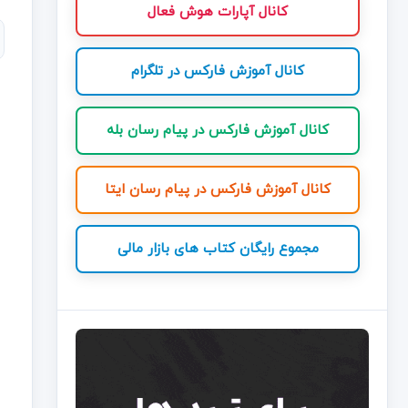
کانال آپارات هوش فعال
کانال آموزش فارکس در تلگرام
کانال آموزش فارکس در پیام رسان بله
کانال آموزش فارکس در پیام رسان ایتا
مجموع رایگان کتاب های بازار مالی