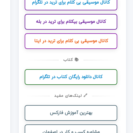
کانال موسیقی بی کلام برای ترید در تلگرام
کانال موسیقی بیکلام برای ترید در بله
کانال موسیقی بی کلام برای ترید در ایتا
📚 کتاب
کانال دانلود رایگان کتاب در تلگرام
🔗 لینک‌های مفید
بهترین آموزش فارکس
مشاوره کسب و کار در اصفهان