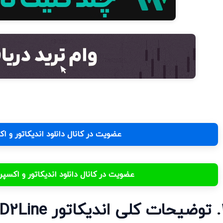
عضویت در کانال دانلود اندیکاتور و 
عضویت در کانال دانلود اندیکاتور و اکس
کاتور MACD2Line