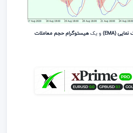
ایی (EMA)
و یک
هیستوگرام حجم معاملات