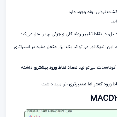
رگشت نزولی روند وجود دارد.
د.
لیل، در
نقاط تغییر روند کلی و جزئی
بهتر عمل می‌کند.
این اندیکاتور می‌تواند یک ابزار مکمل مفید در استراتژی
تعداد نقاط ورود بیشتری
داشته
اط ورود کمتر اما معتبرتری
خواهید داشت.