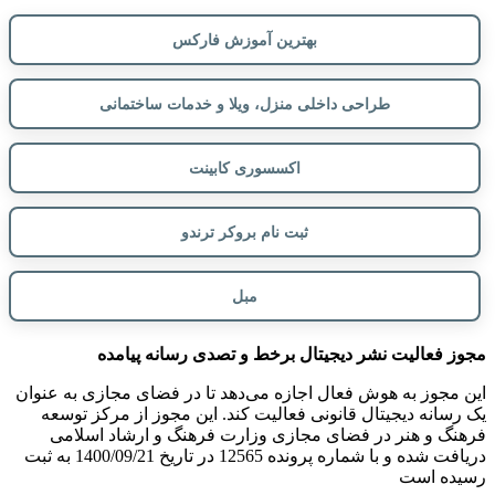
بهترین آموزش فارکس
طراحی داخلی منزل، ویلا و خدمات ساختمانی
اکسسوری کابینت
ثبت نام بروکر ترندو
مبل
مجوز فعالیت نشر دیجیتال برخط و تصدی رسانه پیامده
این مجوز به هوش فعال اجازه می‌دهد تا در فضای مجازی به عنوان
یک رسانه دیجیتال قانونی فعالیت کند. این مجوز از مرکز توسعه
فرهنگ و هنر در فضای مجازی وزارت فرهنگ و ارشاد اسلامی
دریافت شده و با شماره پرونده 12565 در تاریخ 1400/09/21 به ثبت
رسیده است