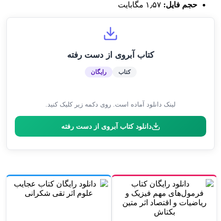
حجم فایل:
۱٫۵۷ مگابایت
کتاب آبروی از دست رفته
کتاب
رایگان
لینک دانلود آماده است. روی دکمه زیر کلیک کنید.
دانلود کتاب آبروی از دست رفته