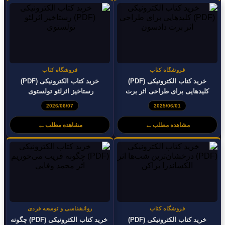
فروشگاه کتاب
فروشگاه کتاب
خرید کتاب الکترونیکی (PDF)
خرید کتاب الکترونیکی (PDF)
کلیدهایی برای طراحی اثر برت
رستاخیز اثرلئو تولستوی
دادسون
2026/06/07
2025/06/01
←
←
مشاهده مطلب
مشاهده مطلب
فروشگاه کتاب
روانشناسی و توسعه فردی
خرید کتاب الکترونیکی (PDF)
خرید کتاب الکترونیکی (PDF) چگونه