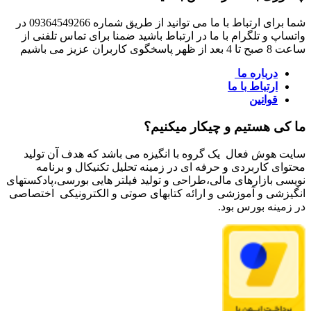
شما برای ارتباط با ما می توانید از طریق شماره 09364549266 در
واتساپ و تلگرام با ما در ارتباط باشید ضمنا برای تماس تلفنی از
ساعت 8 صبح تا 4 بعد از ظهر پاسخگوی کاربران عزیز می باشیم
درباره ما
ارتباط با ما
قوانین
ما کی هستیم و چیکار میکنیم؟
سایت هوش فعال یک گروه با انگیزه می باشد که هدف آن تولید
محتوای کاربردی و حرفه ای در زمینه تحلیل تکنیکال و برنامه
نویسی بازارهای مالی،طراحی و تولید فیلتر هایی بورسی،پادکستهای
انگیزشی و آموزشی و ارائه کتابهای صوتی و الکترونیکی اختصاصی
در زمینه بورس بود.