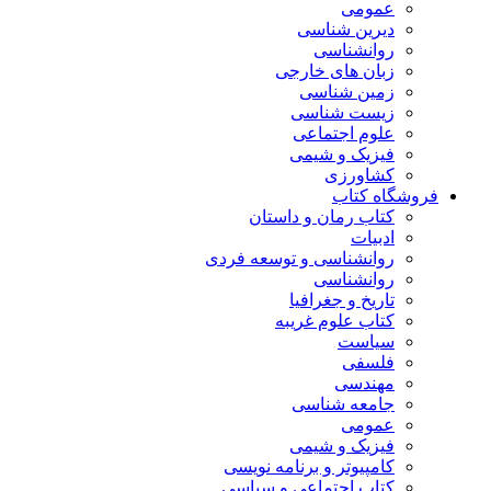
عمومی
دیرین شناسی
روانشناسی
زبان های خارجی
زمین شناسی
زیست شناسی
علوم اجتماعی
فیزیک و شیمی
کشاورزی
فروشگاه کتاب
کتاب رمان و داستان
ادبیات
روانشناسی و توسعه فردی
روانشناسی
تاریخ و جغرافیا
کتاب علوم غریبه
سیاست
فلسفی
مهندسی
جامعه شناسی
عمومی
فیزیک و شیمی
کامپیوتر و برنامه نویسی
کتاب اجتماعی و سیاسی