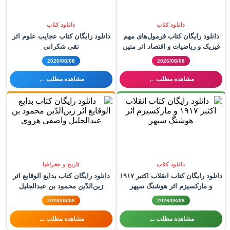
دانلود کتاب
دانلود کتاب
دانلود رایگان کتاب فرمول‌های مهم
دانلود رایگان کتاب عجایب علوم اثر
فیزیک و ریاضیات و اقتصاد اثر متین
تقی شکرانی
بکتاش
2026/08/08
2026/08/08
←
←
مشاهده مطلب
مشاهده مطلب
دانلود کتاب
تاریخ و جغرافیا
دانلود رایگان کتاب انقلاب اکتبر ۱۹۱۷
دانلود رایگان کتاب بدایع الوقایع اثر
و مارکسیزم اثر هوشنگ سپهر
زین‌الدّین محمود بن عبدالجلیل
واصفی هروی
2026/08/08
2026/08/08
←
←
مشاهده مطلب
مشاهده مطلب