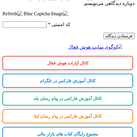
دوباره دیدگاهی می‌نویسم.
کد امنیتی
*
کانال آپارات هوش فعال
کانال آموزش فارکس در تلگرام
کانال آموزش فارکس در پیام رسان بله
کانال آموزش فارکس در پیام رسان ایتا
مجموع رایگان کتاب های بازار مالی