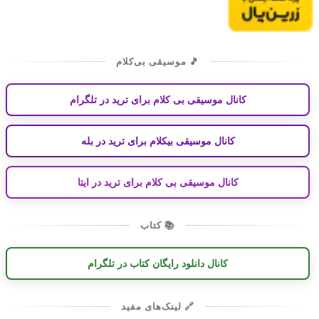
🎵 موسیقی بی‌کلام
کانال موسیقی بی کلام برای ترید در تلگرام
کانال موسیقی بیکلام برای ترید در بله
کانال موسیقی بی کلام برای ترید در ایتا
📚 کتاب
کانال دانلود رایگان کتاب در تلگرام
🔗 لینک‌های مفید