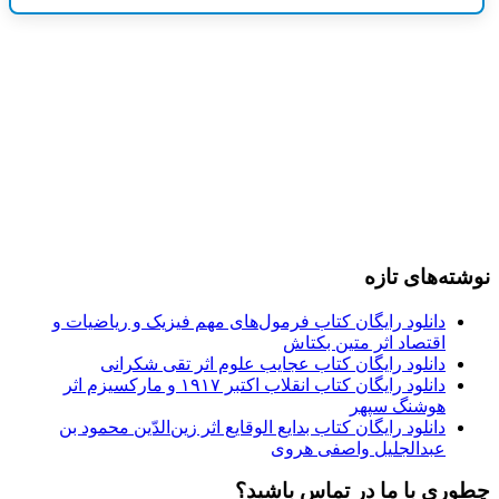
نوشته‌های تازه
دانلود رایگان کتاب فرمول‌های مهم فیزیک و ریاضیات و
اقتصاد اثر متین بکتاش
دانلود رایگان کتاب عجایب علوم اثر تقی شکرانی
دانلود رایگان کتاب انقلاب اکتبر ۱۹۱۷ و مارکسیزم اثر
هوشنگ سپهر
دانلود رایگان کتاب بدایع الوقایع اثر زین‌الدّین محمود بن
عبدالجلیل واصفی هروی
چطوری با ما در تماس باشید؟