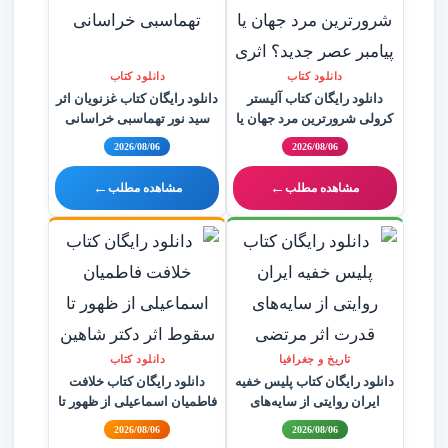
دانلود کتاب
دانلود کتاب
دانلود رایگان کتاب آلیستر
دانلود رایگان کتاب غزنویان اثر
کرولی شرورترین مرد جهان یا
سید نور تهماسبی خراسانی
پیامبر عصر جدید؟ اثری از
2026/08/06
2026/08/06
سایت هوش فعال
←
←
مشاهده مطلب
مشاهده مطلب
تاریخ و جغرافیا
دانلود کتاب
دانلود رایگان کتاب پلیس خفیه
دانلود رایگان کتاب خلافت
ایران روایتی از سایه‌های
فاطمیان اسماعیلی از ظهور تا
قدرت اثر مرتضی سیفی فمی
سقوط اثر دکتر شاهین
2026/08/06
2026/08/06
تفرشی
پهنادایان