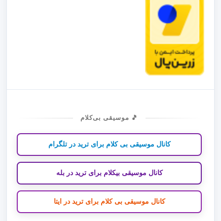
🎵 موسیقی بی‌کلام
کانال موسیقی بی کلام برای ترید در تلگرام
کانال موسیقی بیکلام برای ترید در بله
کانال موسیقی بی کلام برای ترید در ایتا