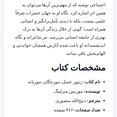
اجتماعی نوشته که از مهم‌ترین آن‌ها می‌توان به
همین اثر اشاره کرد. نگاه او به جهان حشرات صرفاً
علمی نیست، بلکه با دیدی تأمل‌برانگیز و انسانی
همراه است؛ گویی از خلال زندگی آن‌ها به درک
بهتری از جامعه انسانی می‌رسد. نثر شاعرانه و نگاه
اندیشمندانه او باعث شده آثارش همچنان خواندنی و
الهام‌بخش باقی بمانند.
مشخصات کتاب
نام کتاب:
زنبور عسل، مورچگان، موریانه
نویسنده:
موریس مترلینگ
مترجم:
ذبیح‌الله منصوری
تعداد صفحات:
۴۶۶ صفحه