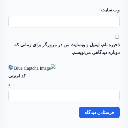
وب‌ سایت
ذخیره نام، ایمیل و وبسایت من در مرورگر برای زمانی که
دوباره دیدگاهی می‌نویسم.
کد امنیتی
*