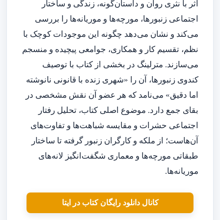
اثر با نثری روان و داستان‌گونه، زندگی و ساختار
اجتماعی زنبورها، مورچه‌ها و موریانه‌ها را بررسی
می‌کند و نشان می‌دهد چگونه این موجودات کوچک با
نظم، تقسیم کار و همکاری، جوامعی پیچیده و منسجم
می‌سازند. مترلینگ در بخشی از کتاب با توصیف
کندوی زنبورها، آن را «شهری زنده با قانونی نانوشته
اما دقیق» می‌نامد که هر عضو آن نقش مشخصی در
بقای جمع دارد. موضوع اصلی کتاب، تحلیل رفتار
اجتماعی حشرات و مقایسه شباهت‌ها و تفاوت‌های
آن‌هاست؛ از ملکه و کارگران زنبور گرفته تا ساختار
طبقاتی مورچه‌ها و معماری شگفت‌انگیز لانه‌های
موریانه‌ها.
کانال دانلود رایگان کتاب در ایتا