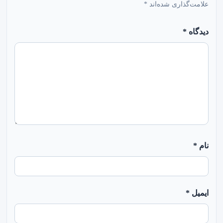
علامت‌گذاری شده‌اند
*
دیدگاه
*
نام
*
ایمیل
*