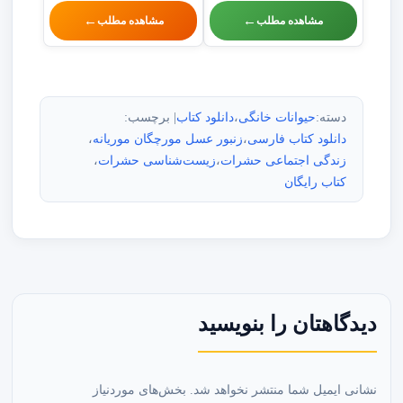
←
←
مشاهده مطلب
مشاهده مطلب
دسته:
حیوانات خانگی
،
دانلود کتاب
| برچسب:
دانلود کتاب فارسی
،
زنبور عسل مورچگان موریانه
،
زندگی اجتماعی حشرات
،
زیست‌شناسی حشرات
،
کتاب رایگان
دیدگاهتان را بنویسید
نشانی ایمیل شما منتشر نخواهد شد.
بخش‌های موردنیاز