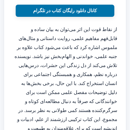
کانال دانلود رایگان کتاب در تلگرام
از نقاط قوت این اثر می‌توان به بیان ساده و
قابل‌فهم مفاهیم علمی، روایت داستانی و مثال‌های
ملموس اشاره کرد که باعث می‌شود کتاب علاوه بر
جنبه علمی، خواندنی و الهام‌بخش نیز باشد. نویسنده
تلاش می‌کند از دل زندگی این حشرات، درس‌هایی
درباره نظم، همکاری و همبستگی اجتماعی برای
انسان استخراج کند. با این حال، برخی بخش‌ها به
دلیل توضیحات مفصل علمی ممکن است برای
خوانندگانی که صرفاً به دنبال مطالعه‌ای کوتاه و
سرگرم‌کننده هستند کمی طولانی به نظر برسد. در
مجموع، این کتاب ترکیبی ارزشمند از علم، ادبیات و
اندیشه است که برای علاقه‌مندان به طبیعت و