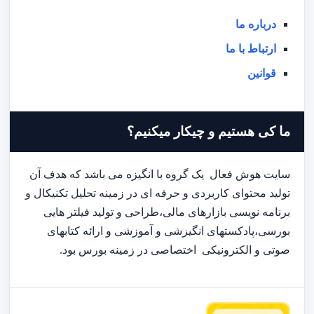
درباره ما
ارتباط با ما
قوانین
ما کی هستیم و چیکار میکنیم؟
سایت هوش فعال یک گروه با انگیزه می باشد که هدف آن
تولید محتوای کاربردی و حرفه ای در زمینه تحلیل تکنیکال و
برنامه نویسی بازارهای مالی،طراحی و تولید فیلتر هایی
بورسی،پادکستهای انگیزشی و آموزشی و ارائه کتابهای
صوتی و الکترونیکی اختصاصی در زمینه بورس بود.