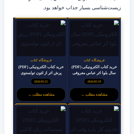
زیست‌شناسی بسیار جذاب خواهد بود.
فروشگاه کتاب
فروشگاه کتاب
خرید کتاب الکترونیکی (PDF)
خرید کتاب الکترونیکی (PDF)
سال بلوا اثر عباس معروفی
پرش اثر از لئون تولستوی
2026/05/25
2026/05/19
←
←
مشاهده مطلب
مشاهده مطلب