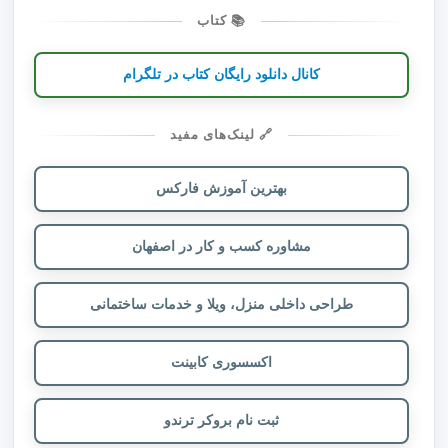
📚 کتاب
کانال دانلود رایگان کتاب در تلگرام
🔗 لینک‌های مفید
بهترین آموزش فارکس
مشاوره کسب و کار در اصفهان
طراحی داخلی منزل، ویلا و خدمات ساختمانی
اکسسوری کابینت
ثبت نام بروکر ترندو