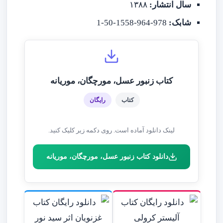
سال انتشار:
۱۳۸۸
شابک:
978-964-1558-50-1
کتاب زنبور عسل، مورچگان، موریانه
کتاب
رایگان
لینک دانلود آماده است. روی دکمه زیر کلیک کنید.
دانلود کتاب زنبور عسل، مورچگان، موریانه