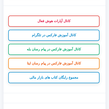
کانال آپارات هوش فعال
کانال آموزش فارکس در تلگرام
کانال آموزش فارکس در پیام رسان بله
کانال آموزش فارکس در پیام رسان ایتا
مجموع رایگان کتاب های بازار مالی