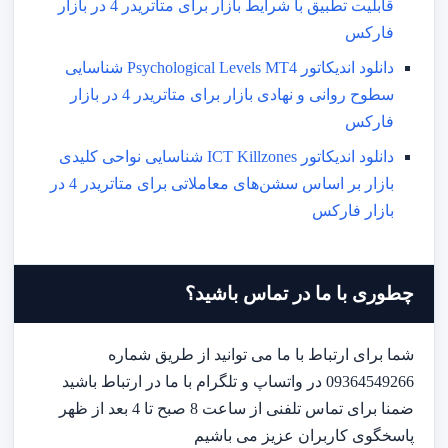
قابلیت تطبیق با شرایط بازار برای متاتریدر 4 در بازار
فارکس
دانلود اندیکاتور Psychological Levels MT4 شناسایی
سطوح روانی و نهادی بازار برای متاتریدر 4 در بازار
فارکس
دانلود اندیکاتور ICT Killzones شناسایی نواحی کلیدی
بازار بر اساس سشن‌های معاملاتی برای متاتریدر 4 در
بازار فارکس
چطوری با ما در تماس باشید؟
شما برای ارتباط با ما می توانید از طریق شماره
09364549266 در واتساپ و تلگرام با ما در ارتباط باشید
ضمنا برای تماس تلفنی از ساعت 8 صبح تا 4 بعد از ظهر
پاسخگوی کاربران عزیز می باشیم