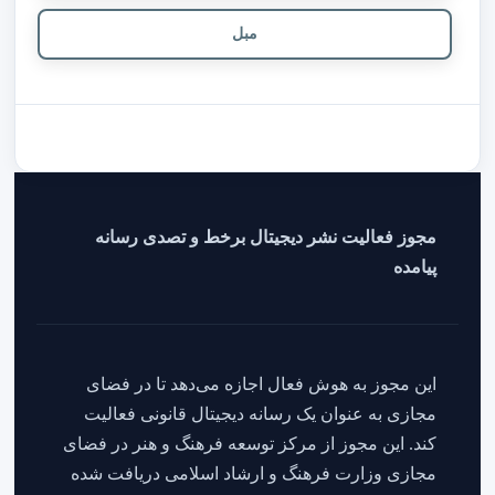
مبل
مجوز فعالیت نشر دیجیتال برخط و تصدی رسانه
پیامده
این مجوز به هوش فعال اجازه می‌دهد تا در فضای
مجازی به عنوان یک رسانه دیجیتال قانونی فعالیت
کند. این مجوز از مرکز توسعه فرهنگ و هنر در فضای
مجازی وزارت فرهنگ و ارشاد اسلامی دریافت شده