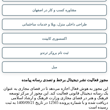
مشاوره کسب و کار در اصفهان
طراحی داخلی منزل، ویلا و خدمات ساختمانی
اکسسوری کابینت
ثبت نام بروکر ترندو
مبل
مجوز فعالیت نشر دیجیتال برخط و تصدی رسانه پیامده
این مجوز به هوش فعال اجازه می‌دهد تا در فضای مجازی به عنوان
یک رسانه دیجیتال قانونی فعالیت کند. این مجوز از مرکز توسعه
فرهنگ و هنر در فضای مجازی وزارت فرهنگ و ارشاد اسلامی
دریافت شده و با شماره پرونده 12565 در تاریخ 1400/09/21 به ثبت
رسیده است