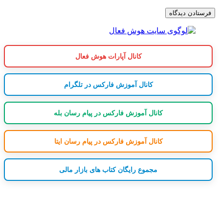
کانال آپارات هوش فعال
کانال آموزش فارکس در تلگرام
کانال آموزش فارکس در پیام رسان بله
کانال آموزش فارکس در پیام رسان ایتا
مجموع رایگان کتاب های بازار مالی