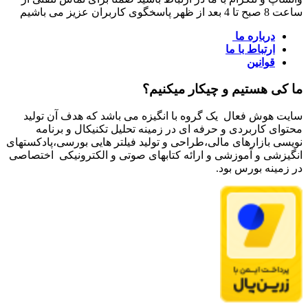
ساعت 8 صبح تا 4 بعد از ظهر پاسخگوی کاربران عزیز می باشیم
درباره ما
ارتباط با ما
قوانین
ما کی هستیم و چیکار میکنیم؟
سایت هوش فعال یک گروه با انگیزه می باشد که هدف آن تولید
محتوای کاربردی و حرفه ای در زمینه تحلیل تکنیکال و برنامه
نویسی بازارهای مالی،طراحی و تولید فیلتر هایی بورسی،پادکستهای
انگیزشی و آموزشی و ارائه کتابهای صوتی و الکترونیکی اختصاصی
در زمینه بورس بود.