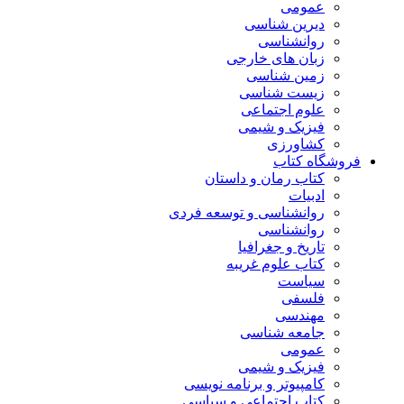
عمومی
دیرین شناسی
روانشناسی
زبان های خارجی
زمین شناسی
زیست شناسی
علوم اجتماعی
فیزیک و شیمی
کشاورزی
فروشگاه کتاب
کتاب رمان و داستان
ادبیات
روانشناسی و توسعه فردی
روانشناسی
تاریخ و جغرافیا
کتاب علوم غریبه
سیاست
فلسفی
مهندسی
جامعه شناسی
عمومی
فیزیک و شیمی
کامپیوتر و برنامه نویسی
کتاب اجتماعی و سیاسی