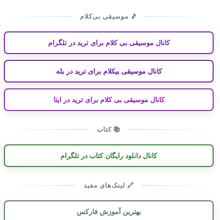
🎵 موسیقی بی‌کلام
کانال موسیقی بی کلام برای ترید در تلگرام
کانال موسیقی بیکلام برای ترید در بله
کانال موسیقی بی کلام برای ترید در ایتا
📚 کتاب
کانال دانلود رایگان کتاب در تلگرام
🔗 لینک‌های مفید
بهترین آموزش فارکس