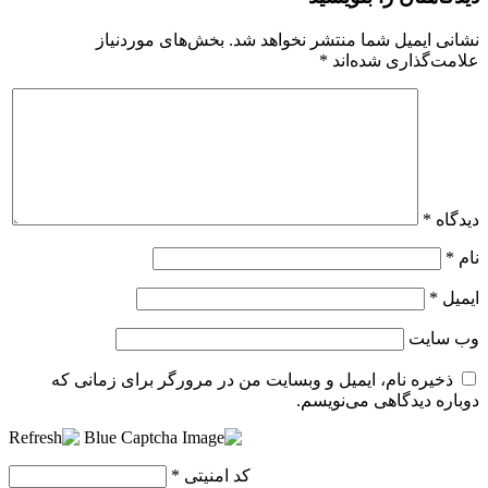
نشانی ایمیل شما منتشر نخواهد شد.
بخش‌های موردنیاز
علامت‌گذاری شده‌اند
*
دیدگاه
*
نام
*
ایمیل
*
وب‌ سایت
ذخیره نام، ایمیل و وبسایت من در مرورگر برای زمانی که
دوباره دیدگاهی می‌نویسم.
کد امنیتی
*