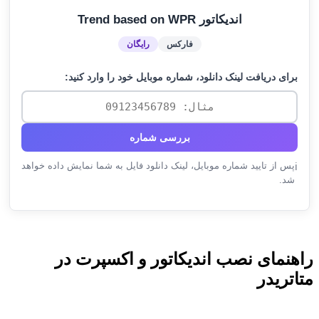
اندیکاتور Trend based on WPR
فارکس
رایگان
برای دریافت لینک دانلود، شماره موبایل خود را وارد کنید:
بررسی شماره
پس از تایید شماره موبایل، لینک دانلود فایل به شما نمایش داده خواهد
ℹ️
شد.
راهنمای نصب اندیکاتور و اکسپرت در
متاتریدر