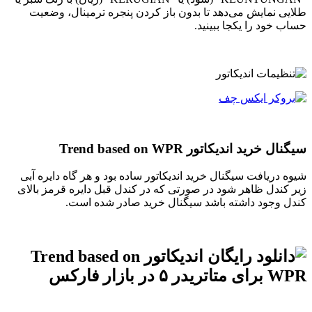
طلایی نمایش می‌دهد تا بدون باز کردن پنجره ترمینال، وضعیت
حساب خود را یکجا ببینید.
سیگنال خرید اندیکاتور Trend based on WPR
شیوه دریافت سیگنال خرید اندیکاتور ساده بود و هر گاه دایره آبی
زیر کندل ظاهر شود در صورتی که در کندل قبل دایره قرمز بالای
کندل وجود داشته باشد سیگنال خرید صادر شده است.