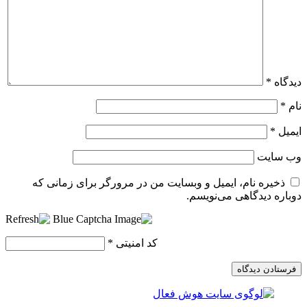
دیدگاه
*
نام
*
ایمیل
*
وب‌ سایت
ذخیره نام، ایمیل و وبسایت من در مرورگر برای زمانی که
دوباره دیدگاهی می‌نویسم.
کد امنیتی
*