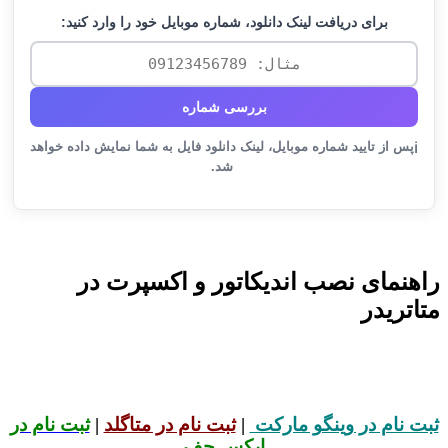
برای دریافت لینک دانلود، شماره موبایل خود را وارد کنید:
بررسی شماره
پس از تایید شماره موبایل، لینک دانلود فایل به شما نمایش داده خواهد
ℹ️
شد.
راهنمای نصب اندیکاتور و اکسپرت در
متاتریدر
ثبت نام در وینگو مارکت
|
ثبت نام در متاگلد
|
ثبت نام در
ایکس چف