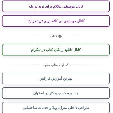
کانال موسیقی بیکلام برای ترید در بله
کانال موسیقی بی کلام برای ترید در ایتا
📚 کتاب
کانال دانلود رایگان کتاب در تلگرام
🔗 لینک‌های مفید
بهترین آموزش فارکس
مشاوره کسب و کار در اصفهان
طراحی داخلی منزل، ویلا و خدمات ساختمانی