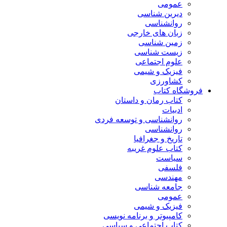
عمومی
دیرین شناسی
روانشناسی
زبان های خارجی
زمین شناسی
زیست شناسی
علوم اجتماعی
فیزیک و شیمی
کشاورزی
فروشگاه کتاب
کتاب رمان و داستان
ادبیات
روانشناسی و توسعه فردی
روانشناسی
تاریخ و جغرافیا
کتاب علوم غریبه
سیاست
فلسفی
مهندسی
جامعه شناسی
عمومی
فیزیک و شیمی
کامپیوتر و برنامه نویسی
کتاب اجتماعی و سیاسی