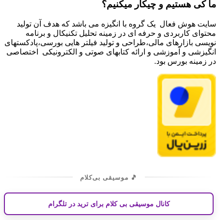
ما کی هستیم و چیکار میکنیم؟
سایت هوش فعال یک گروه با انگیزه می باشد که هدف آن تولید
محتوای کاربردی و حرفه ای در زمینه تحلیل تکنیکال و برنامه
نویسی بازارهای مالی،طراحی و تولید فیلتر هایی بورسی،پادکستهای
انگیزشی و آموزشی و ارائه کتابهای صوتی و الکترونیکی اختصاصی
در زمینه بورس بود.
🎵 موسیقی بی‌کلام
کانال موسیقی بی کلام برای ترید در تلگرام