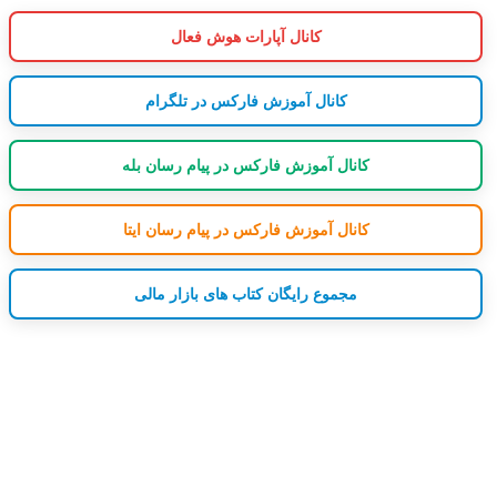
کانال آپارات هوش فعال
کانال آموزش فارکس در تلگرام
کانال آموزش فارکس در پیام رسان بله
کانال آموزش فارکس در پیام رسان ایتا
مجموع رایگان کتاب های بازار مالی