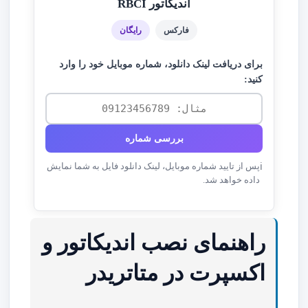
اندیکاتور RBCI
فارکس
رایگان
برای دریافت لینک دانلود، شماره موبایل خود را وارد
کنید:
بررسی شماره
پس از تایید شماره موبایل، لینک دانلود فایل به شما نمایش
ℹ️
داده خواهد شد.
راهنمای نصب اندیکاتور و
اکسپرت در متاتریدر