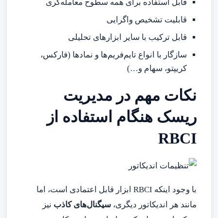
قابل استفاده برای همه سطوح معامله‌گری
قابلیت تشخیص واگرایی
قابل ترکیب با سایر ابزارهای تحلیلی
سازگار با انواع تایم‌فریم‌ها و نمادها (فارکس،
کریپتو، سهام و…)
نکات مهم در مدیریت
ریسک هنگام استفاده از
RBCI ️
با وجود اینکه RBCI ابزار قابل اعتمادی است، اما
مانند هر اندیکاتور دیگری،
سیگنال‌های کاذب
نیز