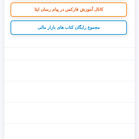
کانال آموزش فارکس در پیام رسان ایتا
مجموع رایگان کتاب های بازار مالی