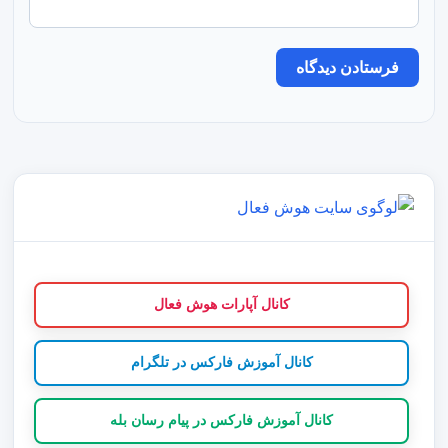
کانال آپارات هوش فعال
کانال آموزش فارکس در تلگرام
کانال آموزش فارکس در پیام رسان بله