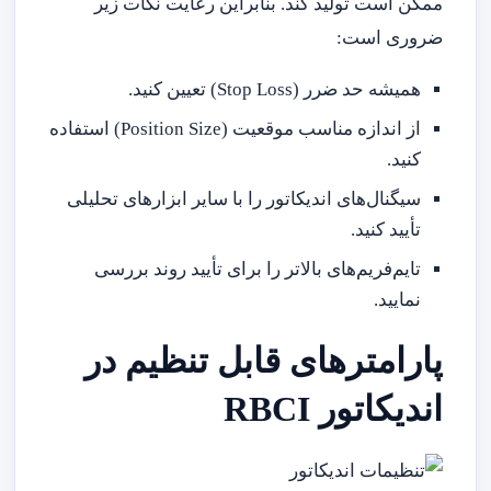
ممکن است تولید کند. بنابراین رعایت نکات زیر
ضروری است:
همیشه حد ضرر (Stop Loss) تعیین کنید.
از اندازه مناسب موقعیت (Position Size) استفاده
کنید.
سیگنال‌های اندیکاتور را با سایر ابزارهای تحلیلی
تأیید کنید.
تایم‌فریم‌های بالاتر را برای تأیید روند بررسی
نمایید.
پارامترهای قابل تنظیم در
اندیکاتور RBCI