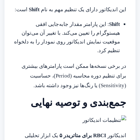
این اندیکاتور دارای یک تنظیم مهم به نام
Shift
است:
Shift
: این پارامتر مقدار جابه‌جایی افقی
هیستوگرام را تعیین می‌کند. با تغییر آن می‌توان
موقعیت نمایش اندیکاتور روی نمودار را به دلخواه
تنظیم کرد.
در برخی نسخه‌ها ممکن است پارامترهای بیشتری
برای تنظیم دوره محاسبه (Period)، حساسیت
(Sensitivity) یا رنگ‌ها نیز وجود داشته باشد.
جمع‌بندی و توصیه نهایی
اندیکاتور
RBCI برای متاتریدر ۵
یک ابزار تحلیلی