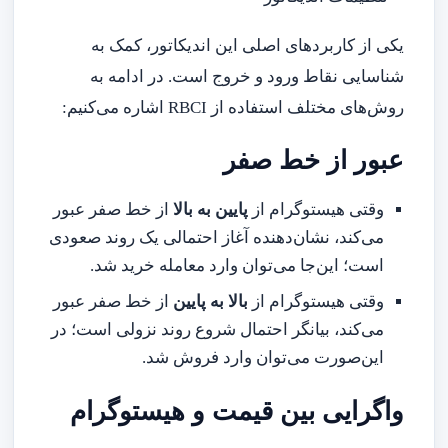
یکی از کاربردهای اصلی این اندیکاتور، کمک به
شناسایی نقاط ورود و خروج است. در ادامه به
روش‌های مختلف استفاده از RBCI اشاره می‌کنیم:
عبور از خط صفر
وقتی هیستوگرام از
پایین به بالا
از خط صفر عبور
می‌کند، نشان‌دهنده آغاز احتمالی یک روند صعودی
است؛ این‌جا می‌توان وارد معامله خرید شد.
وقتی هیستوگرام از
بالا به پایین
از خط صفر عبور
می‌کند، بیانگر احتمال شروع روند نزولی است؛ در
این‌صورت می‌توان وارد فروش شد.
واگرایی بین قیمت و هیستوگرام