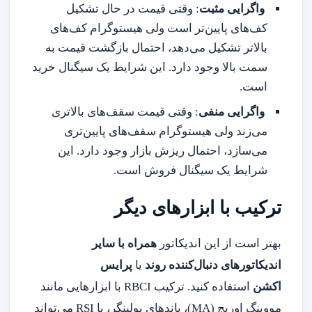
واگرایی مثبت
: وقتی قیمت در حال تشکیل
کف‌های پایین‌تر است ولی هیستوگرام کف‌های
بالاتر تشکیل می‌دهد، احتمال بازگشت قیمت به
سمت بالا وجود دارد. این شرایط یک سیگنال خرید
است.
واگرایی منفی
: وقتی قیمت سقف‌های بالاتری
می‌زند ولی هیستوگرام سقف‌های پایین‌تری
می‌سازد، احتمال ریزش بازار وجود دارد. این
شرایط یک سیگنال فروش است.
ترکیب با ابزارهای دیگر
بهتر است از این اندیکاتور
همراه با سایر
اندیکاتورهای دنبال‌کننده روند
یا
پرایس
اکشن
استفاده کنید. ترکیب RBCI با ابزارهایی مانند
مووینگ اوریج (MA)، باندهای بولینگر، یا RSI می‌تواند