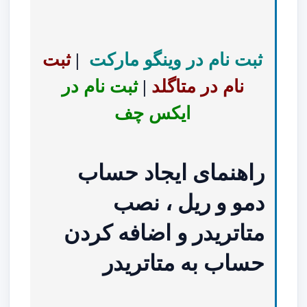
ثبت نام در وینگو مارکت
|
ثبت
نام در متاگلد
|
ثبت نام در
ایکس چف
راهنمای ایجاد حساب
دمو و ریل ، نصب
متاتریدر و اضافه کردن
حساب به متاتریدر