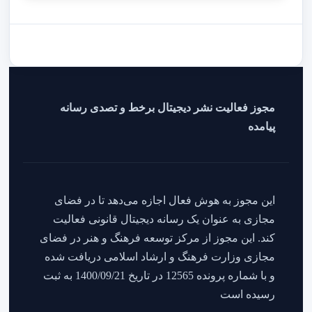
مجوز فعالیت نشر دیجیتال برخط و تصدی رسانه
پیامده
این مجوز به هوش فعال اجازه می‌دهد تا در فضای
مجازی به عنوان یک رسانه دیجیتال قانونی فعالیت
کند. این مجوز از مرکز توسعه فرهنگ و هنر در فضای
مجازی وزارت فرهنگ و ارشاد اسلامی دریافت شده
و با شماره پرونده 12565 در تاریخ 1400/09/21 به ثبت
رسیده است