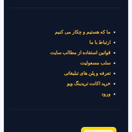
ما که هستیم و چکار می کنیم
ارتباط با ما
قوانین استفاده از مطالب سایت
سلب مسعولیت
تعرفه و پلن های تبلیغاتی
خرید اکانت تریدینگ ویو
ورود