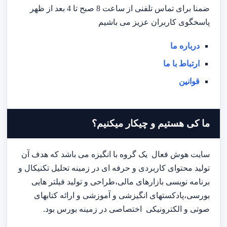
ضمنا برای تماس تلفنی از ساعت 8 صبح تا 4 بعد از ظهر
پاسخگوی کاربران عزیز می باشیم
درباره ما
ارتباط با ما
قوانین
ما کی هستیم و چیکار میکنیم؟
سایت هوش فعال یک گروه با انگیزه می باشد که هدف آن
تولید محتوای کاربردی و حرفه ای در زمینه تحلیل تکنیکال و
برنامه نویسی بازارهای مالی،طراحی و تولید فیلتر هایی
بورسی،پادکستهای انگیزشی و آموزشی و ارائه کتابهای
صوتی و الکترونیکی اختصاصی در زمینه بورس بود.