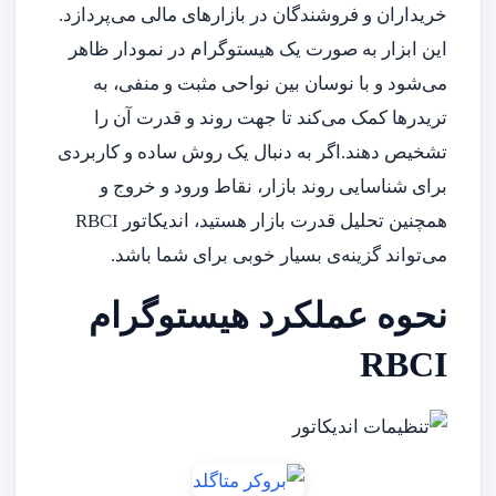
خریداران و فروشندگان در بازارهای مالی می‌پردازد.
این ابزار به صورت یک هیستوگرام در نمودار ظاهر
می‌شود و با نوسان بین نواحی مثبت و منفی، به
تریدرها کمک می‌کند تا جهت روند و قدرت آن را
تشخیص دهند.اگر به دنبال یک روش ساده و کاربردی
برای شناسایی روند بازار، نقاط ورود و خروج و
همچنین تحلیل قدرت بازار هستید، اندیکاتور RBCI
می‌تواند گزینه‌ی بسیار خوبی برای شما باشد.
نحوه عملکرد هیستوگرام
RBCI