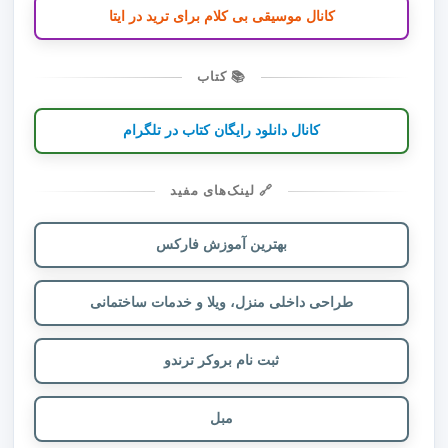
کانال موسیقی بی کلام برای ترید در ایتا
📚 کتاب
کانال دانلود رایگان کتاب در تلگرام
🔗 لینک‌های مفید
بهترین آموزش فارکس
طراحی داخلی منزل، ویلا و خدمات ساختمانی
ثبت نام بروکر ترندو
مبل