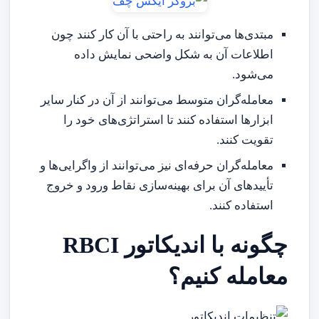
مبتدی‌ها می‌توانند به راحتی با آن کار کنند چون
اطلاعات آن به شکل واضحی نمایش داده
می‌شود.
معامله‌گران متوسط می‌توانند از آن در کنار سایر
ابزارها استفاده کنند تا استراتژی‌های خود را
تقویت کنند.
معامله‌گران حرفه‌ای نیز می‌توانند از واگرایی‌ها و
تأییدهای آن برای بهینه‌سازی نقاط ورود و خروج
استفاده کنند.
چگونه با اندیکاتور RBCI
معامله کنیم؟