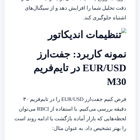
دقت تحلیل شما را افزایش دهد و از سیگنال‌های
اشتباه جلوگیری کند.
نمونه کاربرد: جفت‌ارز
EUR/USD در تایم‌فریم
M30
فرض کنیم جفت‌ارز EUR/USD را در تایم‌فریم ۳۰
دقیقه بررسی می‌کنیم. با استفاده از RBCI می‌توان
لحظه‌هایی که بازار آماده بازگشت یا ادامه روند است
را بهتر تشخیص داد. به عنوان مثال: