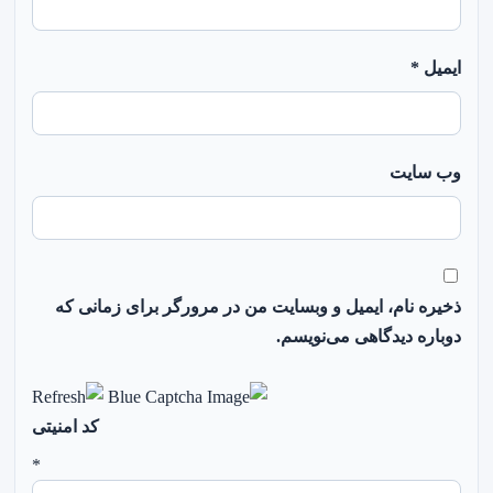
ایمیل
*
وب‌ سایت
ذخیره نام، ایمیل و وبسایت من در مرورگر برای زمانی که
دوباره دیدگاهی می‌نویسم.
کد امنیتی
*