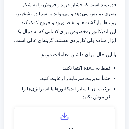
قدرتمند است که فشار خرید و فروش را به شکل
بصری نمایش می‌دهد و می‌تواند به شما در تشخیص
روندها، بازگشت‌ها و نقاط ورود و خروج کمک کند.
این اندیکاتور به‌خصوص برای کسانی که به دنبال یک
ابزار ساده ولی کاربردی هستند، گزینه‌ای عالی است.
با این حال، برای داشتن معاملات موفق:
فقط به RBCI اکتفا نکنید.
حتماً مدیریت سرمایه را رعایت کنید.
ترکیب آن با سایر اندیکاتورها یا استراتژی‌ها را
فراموش نکنید.