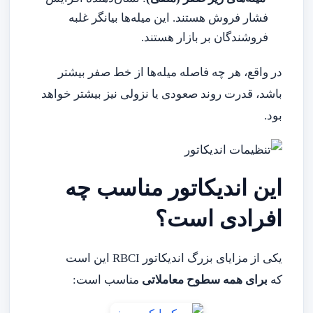
فشار فروش هستند. این میله‌ها بیانگر غلبه
فروشندگان بر بازار هستند.
در واقع، هر چه فاصله میله‌ها از خط صفر بیشتر
باشد، قدرت روند صعودی یا نزولی نیز بیشتر خواهد
بود.
این اندیکاتور مناسب چه
افرادی است؟
یکی از مزایای بزرگ اندیکاتور RBCI این است
که
برای همه سطوح معاملاتی
مناسب است: