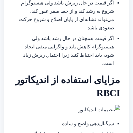
اگر قیمت در حال ریزش باشد ولی هیستوگرام
شروع به رشد کند و از خط صفر عبور کند،
می‌تواند نشانه‌ای از پایان اصلاح و شروع حرکت
صعودی باشد.
اگر قیمت همچنان در حال رشد باشد ولی
هیستوگرام کاهش یابد و واگرایی منفی ایجاد
شود، باید احتیاط کنید زیرا احتمال ریزش زیاد
است.
مزایای استفاده از اندیکاتور
RBCI
سیگنال‌دهی واضح و ساده