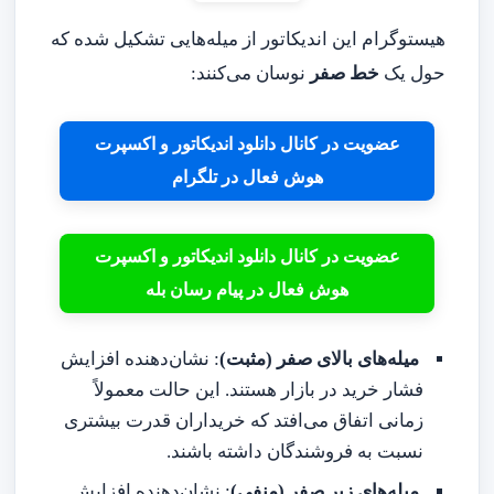
هیستوگرام این اندیکاتور از میله‌هایی تشکیل شده که
حول یک
خط صفر
نوسان می‌کنند:
عضویت در کانال دانلود اندیکاتور و اکسپرت
هوش فعال در تلگرام
عضویت در کانال دانلود اندیکاتور و اکسپرت
هوش فعال در پیام رسان بله
میله‌های بالای صفر (مثبت)
: نشان‌دهنده افزایش
فشار خرید در بازار هستند. این حالت معمولاً
زمانی اتفاق می‌افتد که خریداران قدرت بیشتری
نسبت به فروشندگان داشته باشند.
میله‌های زیر صفر (منفی)
: نشان‌دهنده افزایش