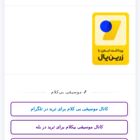
🎵 موسیقی بی‌کلام
کانال موسیقی بی کلام برای ترید در تلگرام
کانال موسیقی بیکلام برای ترید در بله