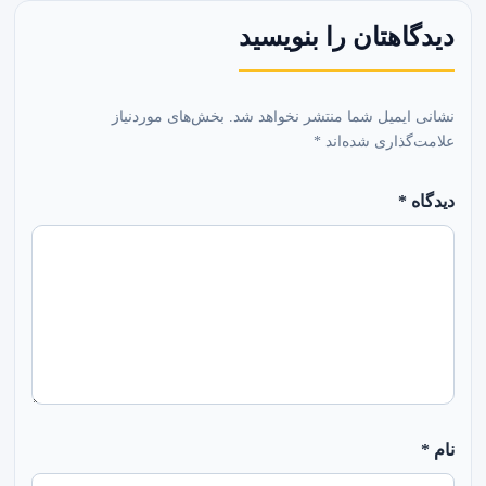
دیدگاهتان را بنویسید
نشانی ایمیل شما منتشر نخواهد شد.
بخش‌های موردنیاز
علامت‌گذاری شده‌اند
*
دیدگاه
*
نام
*