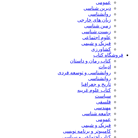
عمومی
دیرین شناسی
روانشناسی
زبان های خارجی
زمین شناسی
زیست شناسی
علوم اجتماعی
فیزیک و شیمی
کشاورزی
فروشگاه کتاب
کتاب رمان و داستان
ادبیات
روانشناسی و توسعه فردی
روانشناسی
تاریخ و جغرافیا
کتاب علوم غریبه
سیاست
فلسفی
مهندسی
جامعه شناسی
عمومی
فیزیک و شیمی
کامپیوتر و برنامه نویسی
کتاب اجتماعی و سیاسی