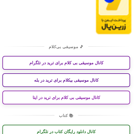
🎵 موسیقی بی‌کلام
کانال موسیقی بی کلام برای ترید در تلگرام
کانال موسیقی بیکلام برای ترید در بله
کانال موسیقی بی کلام برای ترید در ایتا
📚 کتاب
کانال دانلود رایگان کتاب در تلگرام