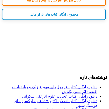
کانال آموزش فارکس در پیام رسان ایتا
مجموع رایگان کتاب های بازار مالی
نوشته‌های تازه
دانلود رایگان کتاب فرمول‌های مهم فیزیک و ریاضیات و
اقتصاد اثر متین بکتاش
دانلود رایگان کتاب عجایب علوم اثر تقی شکرانی
دانلود رایگان کتاب انقلاب اکتبر ۱۹۱۷ و مارکسیزم اثر
هوشنگ سپهر