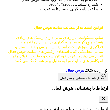
شماره پشتیبانی : 09364549266
ساعت پاسخگویی 8 صبح تا ساعت 21
قوانین استفاده از مطالب سایت هوش فعال
سلب مسئولیت: بازارهای مالی دارای ریسک های زیادی
هستند و هرگونه سرمایه گذاری در این بازارها نیازمند
فراگیری آموزش تحت اساتید این امر می باشد . مسئولیت
تمامی معاملاتی که با استفاده ازفیلتر های سایت هوش فعال
انجام می دهید بر عهده خودتان است و مطالب ، فیلتر ها و
اندیکاتور های سایت تنها به تحلیل بهتر شما کمک می کنند.
کپی‌رایت 2026
هوش فعال
ارتباط با پشتیبانی هوش فعال
ارتباط با پشتیبانی هوش فعال
از طریق روش‌های زیر با ما در ارتباط باشید: