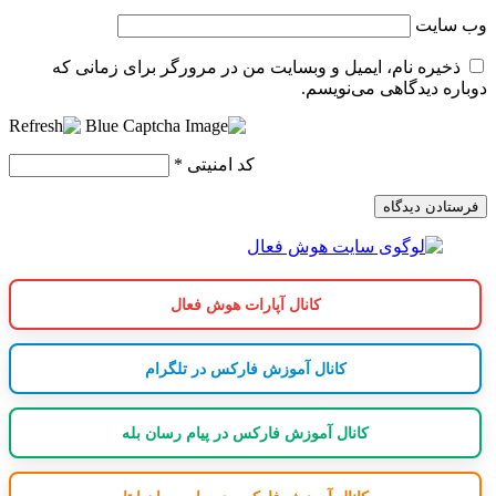
وب‌ سایت
ذخیره نام، ایمیل و وبسایت من در مرورگر برای زمانی که
دوباره دیدگاهی می‌نویسم.
کد امنیتی
*
کانال آپارات هوش فعال
کانال آموزش فارکس در تلگرام
کانال آموزش فارکس در پیام رسان بله