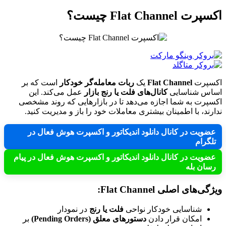
اکسپرت Flat Channel چیست؟
اکسپرت
Flat Channel
یک
ربات معامله‌گر خودکار
است که بر
اساس شناسایی
کانال‌های فلت یا رنج بازار
عمل می‌کند. این
اکسپرت به شما اجازه می‌دهد تا در بازارهایی که روند مشخصی
ندارند، با اطمینان بیشتری معاملات خود را باز و مدیریت کنید.
عضویت در کانال دانلود اندیکاتور و اکسپرت هوش فعال در
تلگرام
عضویت در کانال دانلود اندیکاتور و اکسپرت هوش فعال در پیام
رسان بله
ویژگی‌های اصلی Flat Channel:
شناسایی خودکار نواحی
فلت یا رنج
در نمودار
امکان قرار دادن
دستورهای معلق (Pending Orders)
بر