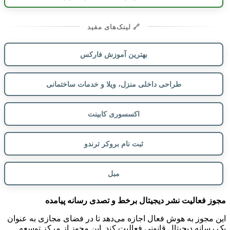
🔗 لینک‌های مفید
بهترین آموزش فارکس
طراحی داخلی منزل، ویلا و خدمات ساختمانی
اکسسوری کابینت
ثبت نام بروکر ترندو
مبل
مجوز فعالیت نشر دیجیتال برخط و تصدی رسانه پیامده
این مجوز به هوش فعال اجازه می‌دهد تا در فضای مجازی به عنوان
یک رسانه دیجیتال قانونی فعالیت کند. این مجوز از مرکز توسعه