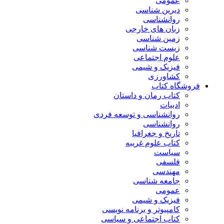
عمومی
دیرین شناسی
روانشناسی
زبان های خارجی
زمین شناسی
زیست شناسی
علوم اجتماعی
فیزیک و شیمی
کشاورزی
فروشگاه کتاب
کتاب رمان و داستان
ادبیات
روانشناسی و توسعه فردی
روانشناسی
تاریخ و جغرافیا
کتاب علوم غریبه
سیاست
فلسفی
مهندسی
جامعه شناسی
عمومی
فیزیک و شیمی
کامپیوتر و برنامه نویسی
کتاب اجتماعی و سیاسی