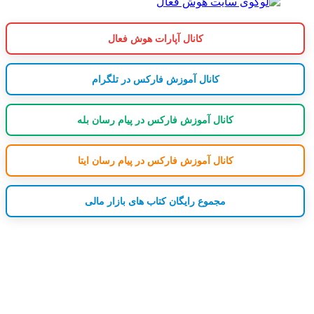
کانال آپارات هوش فعال
کانال آموزش فارکس در تلگرام
کانال آموزش فارکس در پیام رسان بله
کانال آموزش فارکس در پیام رسان ایتا
مجموع رایگان کتاب های بازار مالی