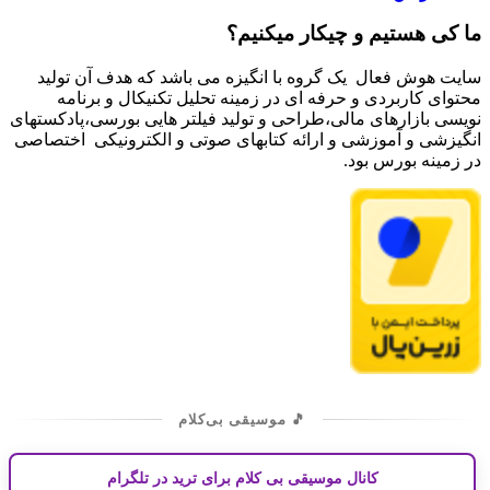
ما کی هستیم و چیکار میکنیم؟
سایت هوش فعال یک گروه با انگیزه می باشد که هدف آن تولید
محتوای کاربردی و حرفه ای در زمینه تحلیل تکنیکال و برنامه
نویسی بازارهای مالی،طراحی و تولید فیلتر هایی بورسی،پادکستهای
انگیزشی و آموزشی و ارائه کتابهای صوتی و الکترونیکی اختصاصی
در زمینه بورس بود.
🎵 موسیقی بی‌کلام
کانال موسیقی بی کلام برای ترید در تلگرام