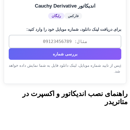
اندیکاتور Cauchy Derivative
فارکس
رایگان
برای دریافت لینک دانلود، شماره موبایل خود را وارد کنید:
بررسی شماره
پس از تایید شماره موبایل، لینک دانلود فایل به شما نمایش داده خواهد
ℹ️
شد.
راهنمای نصب اندیکاتور و اکسپرت در
متاتریدر