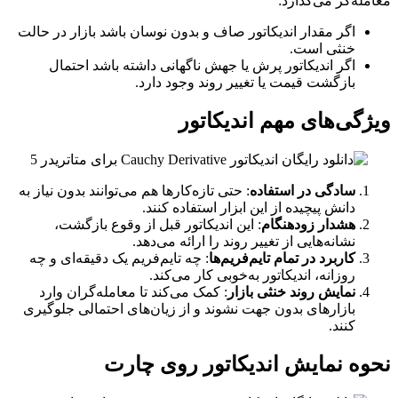
معامله‌گر می‌گذارد:
اگر مقدار اندیکاتور صاف و بدون نوسان باشد بازار در حالت
خنثی است.
اگر اندیکاتور پرش یا جهش ناگهانی داشته باشد احتمال
بازگشت قیمت یا تغییر روند وجود دارد.
ویژگی‌های مهم اندیکاتور
سادگی در استفاده
: حتی تازه‌کارها هم می‌توانند بدون نیاز به
دانش پیچیده از این ابزار استفاده کنند.
هشدار زودهنگام
: این اندیکاتور قبل از وقوع بازگشت،
نشانه‌هایی از تغییر روند را ارائه می‌دهد.
کاربرد در تمام تایم‌فریم‌ها
: چه تایم‌فریم یک دقیقه‌ای و چه
روزانه، اندیکاتور به‌خوبی کار می‌کند.
نمایش روند خنثی بازار
: کمک می‌کند تا معامله‌گران وارد
بازارهای بدون جهت نشوند و از زیان‌های احتمالی جلوگیری
کنند.
نحوه نمایش اندیکاتور روی چارت