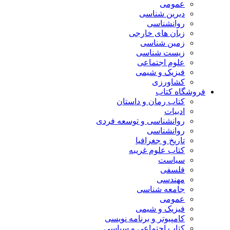
عمومی
دیرین شناسی
روانشناسی
زبان های خارجی
زمین شناسی
زیست شناسی
علوم اجتماعی
فیزیک و شیمی
کشاورزی
فروشگاه کتاب
کتاب رمان و داستان
ادبیات
روانشناسی و توسعه فردی
روانشناسی
تاریخ و جغرافیا
کتاب علوم غریبه
سیاست
فلسفی
مهندسی
جامعه شناسی
عمومی
فیزیک و شیمی
کامپیوتر و برنامه نویسی
کتاب اجتماعی و سیاسی