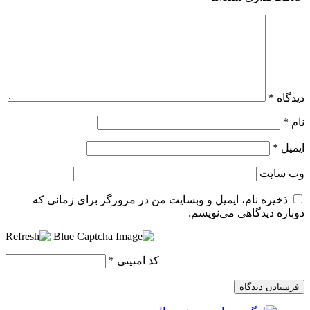
دیدگاه
*
نام
*
ایمیل
*
وب‌ سایت
ذخیره نام، ایمیل و وبسایت من در مرورگر برای زمانی که
دوباره دیدگاهی می‌نویسم.
کد امنیتی
*