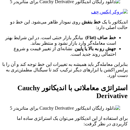
اندیکاتور با یک
خط بنفش
روی نمودار ظاهر می‌شود. این خط دو
حالت اصلی دارد:
خط صاف (Flat)
بیانگر بازار خنثی است. در این شرایط بهتر
است معامله‌گر وارد بازار نشود و منتظر بماند.
جهش رو به بالا یا پایین
نشانه‌ای از تغییر قیمت و شروع
احتمالی روند جدید است.
بنابراین معامله‌گر باید همیشه به تغییرات این خط توجه کند و آن را با
پرایس اکشن یا ابزارهای دیگر ترکیب کند تا سیگنال مطمئن‌تری به
دست آورد.
استراتژی معاملاتی با اندیکاتور Cauchy
Derivative
برای استفاده از این اندیکاتور می‌توان یک استراتژی ساده اما
کاربردی در نظر گرفت: