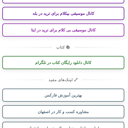
کانال موسیقی بیکلام برای ترید در بله
کانال موسیقی بی کلام برای ترید در ایتا
📚 کتاب
کانال دانلود رایگان کتاب در تلگرام
🔗 لینک‌های مفید
بهترین آموزش فارکس
مشاوره کسب و کار در اصفهان