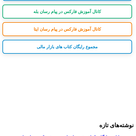
کانال آموزش فارکس در پیام رسان بله
کانال آموزش فارکس در پیام رسان ایتا
مجموع رایگان کتاب های بازار مالی
نوشته‌های تازه