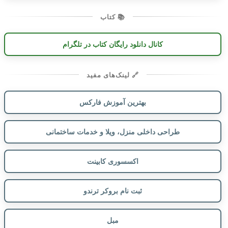
📚 کتاب
کانال دانلود رایگان کتاب در تلگرام
🔗 لینک‌های مفید
بهترین آموزش فارکس
طراحی داخلی منزل، ویلا و خدمات ساختمانی
اکسسوری کابینت
ثبت نام بروکر ترندو
مبل