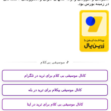
در زمینه بورس بود.
🎵 موسیقی بی‌کلام
کانال موسیقی بی کلام برای ترید در تلگرام
کانال موسیقی بیکلام برای ترید در بله
کانال موسیقی بی کلام برای ترید در ایتا