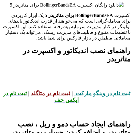
اکسپرت
BollingerBandsEA برای متاتریدر 5
یک ابزار کاربردی
برای معامله‌گرانی است که می‌خواهند از قدرت اندیکاتور باندهای
بولینگر در کنار مدیریت سرمایه پیشرفته استفاده کنند. این اکسپرت
با تنظیمات متنوع و قابلیت‌های مدیریت ریسک، می‌تواند یک دستیار
معاملاتی مطمئن در بازار فارکس برای شما باشد.
راهنمای نصب اندیکاتور و اکسپرت در
متاتریدر
ثبت نام در وینگو مارکت
|
ثبت نام در متاگلد
|
ثبت نام در
ایکس چف
راهنمای ایجاد حساب دمو و ریل ، نصب
متاتریدر و اضافه کردن حساب به متاتریدر