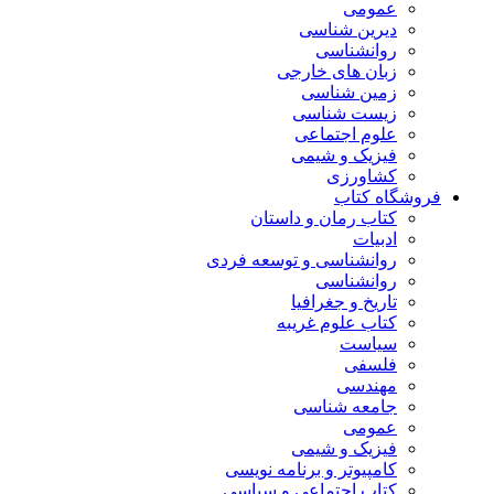
عمومی
دیرین شناسی
روانشناسی
زبان های خارجی
زمین شناسی
زیست شناسی
علوم اجتماعی
فیزیک و شیمی
کشاورزی
فروشگاه کتاب
کتاب رمان و داستان
ادبیات
روانشناسی و توسعه فردی
روانشناسی
تاریخ و جغرافیا
کتاب علوم غریبه
سیاست
فلسفی
مهندسی
جامعه شناسی
عمومی
فیزیک و شیمی
کامپیوتر و برنامه نویسی
کتاب اجتماعی و سیاسی