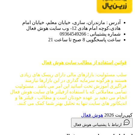
آدرس : مازندران، ساری، خیابان معلم، خیابان امام
هادی،کوچه امام هادی 12- وب سایت هوش فعال
شماره پشتیبانی : 09364549266
ساعت پاسخگویی 8 صبح تا ساعت 21
قوانین استفاده از مطالب سایت هوش فعال
سلب مسئولیت: بازارهای مالی دارای ریسک های زیادی
هستند و هرگونه سرمایه گذاری در این بازارها نیازمند
فراگیری آموزش تحت اساتید این امر می باشد . مسئولیت
تمامی معاملاتی که با استفاده ازفیلتر های سایت هوش فعال
انجام می دهید بر عهده خودتان است و مطالب ، فیلتر ها و
اندیکاتور های سایت تنها به تحلیل بهتر شما کمک می کنند.
کپی‌رایت 2026
هوش فعال
ارتباط با پشتیبانی هوش فعال