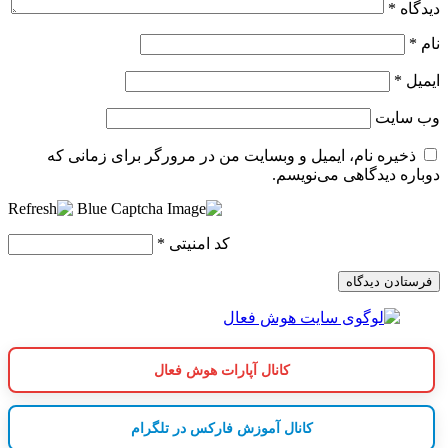
دیدگاه
*
نام
*
ایمیل
*
وب‌ سایت
ذخیره نام، ایمیل و وبسایت من در مرورگر برای زمانی که
دوباره دیدگاهی می‌نویسم.
کد امنیتی
*
کانال آپارات هوش فعال
کانال آموزش فارکس در تلگرام