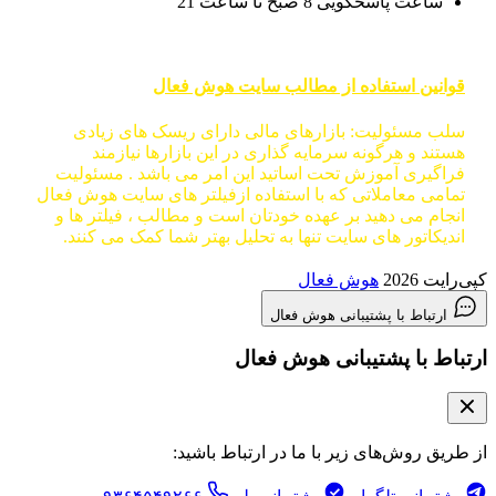
ساعت پاسخگویی 8 صبح تا ساعت 21
قوانین استفاده از مطالب سایت هوش فعال
سلب مسئولیت: بازارهای مالی دارای ریسک های زیادی
هستند و هرگونه سرمایه گذاری در این بازارها نیازمند
فراگیری آموزش تحت اساتید این امر می باشد . مسئولیت
تمامی معاملاتی که با استفاده ازفیلتر های سایت هوش فعال
انجام می دهید بر عهده خودتان است و مطالب ، فیلتر ها و
اندیکاتور های سایت تنها به تحلیل بهتر شما کمک می کنند.
کپی‌رایت 2026
هوش فعال
ارتباط با پشتیبانی هوش فعال
ارتباط با پشتیبانی هوش فعال
از طریق روش‌های زیر با ما در ارتباط باشید: