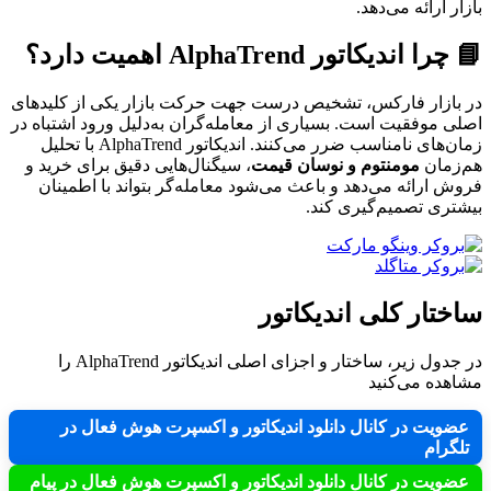
بازار ارائه می‌دهد.
📘 چرا اندیکاتور AlphaTrend اهمیت دارد؟
در بازار فارکس، تشخیص درست جهت حرکت بازار یکی از کلیدهای
اصلی موفقیت است. بسیاری از معامله‌گران به‌دلیل ورود اشتباه در
زمان‌های نامناسب ضرر می‌کنند. اندیکاتور AlphaTrend با تحلیل
هم‌زمان
مومنتوم و نوسان قیمت
، سیگنال‌هایی دقیق برای خرید و
فروش ارائه می‌دهد و باعث می‌شود معامله‌گر بتواند با اطمینان
بیشتری تصمیم‌گیری کند.
ساختار کلی اندیکاتور
در جدول زیر، ساختار و اجزای اصلی اندیکاتور AlphaTrend را
مشاهده می‌کنید
عضویت در کانال دانلود اندیکاتور و اکسپرت هوش فعال در
تلگرام
عضویت در کانال دانلود اندیکاتور و اکسپرت هوش فعال در پیام