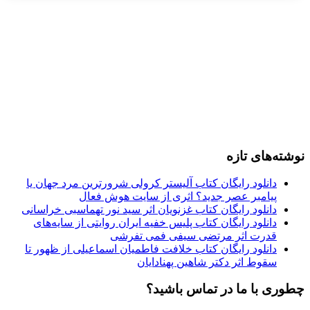
نوشته‌های تازه
دانلود رایگان کتاب آلیستر کرولی شرورترین مرد جهان یا
پیامبر عصر جدید؟ اثری از سایت هوش فعال
دانلود رایگان کتاب غزنویان اثر سید نور تهماسبی خراسانی
دانلود رایگان کتاب پلیس خفیه ایران روایتی از سایه‌های
قدرت اثر مرتضی سیفی فمی تفرشی
دانلود رایگان کتاب خلافت فاطمیان اسماعیلی از ظهور تا
سقوط اثر دکتر شاهین پهنادایان
چطوری با ما در تماس باشید؟