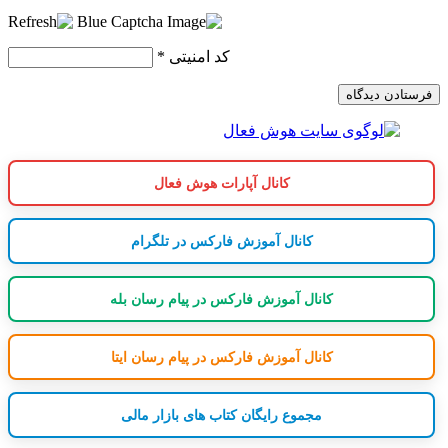
کد امنیتی
*
کانال آپارات هوش فعال
کانال آموزش فارکس در تلگرام
کانال آموزش فارکس در پیام رسان بله
کانال آموزش فارکس در پیام رسان ایتا
مجموع رایگان کتاب های بازار مالی