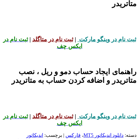
متاتریدر
ثبت نام در وینگو مارکت
|
ثبت نام در متاگلد
|
ثبت نام در
ایکس چف
راهنمای ایجاد حساب دمو و ریل ، نصب
متاتریدر و اضافه کردن حساب به متاتریدر
ثبت نام در وینگو مارکت
|
ثبت نام در متاگلد
|
ثبت نام در
ایکس چف
دسته:
دانلود اندیکاتور MT5
،
فارکس
| برچسب:
اندیکاتور