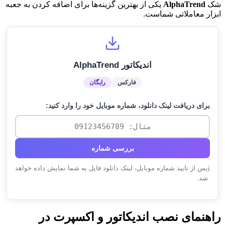
شک
AlphaTrend
یکی از بهترین گزینه‌ها برای اضافه کردن به جعبه
ابزار معاملاتی شماست.
اندیکاتور AlphaTrend
فارکس
رایگان
برای دریافت لینک دانلود، شماره موبایل خود را وارد کنید:
بررسی شماره
پس از تایید شماره موبایل، لینک دانلود فایل به شما نمایش داده خواهد
ℹ️
شد.
راهنمای نصب اندیکاتور و اکسپرت در