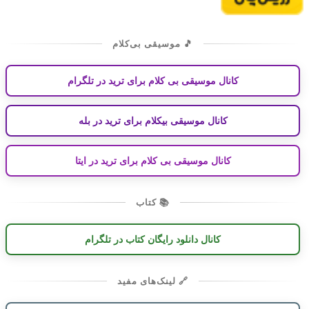
🎵 موسیقی بی‌کلام
کانال موسیقی بی کلام برای ترید در تلگرام
کانال موسیقی بیکلام برای ترید در بله
کانال موسیقی بی کلام برای ترید در ایتا
📚 کتاب
کانال دانلود رایگان کتاب در تلگرام
🔗 لینک‌های مفید