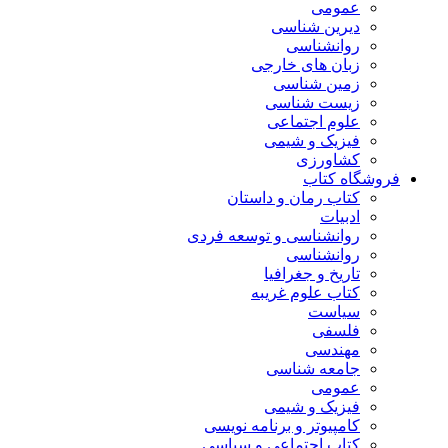
عمومی
دیرین شناسی
روانشناسی
زبان های خارجی
زمین شناسی
زیست شناسی
علوم اجتماعی
فیزیک و شیمی
کشاورزی
فروشگاه کتاب
کتاب رمان و داستان
ادبیات
روانشناسی و توسعه فردی
روانشناسی
تاریخ و جغرافیا
کتاب علوم غریبه
سیاست
فلسفی
مهندسی
جامعه شناسی
عمومی
فیزیک و شیمی
کامپیوتر و برنامه نویسی
کتاب اجتماعی و سیاسی