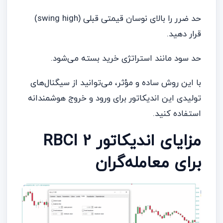
حد ضرر را بالای نوسان قیمتی قبلی (swing high)
قرار دهید.
حد سود مانند استراتژی خرید بسته می‌شود.
با این روش ساده و مؤثر، می‌توانید از سیگنال‌های
تولیدی این اندیکاتور برای ورود و خروج هوشمندانه
استفاده کنید.
مزایای اندیکاتور RBCI 2
برای معامله‌گران