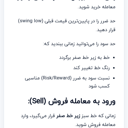
معامله خرید شوید.
حد ضرر را در پایین‌ترین قیمت قبلی (swing low)
قرار دهید.
حد سود را می‌توانید زمانی ببندید که:
خط به زیر خط صفر برگردد
رنگ خط تغییر کند
نسبت سود به ضرر (Risk/Reward) مناسبی
کسب شود
ورود به معامله فروش (Sell):
زمانی که خط سبز
زیر خط صفر
قرار می‌گیرد، وارد
معامله فروش شوید.