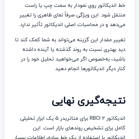
خط اندیکاتور روی نمودار به سمت چپ یا راست
منتقل شود. این ویژگی صرفاً نمای ظاهری را تغییر
می‌دهد و در محاسبات اصلی اندیکاتور تأثیر ندارد.
تغییر مقدار این گزینه می‌تواند به شما کمک کند تا
دید بهتری نسبت به روند گذشته یا آینده داشته
باشید، به‌خصوص اگر می‌خواهید تحلیل خود را در
کنار دیگر اندیکاتورها انجام دهید.
نتیجه‌گیری نهایی
اندیکاتور RBCI 2 برای متاتریدر ۵ یک ابزار تحلیلی
کامل برای تشخیص روندهای بازار است. این
اندیکاتور با استفاده از یک خط ساده، اطلاعات بسیار