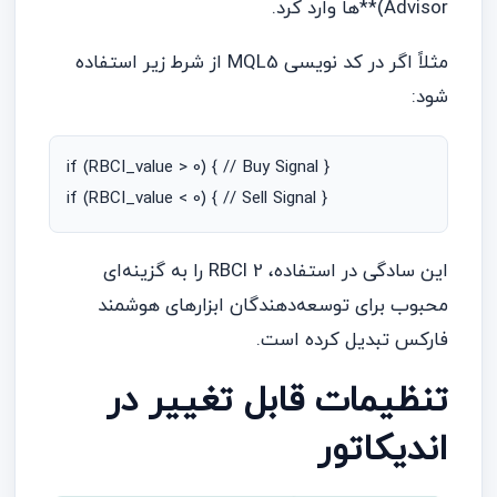
Advisor)**‌ها وارد کرد.
مثلاً اگر در کد نویسی MQL5 از شرط زیر استفاده
شود:
if (RBCI_value > 0) { // Buy Signal }

این سادگی در استفاده، RBCI 2 را به گزینه‌ای
محبوب برای توسعه‌دهندگان ابزارهای هوشمند
فارکس تبدیل کرده است.
تنظیمات قابل تغییر در
اندیکاتور