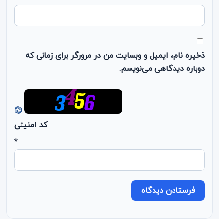
ذخیره نام، ایمیل و وبسایت من در مرورگر برای زمانی که
دوباره دیدگاهی می‌نویسم.
کد امنیتی
*