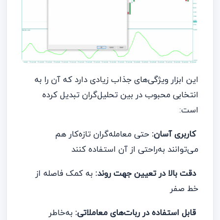
این ابزار ویژگی‌های جذاب زیادی دارد که آن را به
انتخابی محبوب در بین تحلیل‌گران تبدیل کرده
است:
کاربری آسان:
حتی معامله‌گران تازه‌کار هم
می‌توانند به‌راحتی از آن استفاده کنند
دقت بالا در تعیین جهت روند:
به کمک فاصله از
خط صفر
قابل استفاده در ربات‌های معاملاتی:
به‌خاطر