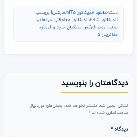
دسته:
دانلود اندیکاتور MT5
،
فارکس
| برچسب:
اندیکاتور RBCI
،
اندیکاتور معاملاتی حرفه‌ای
،
تحلیل روند فارکس
،
سیگنال خرید و فروش
،
متاتریدر 5
دیدگاهتان را بنویسید
نشانی ایمیل شما منتشر نخواهد شد.
بخش‌های موردنیاز
علامت‌گذاری شده‌اند
*
دیدگاه
*