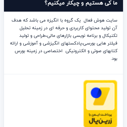
ما کی هستیم و چیکار میکنیم؟
سایت هوش فعال یک گروه با انگیزه می باشد که هدف
آن تولید محتوای کاربردی و حرفه ای در زمینه تحلیل
تکنیکال و برنامه نویسی بازارهای مالی،طراحی و تولید
فیلتر هایی بورسی،پادکستهای انگیزشی و آموزشی و ارائه
کتابهای صوتی و الکترونیکی اختصاصی در زمینه بورس
بود.