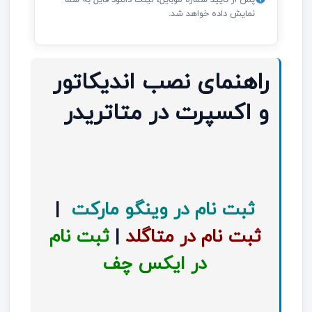
نمایش داده خواهد شد.
راهنمای نصب اندیکاتور
و اکسپرت در متاتریدر
ثبت نام در وینگو مارکت
|
ثبت نام در متاگلد
|
ثبت نام
در ایکس چف