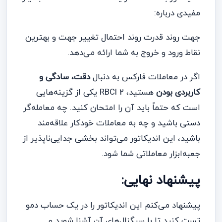
مفیدی درباره:
جهت روند قدرت روند احتمال تغییر جهت و بهترین
نقاط ورود و خروج به شما ارائه می‌دهد.
اگر در معاملات فارکس به دنبال
دقت، سادگی و
کاربردی بودن
هستید، RBCI 2 یکی از گزینه‌هایی
است که حتماً باید آن را امتحان کنید. چه معامله‌گر
دستی باشید و چه به معاملات خودکار علاقه‌مند
باشید، این اندیکاتور می‌تواند بخشی جدایی‌ناپذیر از
جعبه‌ابزار معاملاتی شما شود.
پیشنهاد نهایی:
پیشنهاد می‌کنم این اندیکاتور را در یک حساب دمو
تست کنید تا با سیگنال‌های آن آشنا شوید و