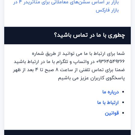
بازار بر اساس سشن‌های معاملاتی برای متاتریدر 4 در
بازار فارکس
چطوری با ما در تماس باشید؟
شما برای ارتباط با ما می توانید از طریق شماره
09364549266 در واتساپ و تلگرام با ما در ارتباط باشید
ضمنا برای تماس تلفنی از ساعت 8 صبح تا 4 بعد از ظهر
پاسخگوی کاربران عزیز می باشیم
درباره ما
ارتباط با ما
قوانین