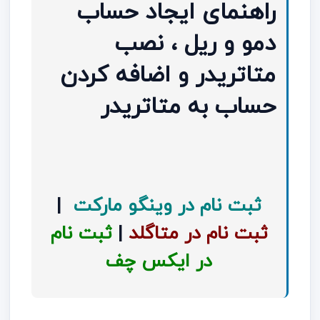
راهنمای ایجاد حساب
دمو و ریل ، نصب
متاتریدر و اضافه کردن
حساب به متاتریدر
ثبت نام در وینگو مارکت
|
ثبت نام در متاگلد
|
ثبت نام
در ایکس چف