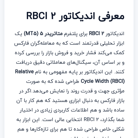
معرفی اندیکاتور RBCI 2
اندیکاتور
RBCI 2
برای پلتفرم
متاتریدر 5 (MT5)
یک
ابزار تحلیلی قدرتمند است که به معامله‌گران فارکس
کمک می‌کند فشار خرید و فروش بازار را بررسی کرده
و بر اساس آن، سیگنال‌های معاملاتی دقیق دریافت
کنند. این اندیکاتور بر پایه مفهومی به نام
Relative
Cycle Width (RBCI)
طراحی شده که به صورت
مؤثری جهت و قدرت روند را نمایش می‌دهد.اگر در
بازار فارکس به دنبال ابزاری هستید که هم کار با آن
ساده باشد و هم اطلاعات کاربردی زیادی در اختیار
شما بگذارد، RBCI 2 انتخابی عالی است. این ابزار به
شکلی خاص طراحی شده تا هم برای تازه‌کارها و هم