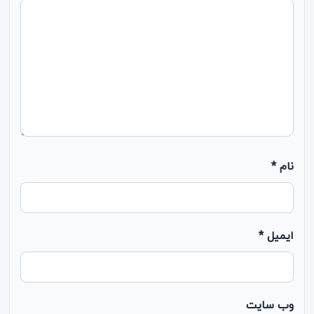
نام
*
ایمیل
*
وب‌ سایت