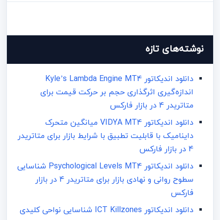
نوشته‌های تازه
دانلود اندیکاتور Kyle’s Lambda Engine MT4
اندازه‌گیری اثرگذاری حجم بر حرکت قیمت برای
متاتریدر 4 در بازار فارکس
دانلود اندیکاتور VIDYA MT4 میانگین متحرک
داینامیک با قابلیت تطبیق با شرایط بازار برای متاتریدر
4 در بازار فارکس
دانلود اندیکاتور Psychological Levels MT4 شناسایی
سطوح روانی و نهادی بازار برای متاتریدر 4 در بازار
فارکس
دانلود اندیکاتور ICT Killzones شناسایی نواحی کلیدی