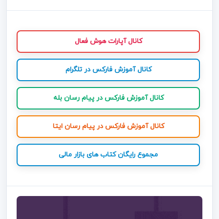
کانال آپارات هوش فعال
کانال آموزش فارکس در تلگرام
کانال آموزش فارکس در پیام رسان بله
کانال آموزش فارکس در پیام رسان ایتا
مجموع رایگان کتاب های بازار مالی