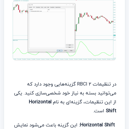
در تنظیمات RBCI 2 گزینه‌هایی وجود دارد که
می‌توانید بسته به نیاز خود شخصی‌سازی کنید. یکی
از این تنظیمات، گزینه‌ای به نام
Horizontal
Shift
است.
Horizontal Shift:
این گزینه باعث می‌شود نمایش