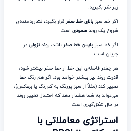
زیر نظر بگیرید.
اگر خط سبز
بالای خط صفر
قرار بگیرد، نشان‌دهنده‌ی
شروع یک روند
صعودی
است.
اگر خط سبز
پایین خط صفر
باشد، روند
نزولی
در
جریان است.
هر چقدر فاصله‌ی این خط از خط صفر بیشتر شود،
قدرت روند نیز بیشتر خواهد بود. اگر هم رنگ خط
تغییر کند (مثلاً از سبز پررنگ به کم‌رنگ یا برعکس)،
می‌تواند به شما هشدار دهد که احتمال تغییر روند
در حال شکل‌گیری است.
استراتژی معاملاتی با