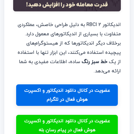
اندیکاتور RBCI 2 به دلیل طراحی خاصش، عملکردی
متفاوت با بسیاری از اندیکاتورهای معمول دارد.
برخلاف دیگر اندیکاتورها که از هیستوگرام‌های
پیچیده استفاده می‌کنند، این ابزار تنها با استفاده
از یک
خط سبز رنگ
ساده، اطلاعات مفیدی به شما
ارائه می‌دهد.
عضویت در کانال دانلود اندیکاتور و اکسپرت
هوش فعال در تلگرام
عضویت در کانال دانلود اندیکاتور و اکسپرت
هوش فعال در پیام رسان بله