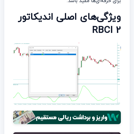
برای حرفه‌ای‌ها مفید باشد.
ویژگی‌های اصلی اندیکاتور
RBCI 2