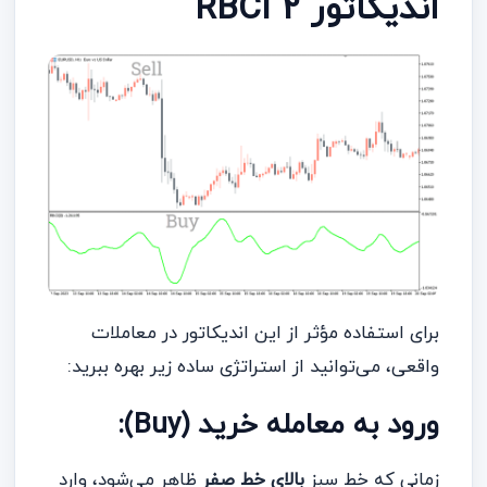
اندیکاتور RBCI 2
برای استفاده مؤثر از این اندیکاتور در معاملات
واقعی، می‌توانید از استراتژی ساده زیر بهره ببرید:
ورود به معامله خرید (Buy):
زمانی که خط سبز
بالای خط صفر
ظاهر می‌شود، وارد