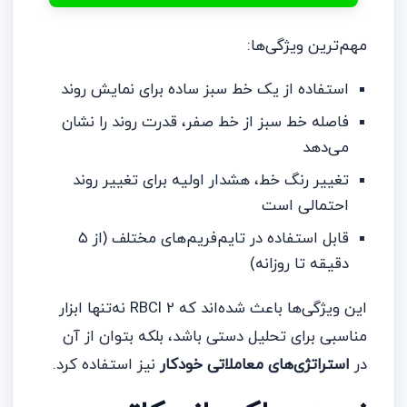
مهم‌ترین ویژگی‌ها:
استفاده از یک خط سبز ساده برای نمایش روند
فاصله خط سبز از خط صفر، قدرت روند را نشان
می‌دهد
تغییر رنگ خط، هشدار اولیه برای تغییر روند
احتمالی است
قابل استفاده در تایم‌فریم‌های مختلف (از ۵
دقیقه تا روزانه)
این ویژگی‌ها باعث شده‌اند که RBCI 2 نه‌تنها ابزار
مناسبی برای تحلیل دستی باشد، بلکه بتوان از آن
در
استراتژی‌های معاملاتی خودکار
نیز استفاده کرد.