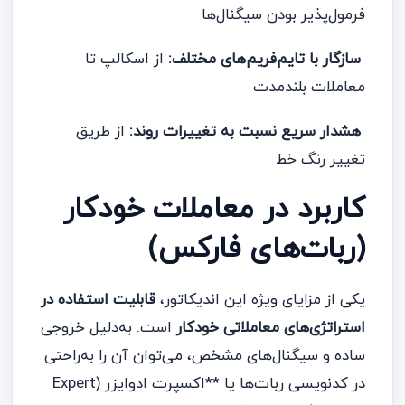
فرمول‌پذیر بودن سیگنال‌ها
سازگار با تایم‌فریم‌های مختلف:
از اسکالپ تا
معاملات بلندمدت
هشدار سریع نسبت به تغییرات روند:
از طریق
تغییر رنگ خط
کاربرد در معاملات خودکار
(ربات‌های فارکس)
یکی از مزایای ویژه این اندیکاتور،
قابلیت استفاده در
استراتژی‌های معاملاتی خودکار
است. به‌دلیل خروجی
ساده و سیگنال‌های مشخص، می‌توان آن را به‌راحتی
در کدنویسی ربات‌ها یا **اکسپرت‌ ادوایزر (Expert