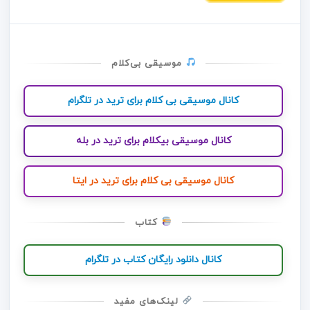
موسیقی بی‌کلام
کانال موسیقی بی کلام برای ترید در تلگرام
کانال موسیقی بیکلام برای ترید در بله
کانال موسیقی بی کلام برای ترید در ایتا
کتاب
کانال دانلود رایگان کتاب در تلگرام
لینک‌های مفید