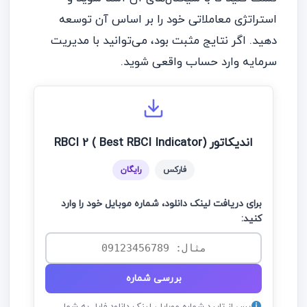
استراتژی معاملاتی خود را بر اساس آن توسعه
دهید. اگر نتایج مثبت بود، می‌توانید با مدیریت
سرمایه وارد حساب واقعی شوید.
اندیکاتور (RBCI 2 ( Best RBCI Indicator
فارکس
رایگان
برای دریافت لینک دانلود، شماره موبایل خود را وارد
کنید:
بررسی شماره
پس از تایید شماره موبایل، لینک دانلود فایل به شما