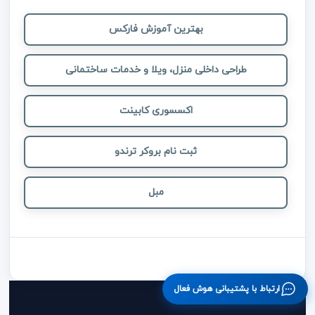
بهترین آموزش فارکس
طراحی داخلی منزل، ویلا و خدمات ساختمانی
اکسسوری کابینت
ثبت نام بروکر ترندو
مبل
ارتباط با پشتیبانی هوش فعال