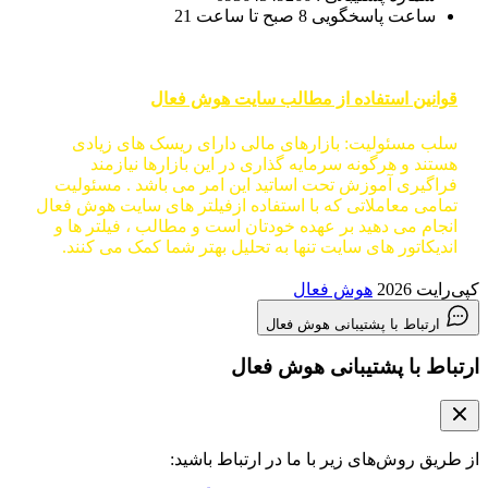
ساعت پاسخگویی 8 صبح تا ساعت 21
قوانین استفاده از مطالب سایت هوش فعال
سلب مسئولیت: بازارهای مالی دارای ریسک های زیادی
هستند و هرگونه سرمایه گذاری در این بازارها نیازمند
فراگیری آموزش تحت اساتید این امر می باشد . مسئولیت
تمامی معاملاتی که با استفاده ازفیلتر های سایت هوش فعال
انجام می دهید بر عهده خودتان است و مطالب ، فیلتر ها و
اندیکاتور های سایت تنها به تحلیل بهتر شما کمک می کنند.
کپی‌رایت 2026
هوش فعال
ارتباط با پشتیبانی هوش فعال
ارتباط با پشتیبانی هوش فعال
از طریق روش‌های زیر با ما در ارتباط باشید: