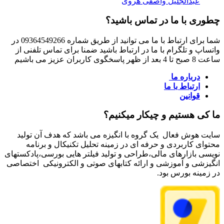
عبدالجلیل واصفی هروی
چطوری با ما در تماس باشید؟
شما برای ارتباط با ما می توانید از طریق شماره 09364549266 در
واتساپ و تلگرام با ما در ارتباط باشید ضمنا برای تماس تلفنی از
ساعت 8 صبح تا 4 بعد از ظهر پاسخگوی کاربران عزیز می باشیم
درباره ما
ارتباط با ما
قوانین
ما کی هستیم و چیکار میکنیم؟
سایت هوش فعال یک گروه با انگیزه می باشد که هدف آن تولید
محتوای کاربردی و حرفه ای در زمینه تحلیل تکنیکال و برنامه
نویسی بازارهای مالی،طراحی و تولید فیلتر هایی بورسی،پادکستهای
انگیزشی و آموزشی و ارائه کتابهای صوتی و الکترونیکی اختصاصی
در زمینه بورس بود.