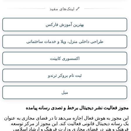
🔗 لینک‌های مفید
بهترین آموزش فارکس
طراحی داخلی منزل، ویلا و خدمات ساختمانی
اکسسوری کابینت
ثبت نام بروکر ترندو
مبل
مجوز فعالیت نشر دیجیتال برخط و تصدی رسانه پیامده
این مجوز به هوش فعال اجازه می‌دهد تا در فضای مجازی به عنوان
یک رسانه دیجیتال قانونی فعالیت کند. این مجوز از مرکز توسعه
فرهنگ و هنر در فضای مجازی وزارت فرهنگ و ارشاد اسلامی