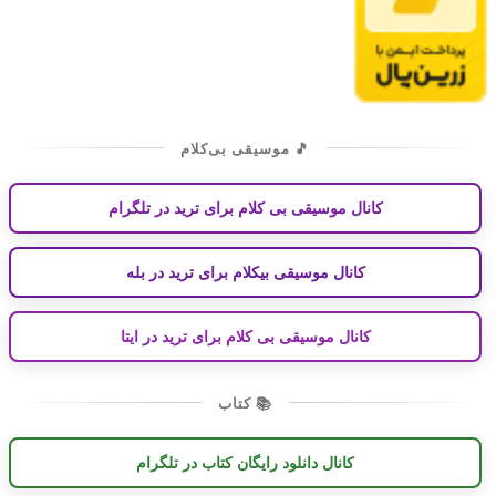
🎵 موسیقی بی‌کلام
کانال موسیقی بی کلام برای ترید در تلگرام
کانال موسیقی بیکلام برای ترید در بله
کانال موسیقی بی کلام برای ترید در ایتا
📚 کتاب
کانال دانلود رایگان کتاب در تلگرام