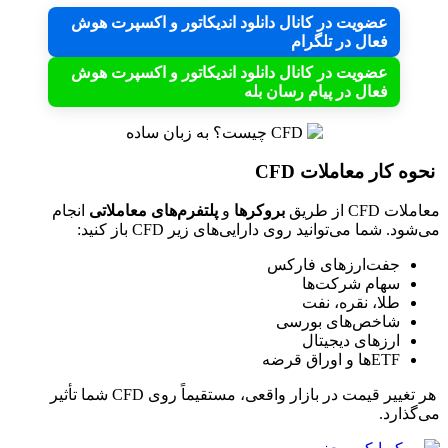
عضویت در کانال دانلود اندیکاتور و اکسپرت هوش
فعال در تلگرام
عضویت در کانال دانلود اندیکاتور و اکسپرت هوش
فعال در پیام رسان بله
نحوه کار معاملات CFD
معاملات CFD از طریق
بروکرها
و
پلتفرم‌های معاملاتی
انجام
می‌شود. شما می‌توانید روی دارایی‌های زیر CFD باز کنید:
جفت‌ارزهای فارکس
سهام شرکت‌ها
طلا، نقره، نفت
شاخص‌های بورسی
ارزهای دیجیتال
ETFها و اوراق قرضه
هر تغییر قیمت در بازار واقعی، مستقیماً روی CFD شما تأثیر
می‌گذارد.