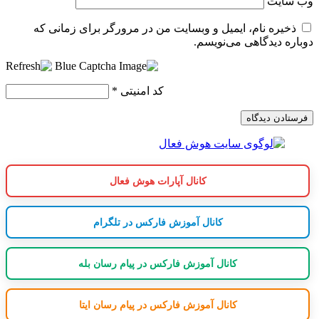
وب‌ سایت
ذخیره نام، ایمیل و وبسایت من در مرورگر برای زمانی که
دوباره دیدگاهی می‌نویسم.
کد امنیتی
*
کانال آپارات هوش فعال
کانال آموزش فارکس در تلگرام
کانال آموزش فارکس در پیام رسان بله
کانال آموزش فارکس در پیام رسان ایتا