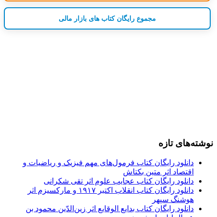
مجموع رایگان کتاب های بازار مالی
نوشته‌های تازه
دانلود رایگان کتاب فرمول‌های مهم فیزیک و ریاضیات و
اقتصاد اثر متین بکتاش
دانلود رایگان کتاب عجایب علوم اثر تقی شکرانی
دانلود رایگان کتاب انقلاب اکتبر ۱۹۱۷ و مارکسیزم اثر
هوشنگ سپهر
دانلود رایگان کتاب بدایع الوقایع اثر زین‌الدّین محمود بن