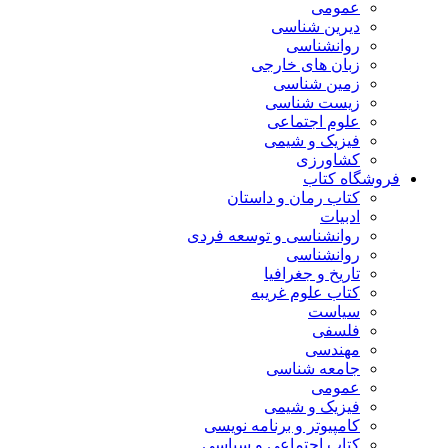
عمومی
دیرین شناسی
روانشناسی
زبان های خارجی
زمین شناسی
زیست شناسی
علوم اجتماعی
فیزیک و شیمی
کشاورزی
فروشگاه کتاب
کتاب رمان و داستان
ادبیات
روانشناسی و توسعه فردی
روانشناسی
تاریخ و جغرافیا
کتاب علوم غریبه
سیاست
فلسفی
مهندسی
جامعه شناسی
عمومی
فیزیک و شیمی
کامپیوتر و برنامه نویسی
کتاب اجتماعی و سیاسی