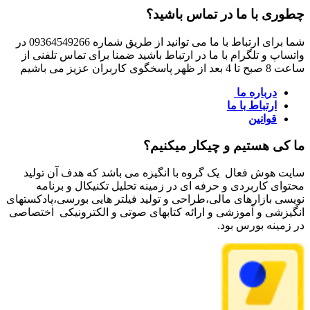
چطوری با ما در تماس باشید؟
شما برای ارتباط با ما می توانید از طریق شماره 09364549266 در
واتساپ و تلگرام با ما در ارتباط باشید ضمنا برای تماس تلفنی از
ساعت 8 صبح تا 4 بعد از ظهر پاسخگوی کاربران عزیز می باشیم
درباره ما
ارتباط با ما
قوانین
ما کی هستیم و چیکار میکنیم؟
سایت هوش فعال یک گروه با انگیزه می باشد که هدف آن تولید
محتوای کاربردی و حرفه ای در زمینه تحلیل تکنیکال و برنامه
نویسی بازارهای مالی،طراحی و تولید فیلتر هایی بورسی،پادکستهای
انگیزشی و آموزشی و ارائه کتابهای صوتی و الکترونیکی اختصاصی
در زمینه بورس بود.