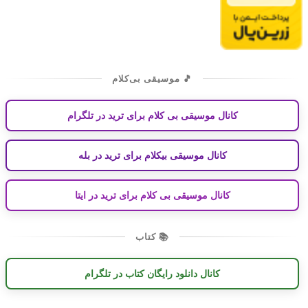
🎵 موسیقی بی‌کلام
کانال موسیقی بی کلام برای ترید در تلگرام
کانال موسیقی بیکلام برای ترید در بله
کانال موسیقی بی کلام برای ترید در ایتا
📚 کتاب
کانال دانلود رایگان کتاب در تلگرام