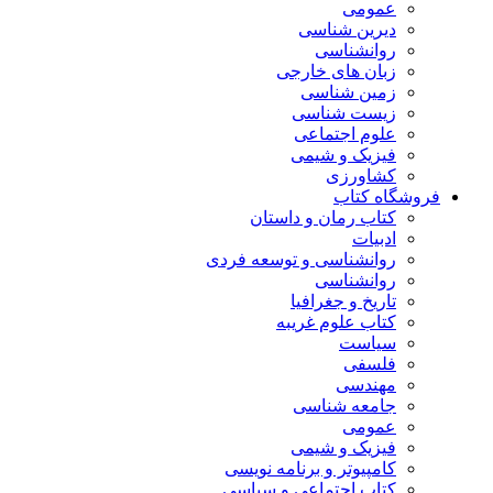
عمومی
دیرین شناسی
روانشناسی
زبان های خارجی
زمین شناسی
زیست شناسی
علوم اجتماعی
فیزیک و شیمی
کشاورزی
فروشگاه کتاب
کتاب رمان و داستان
ادبیات
روانشناسی و توسعه فردی
روانشناسی
تاریخ و جغرافیا
کتاب علوم غریبه
سیاست
فلسفی
مهندسی
جامعه شناسی
عمومی
فیزیک و شیمی
کامپیوتر و برنامه نویسی
کتاب اجتماعی و سیاسی