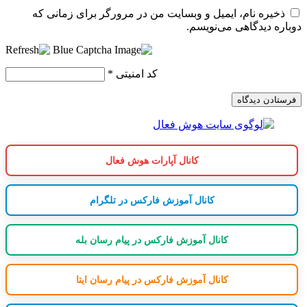
ذخیره نام، ایمیل و وبسایت من در مرورگر برای زمانی که
دوباره دیدگاهی می‌نویسم.
کد امنیتی
*
کانال آپارات هوش فعال
کانال آموزش فارکس در تلگرام
کانال آموزش فارکس در پیام رسان بله
کانال آموزش فارکس در پیام رسان ایتا