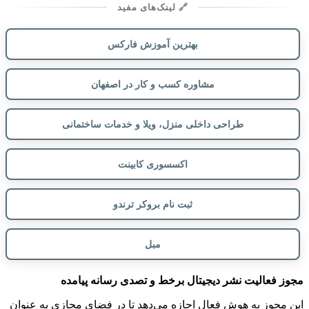
🔗 لینک‌های مفید
بهترین آموزش فارکس
مشاوره کسب و کار در اصفهان
طراحی داخلی منزل، ویلا و خدمات ساختمانی
اکسسوری کابینت
ثبت نام بروکر ترندو
مبل
مجوز فعالیت نشر دیجیتال برخط و تصدی رسانه پیامده
این مجوز به هوش فعال اجازه می‌دهد تا در فضای مجازی به عنوان