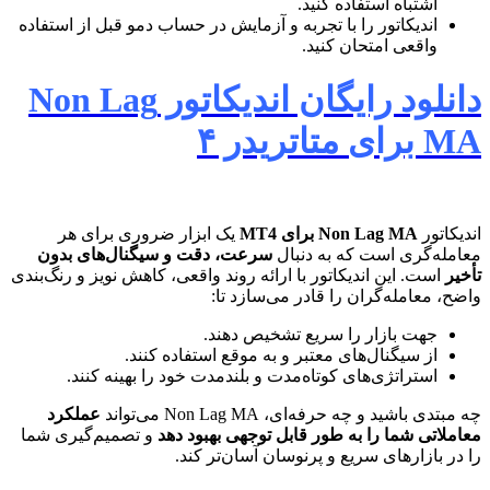
اشتباه استفاده کنید.
اندیکاتور را با تجربه و آزمایش در حساب دمو قبل از استفاده
واقعی امتحان کنید.
دانلود رایگان اندیکاتور Non Lag
MA برای متاتریدر ۴
اندیکاتور
Non Lag MA برای MT4
یک ابزار ضروری برای هر
معامله‌گری است که به دنبال
سرعت، دقت و سیگنال‌های بدون
تأخیر
است. این اندیکاتور با ارائه روند واقعی، کاهش نویز و رنگ‌بندی
واضح، معامله‌گران را قادر می‌سازد تا:
جهت بازار را سریع تشخیص دهند.
از سیگنال‌های معتبر و به موقع استفاده کنند.
استراتژی‌های کوتاه‌مدت و بلندمدت خود را بهینه کنند.
چه مبتدی باشید و چه حرفه‌ای، Non Lag MA می‌تواند
عملکرد
معاملاتی شما را به طور قابل توجهی بهبود دهد
و تصمیم‌گیری شما
را در بازارهای سریع و پرنوسان آسان‌تر کند.