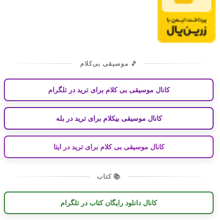
🎵 موسیقی بی‌کلام
کانال موسیقی بی کلام برای ترید در تلگرام
کانال موسیقی بیکلام برای ترید در بله
کانال موسیقی بی کلام برای ترید در ایتا
📚 کتاب
کانال دانلود رایگان کتاب در تلگرام