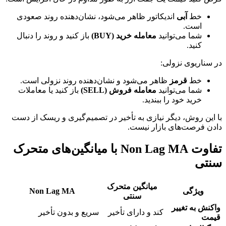
خط
آبی
اندیکاتور ظاهر می‌شود، نشان‌دهنده روند صعودی
است.
شما می‌توانید
معامله خرید (BUY)
باز کنید و روند را دنبال
کنید.
در سناریوی نزولی:
خط
قرمز
ظاهر می‌شود و نشان‌دهنده روند نزولی است.
شما می‌توانید
معامله فروش (SELL)
باز کنید یا معاملات
خرید خود را ببندید.
با این روش، دیگر نیازی به تأخیر در تصمیم‌گیری و ریسک از دست
دادن فرصت‌های بازار نیست.
تفاوت Non Lag MA با میانگین‌های متحرک
سنتی
میانگین متحرک
ویژگی
Non Lag MA
سنتی
واکنش به تغییر
کند و دارای تأخیر
سریع و بدون تأخیر
قیمت