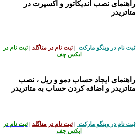
راهنمای نصب اندیکاتور و اکسپرت در
متاتریدر
ثبت نام در وینگو مارکت
|
ثبت نام در متاگلد
|
ثبت نام در
ایکس چف
راهنمای ایجاد حساب دمو و ریل ، نصب
متاتریدر و اضافه کردن حساب به متاتریدر
ثبت نام در وینگو مارکت
|
ثبت نام در متاگلد
|
ثبت نام در
ایکس چف