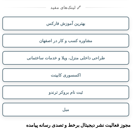
🔗 لینک‌های مفید
بهترین آموزش فارکس
مشاوره کسب و کار در اصفهان
طراحی داخلی منزل، ویلا و خدمات ساختمانی
اکسسوری کابینت
ثبت نام بروکر ترندو
مبل
مجوز فعالیت نشر دیجیتال برخط و تصدی رسانه پیامده