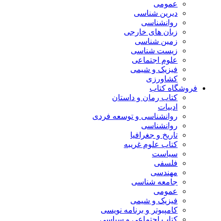
عمومی
دیرین شناسی
روانشناسی
زبان های خارجی
زمین شناسی
زیست شناسی
علوم اجتماعی
فیزیک و شیمی
کشاورزی
فروشگاه کتاب
کتاب رمان و داستان
ادبیات
روانشناسی و توسعه فردی
روانشناسی
تاریخ و جغرافیا
کتاب علوم غریبه
سیاست
فلسفی
مهندسی
جامعه شناسی
عمومی
فیزیک و شیمی
کامپیوتر و برنامه نویسی
کتاب اجتماعی و سیاسی