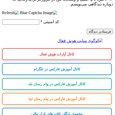
دوباره دیدگاهی می‌نویسم.
کد امنیتی
*
کانال آپارات هوش فعال
کانال آموزش فارکس در تلگرام
کانال آموزش فارکس در پیام رسان بله
کانال آموزش فارکس در پیام رسان ایتا
مجموع رایگان کتاب های بازار مالی