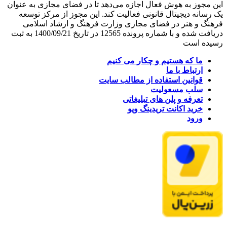
این مجوز به هوش فعال اجازه می‌دهد تا در فضای مجازی به عنوان
یک رسانه دیجیتال قانونی فعالیت کند. این مجوز از مرکز توسعه
فرهنگ و هنر در فضای مجازی وزارت فرهنگ و ارشاد اسلامی
دریافت شده و با شماره پرونده 12565 در تاریخ 1400/09/21 به ثبت
رسیده است
ما که هستیم و چکار می کنیم
ارتباط با ما
قوانین استفاده از مطالب سایت
سلب مسعولیت
تعرفه و پلن های تبلیغاتی
خرید اکانت تریدینگ ویو
ورود