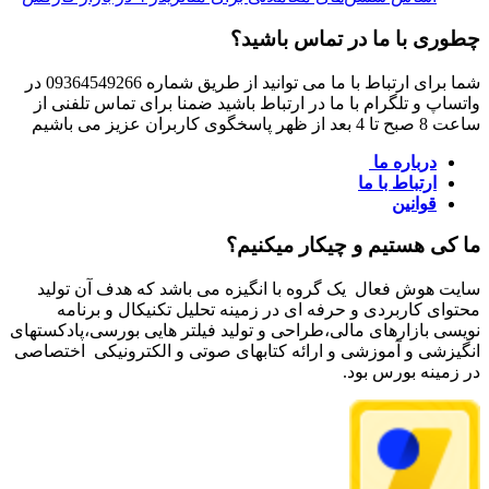
چطوری با ما در تماس باشید؟
شما برای ارتباط با ما می توانید از طریق شماره 09364549266 در
واتساپ و تلگرام با ما در ارتباط باشید ضمنا برای تماس تلفنی از
ساعت 8 صبح تا 4 بعد از ظهر پاسخگوی کاربران عزیز می باشیم
درباره ما
ارتباط با ما
قوانین
ما کی هستیم و چیکار میکنیم؟
سایت هوش فعال یک گروه با انگیزه می باشد که هدف آن تولید
محتوای کاربردی و حرفه ای در زمینه تحلیل تکنیکال و برنامه
نویسی بازارهای مالی،طراحی و تولید فیلتر هایی بورسی،پادکستهای
انگیزشی و آموزشی و ارائه کتابهای صوتی و الکترونیکی اختصاصی
در زمینه بورس بود.