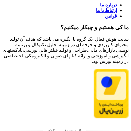
درباره ما
ارتباط با ما
قوانین
ما کی هستیم و چیکار میکنیم؟
سایت هوش فعال یک گروه با انگیزه می باشد که هدف آن تولید
محتوای کاربردی و حرفه ای در زمینه تحلیل تکنیکال و برنامه
نویسی بازارهای مالی،طراحی و تولید فیلتر هایی بورسی،پادکستهای
انگیزشی و آموزشی و ارائه کتابهای صوتی و الکترونیکی اختصاصی
در زمینه بورس بود.
🎵 موسیقی بی‌کلام