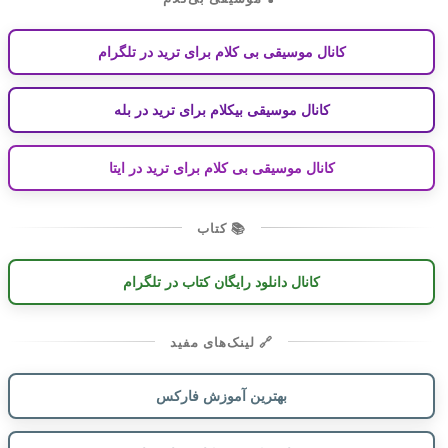
کانال موسیقی بی کلام برای ترید در تلگرام
کانال موسیقی بیکلام برای ترید در بله
کانال موسیقی بی کلام برای ترید در ایتا
📚 کتاب
کانال دانلود رایگان کتاب در تلگرام
🔗 لینک‌های مفید
بهترین آموزش فارکس