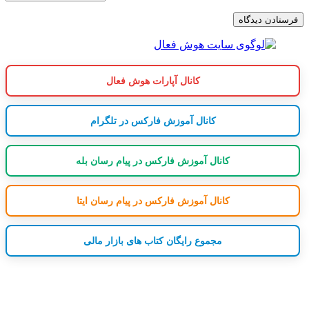
کانال آپارات هوش فعال
کانال آموزش فارکس در تلگرام
کانال آموزش فارکس در پیام رسان بله
کانال آموزش فارکس در پیام رسان ایتا
مجموع رایگان کتاب های بازار مالی