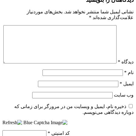
نشانی ایمیل شما منتشر نخواهد شد.
بخش‌های موردنیاز
علامت‌گذاری شده‌اند
*
دیدگاه
*
نام
*
ایمیل
*
وب‌ سایت
ذخیره نام، ایمیل و وبسایت من در مرورگر برای زمانی که
دوباره دیدگاهی می‌نویسم.
کد امنیتی
*