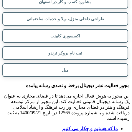
مشاوره کسب و کار در اصفهان
طراحی داخلی منزل، ویلا و خدمات ساختمانی
اکسسوری کابینت
ثبت نام بروکر ترندو
مبل
مجوز فعالیت نشر دیجیتال برخط و تصدی رسانه پیامده
این مجوز به هوش فعال اجازه می‌دهد تا در فضای مجازی به عنوان
یک رسانه دیجیتال قانونی فعالیت کند. این مجوز از مرکز توسعه
فرهنگ و هنر در فضای مجازی وزارت فرهنگ و ارشاد اسلامی
دریافت شده و با شماره پرونده 12565 در تاریخ 1400/09/21 به ثبت
رسیده است
ما که هستیم و چکار می کنیم