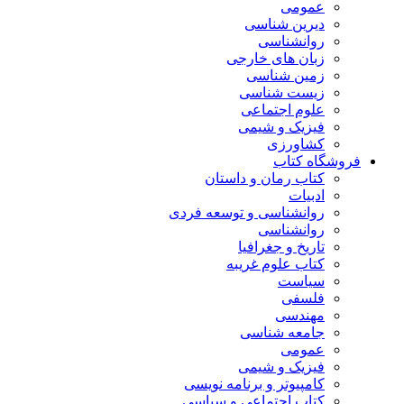
عمومی
دیرین شناسی
روانشناسی
زبان های خارجی
زمین شناسی
زیست شناسی
علوم اجتماعی
فیزیک و شیمی
کشاورزی
فروشگاه کتاب
کتاب رمان و داستان
ادبیات
روانشناسی و توسعه فردی
روانشناسی
تاریخ و جغرافیا
کتاب علوم غریبه
سیاست
فلسفی
مهندسی
جامعه شناسی
عمومی
فیزیک و شیمی
کامپیوتر و برنامه نویسی
کتاب اجتماعی و سیاسی