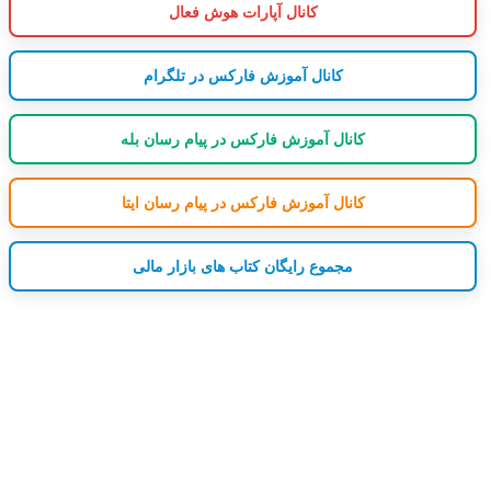
کانال آپارات هوش فعال
کانال آموزش فارکس در تلگرام
کانال آموزش فارکس در پیام رسان بله
کانال آموزش فارکس در پیام رسان ایتا
مجموع رایگان کتاب های بازار مالی