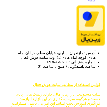
آدرس : مازندران، ساری، خیابان معلم، خیابان امام
هادی،کوچه امام هادی 12- وب سایت هوش فعال
شماره پشتیبانی : 09364549266
ساعت پاسخگویی 8 صبح تا ساعت 21
قوانین استفاده از مطالب سایت هوش فعال
سلب مسئولیت: بازارهای مالی دارای ریسک های زیادی
هستند و هرگونه سرمایه گذاری در این بازارها نیازمند
فراگیری آموزش تحت اساتید این امر می باشد . مسئولیت