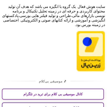
سایت هوش فعال یک گروه با انگیزه می باشد که هدف آن تولید
محتوای کاربردی و حرفه ای در زمینه تحلیل تکنیکال و برنامه
نویسی بازارهای مالی،طراحی و تولید فیلتر هایی بورسی،پادکستهای
انگیزشی و آموزشی و ارائه کتابهای صوتی و الکترونیکی اختصاصی
در زمینه بورس بود.
🎵 موسیقی بی‌کلام
کانال موسیقی بی کلام برای ترید در تلگرام