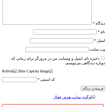
دیدگاه
*
نام
*
ایمیل
*
وب‌ سایت
ذخیره نام، ایمیل و وبسایت من در مرورگر برای زمانی که
دوباره دیدگاهی می‌نویسم.
کد امنیتی
*