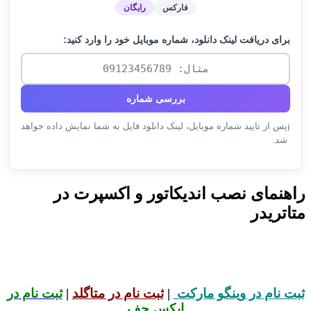
فارکس
رایگان
برای دریافت لینک دانلود، شماره موبایل خود را وارد کنید:
بررسی شماره
پس از تایید شماره موبایل، لینک دانلود فایل به شما نمایش داده خواهد
ℹ️
شد.
راهنمای نصب اندیکاتور و اکسپرت در
متاتریدر
ثبت نام در وینگو مارکت
|
ثبت نام در متاگلد
|
ثبت نام در
ایکس چف