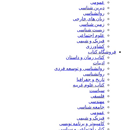
عمومی
دیرین شناسی
روانشناسی
زبان های خارجی
زمین شناسی
زیست شناسی
علوم اجتماعی
فیزیک و شیمی
کشاورزی
فروشگاه کتاب
کتاب رمان و داستان
ادبیات
روانشناسی و توسعه فردی
روانشناسی
تاریخ و جغرافیا
کتاب علوم غریبه
سیاست
فلسفی
مهندسی
جامعه شناسی
عمومی
فیزیک و شیمی
کامپیوتر و برنامه نویسی
کتاب اجتماعی و سیاسی