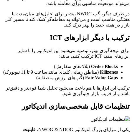
می‌تواند موقعیت مناسبی برای معامله باشد.
در طرف دیگر، گپ NWOG بیشتر برای تحلیل‌های میان‌مدت یا
هفتگی مناسب است و می‌تواند به معامله‌گر کمک کند تا مسیر کلی
بازار در هفته جدید را بهتر درک کند.
ترکیب با دیگر ابزارهای ICT
برای نتیجه‌گیری بهتر، توصیه می‌شود این اندیکاتور را با سایر
ابزارهای مفید ICT ترکیب کنید، مانند:
Order Blocks
(بلاک‌های سفارش)
Killzones
(مناطق زمانی کلیدی مانند ساعت 9 تا 11 نیویورک)
Fair Value Gaps
(گپ‌های ارزش منصفانه)
ترکیب این ابزارها با هم باعث می‌شود تحلیل شما قوی‌تر و دقیق‌تر
باشد و از فریب بازار جلوگیری شود.
تنظیمات قابل شخصی‌سازی اندیکاتور
یکی از مزایای بزرگ اندیکاتور NWOG & NDOG،
قابلیت