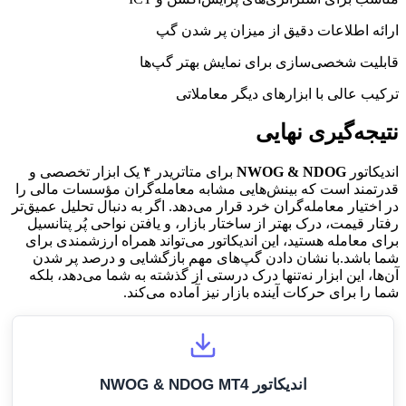
ارائه اطلاعات دقیق از میزان پر شدن گپ
قابلیت شخصی‌سازی برای نمایش بهتر گپ‌ها
ترکیب عالی با ابزارهای دیگر معاملاتی
نتیجه‌گیری نهایی
اندیکاتور
NWOG & NDOG
برای متاتریدر ۴ یک ابزار تخصصی و
قدرتمند است که بینش‌هایی مشابه معامله‌گران مؤسسات مالی را
در اختیار معامله‌گران خرد قرار می‌دهد. اگر به دنبال تحلیل عمیق‌تر
رفتار قیمت، درک بهتر از ساختار بازار، و یافتن نواحی پُر پتانسیل
برای معامله هستید، این اندیکاتور می‌تواند همراه ارزشمندی برای
شما باشد.با نشان دادن گپ‌های مهم بازگشایی و درصد پر شدن
آن‌ها، این ابزار نه‌تنها درک درستی از گذشته به شما می‌دهد، بلکه
شما را برای حرکات آینده بازار نیز آماده می‌کند.
اندیکاتور NWOG & NDOG MT4