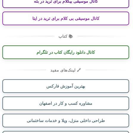
کانال موسیقی بیکلام برای ترید در بله
کانال موسیقی بی کلام برای ترید در ایتا
📚 کتاب
کانال دانلود رایگان کتاب در تلگرام
🔗 لینک‌های مفید
بهترین آموزش فارکس
مشاوره کسب و کار در اصفهان
طراحی داخلی منزل، ویلا و خدمات ساختمانی