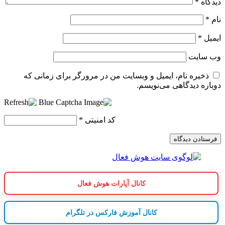
دیدگاه
*
نام
*
ایمیل
*
وب‌ سایت
ذخیره نام، ایمیل و وبسایت من در مرورگر برای زمانی که
دوباره دیدگاهی می‌نویسم.
کد امنیتی
*
کانال آپارات هوش فعال
کانال آموزش فارکس در تلگرام