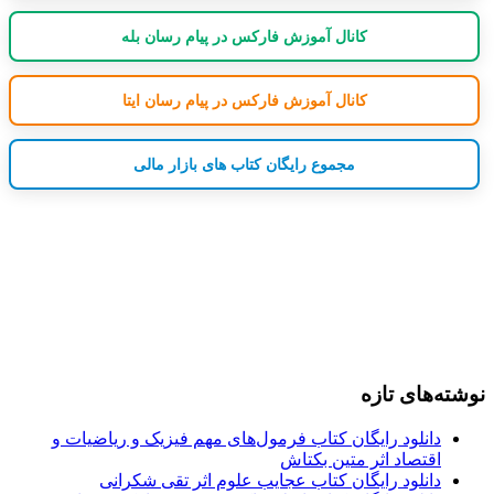
کانال آموزش فارکس در پیام رسان بله
کانال آموزش فارکس در پیام رسان ایتا
مجموع رایگان کتاب های بازار مالی
نوشته‌های تازه
دانلود رایگان کتاب فرمول‌های مهم فیزیک و ریاضیات و
اقتصاد اثر متین بکتاش
دانلود رایگان کتاب عجایب علوم اثر تقی شکرانی