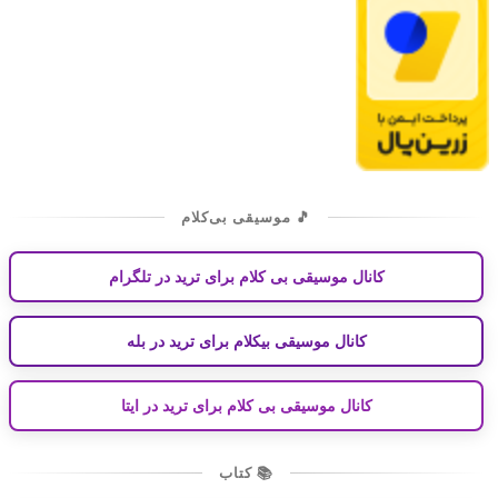
🎵 موسیقی بی‌کلام
کانال موسیقی بی کلام برای ترید در تلگرام
کانال موسیقی بیکلام برای ترید در بله
کانال موسیقی بی کلام برای ترید در ایتا
📚 کتاب