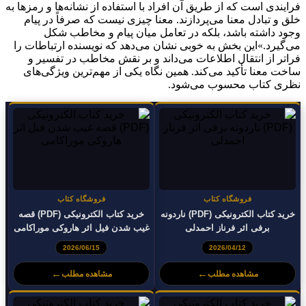
فرایندی است که از طریق آن افراد با استفاده از نشانه‌ها و رمزها به
خلق و تبادل معنا می‌پردازند. معنا چیزی نیست که صرفاً در پیام
وجود داشته باشد، بلکه در تعامل میان پیام و مخاطب شکل
می‌گیرد.»این بخش به خوبی نشان می‌دهد که نویسنده ارتباطات را
فراتر از انتقال اطلاعات می‌داند و بر نقش مخاطب در تفسیر و
ساخت معنا تأکید می‌کند. همین نگاه یکی از مهم‌ترین ویژگی‌های
نظری کتاب محسوب می‌شود.
فروشگاه کتاب
فروشگاه کتاب
خرید کتاب الکترونیکی (PDF) ناردونه
خرید کتاب الکترونیکی (PDF) قصه
برفی اثر فرناز احمدلی
غیب شدن فیل اثر هاروکی موراکامی
2026/06/15
2026/04/12
←
←
مشاهده مطلب
مشاهده مطلب