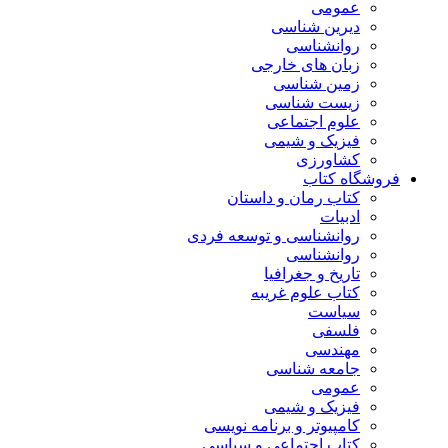
عمومی
دیرین شناسی
روانشناسی
زبان های خارجی
زمین شناسی
زیست شناسی
علوم اجتماعی
فیزیک و شیمی
کشاورزی
فروشگاه کتاب
کتاب رمان و داستان
ادبیات
روانشناسی و توسعه فردی
روانشناسی
تاریخ و جغرافیا
کتاب علوم غریبه
سیاست
فلسفی
مهندسی
جامعه شناسی
عمومی
فیزیک و شیمی
کامپیوتر و برنامه نویسی
کتاب اجتماعی و سیاسی