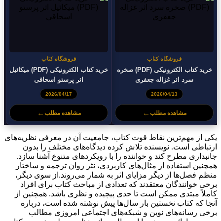
فروشگاه کتاب
فروشگاه کتاب
خرید کتاب الکترونیکی (PDF) صخره
خرید کتاب الکترونیکی (PDF) میکائیل
سرد اثر غزاله جعفری
اثر پرستو اسحاقی
2026/04/17
2026/04/13
←
←
مشاهده مطلب
مشاهده مطلب
یکی از مهم‌ترین نقاط قوت کتاب، جامعیت آن در معرفی نظریه‌های
ارتباطی است. نویسنده تلاش کرده دیدگاه‌های مختلف را بدون
جانبداری مطرح کند و خواننده را با رویکردهای متنوع آشنا سازد.
همچنین استفاده از مثال‌های کاربردی، نثر روان ترجمه و ساختار
منظم فصل‌ها از دیگر مزایای اثر به شمار می‌روند.از سوی دیگر،
برخی خوانندگان معتقدند که تعدادی از مباحث کتاب برای افراد
کاملاً مبتدی ممکن است تا حدی پیچیده و نظری باشد. همچنین از
آنجا که کتاب نخستین بار سال‌ها پیش نوشته شده است، درباره
برخی رسانه‌های نوین و شبکه‌های اجتماعی امروزی مطالب