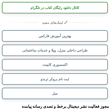
کانال دانلود رایگان کتاب در تلگرام
🔗 لینک‌های مفید
بهترین آموزش فارکس
طراحی داخلی منزل، ویلا و خدمات ساختمانی
اکسسوری کابینت
ثبت نام بروکر ترندو
مبل
مجوز فعالیت نشر دیجیتال برخط و تصدی رسانه پیامده