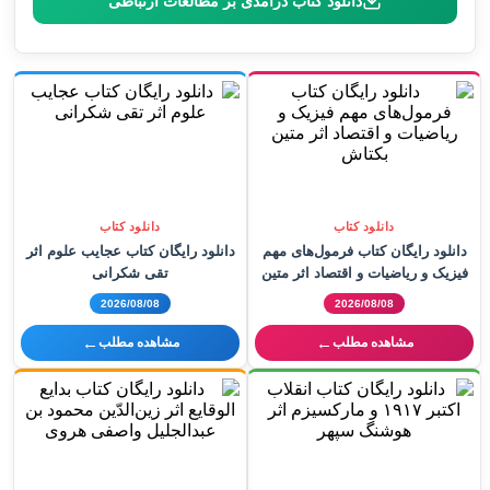
دانلود کتاب درآمدی بر مطالعات ارتباطی
دانلود کتاب
دانلود کتاب
دانلود رایگان کتاب فرمول‌های مهم
دانلود رایگان کتاب عجایب علوم اثر
فیزیک و ریاضیات و اقتصاد اثر متین
تقی شکرانی
بکتاش
2026/08/08
2026/08/08
←
←
مشاهده مطلب
مشاهده مطلب