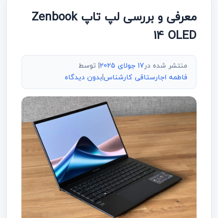
معرفی و بررسی لپ تاپ Zenbook
14 OLED
منتشر شده در
17 جولای 2025
| توسط
فاطمه اجارستاقی کارشناس
|
بدون دیدگاه