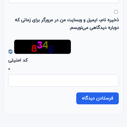
ذخیره نام، ایمیل و وبسایت من در مرورگر برای زمانی که
دوباره دیدگاهی می‌نویسم.
کد امنیتی
*