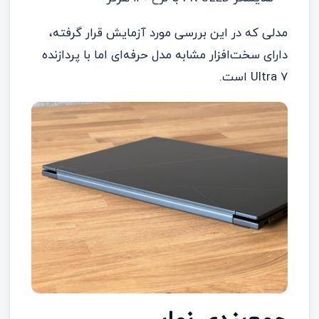
مدلی که در این بررسی مورد آزمایش قرار گرفته،
دارای سخت‌افزار مشابه مدل حرفه‌ای اما با پردازنده
Ultra 7 است.