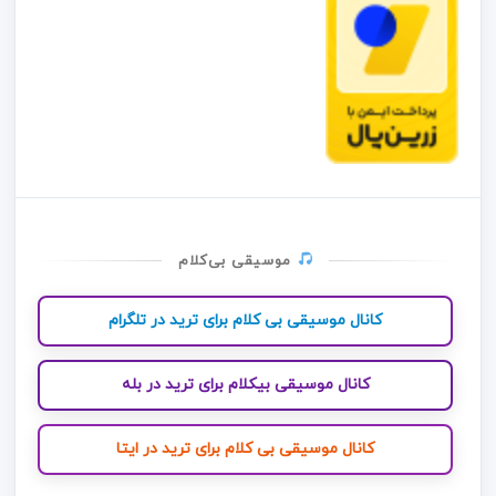
موسیقی بی‌کلام
کانال موسیقی بی کلام برای ترید در تلگرام
کانال موسیقی بیکلام برای ترید در بله
کانال موسیقی بی کلام برای ترید در ایتا