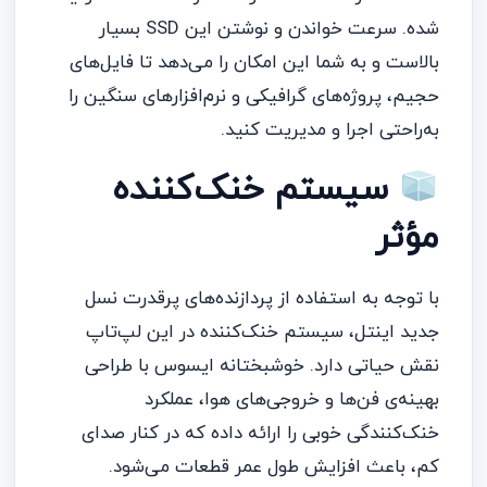
شده. سرعت خواندن و نوشتن این SSD بسیار
بالاست و به شما این امکان را می‌دهد تا فایل‌های
حجیم، پروژه‌های گرافیکی و نرم‌افزارهای سنگین را
به‌راحتی اجرا و مدیریت کنید.
سیستم خنک‌کننده
مؤثر
با توجه به استفاده از پردازنده‌های پرقدرت نسل
جدید اینتل، سیستم خنک‌کننده در این لپ‌تاپ
نقش حیاتی دارد. خوشبختانه ایسوس با طراحی
بهینه‌ی فن‌ها و خروجی‌های هوا، عملکرد
خنک‌کنندگی خوبی را ارائه داده که در کنار صدای
کم، باعث افزایش طول عمر قطعات می‌شود.