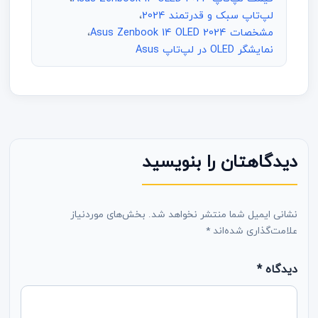
لپ‌تاپ سبک و قدرتمند 2024
،
مشخصات Asus Zenbook 14 OLED 2024
،
نمایشگر OLED در لپ‌تاپ Asus
دیدگاهتان را بنویسید
نشانی ایمیل شما منتشر نخواهد شد.
بخش‌های موردنیاز
علامت‌گذاری شده‌اند
*
دیدگاه
*