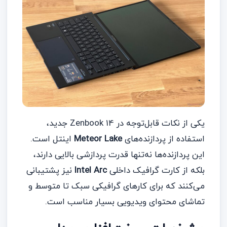
یکی از نکات قابل‌توجه در Zenbook 14 جدید،
استفاده از پردازنده‌های
Meteor Lake
اینتل است.
این پردازنده‌ها نه‌تنها قدرت پردازشی بالایی دارند،
بلکه از کارت گرافیک داخلی
Intel Arc
نیز پشتیبانی
می‌کنند که برای کارهای گرافیکی سبک تا متوسط و
تماشای محتوای ویدیویی بسیار مناسب است.