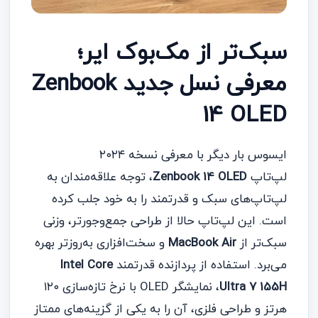
سبک‌تر از مک‌بوک ایر؛
معرفی نسل جدید Zenbook
14 OLED
ایسوس بار دیگر با معرفی نسخه ۲۰۲۴
لپ‌تاپ
Zenbook 14 OLED
، توجه علاقه‌مندان به
لپ‌تاپ‌های سبک و قدرتمند را به خود جلب کرده
است. این لپ‌تاپ حالا از طراحی جمع‌وجورتر، وزنی
سبک‌تر از
MacBook Air
و سخت‌افزاری به‌روزتر بهره
می‌برد. استفاده از پردازنده قدرتمند
Intel Core
Ultra 7 155H
، نمایشگر OLED با نرخ تازه‌سازی ۱۲۰
هرتز و طراحی فلزی، آن را به یکی از گزینه‌های ممتاز