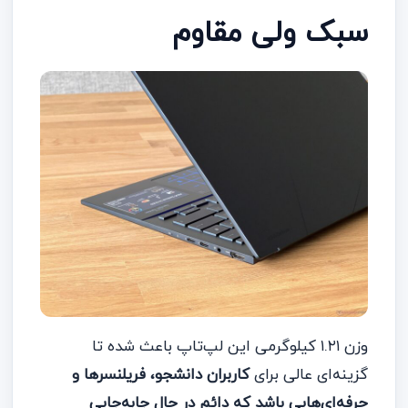
سبک ولی مقاوم
وزن ۱.۲۱ کیلوگرمی این لپ‌تاپ باعث شده تا
گزینه‌ای عالی برای
کاربران دانشجو، فریلنسرها و
حرفه‌ای‌هایی باشد که دائم در حال جابه‌جایی