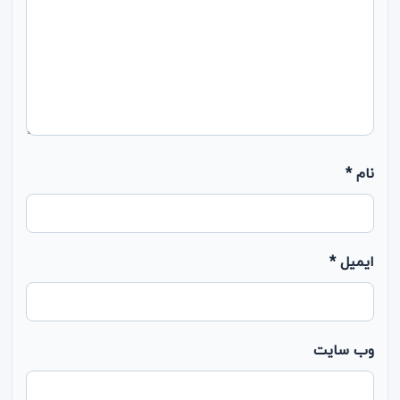
نام
*
ایمیل
*
وب‌ سایت