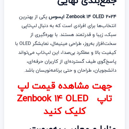
جمع‌بندی نهایی
Zenbook 14 OLED 2024 ایسوس
یکی از بهترین
انتخاب‌ها برای افرادی است که به دنبال لپ‌تاپی
سبک، زیبا و قدرتمند هستند. با بهره‌گیری از
سخت‌افزار به‌روز، طراحی مینیمال، نمایشگر OLED با
کیفیت بالا و عملکرد بی‌صدا، این لپ‌تاپ می‌تواند
پاسخ‌گوی طیف گسترده‌ای از کاربران حرفه‌ای،
دانشجویان، طراحان و حتی برنامه‌نویسان باشد.
جهت مشاهده قیمت لپ
تاپ Zenbook 14 OLED
کلیک کنید