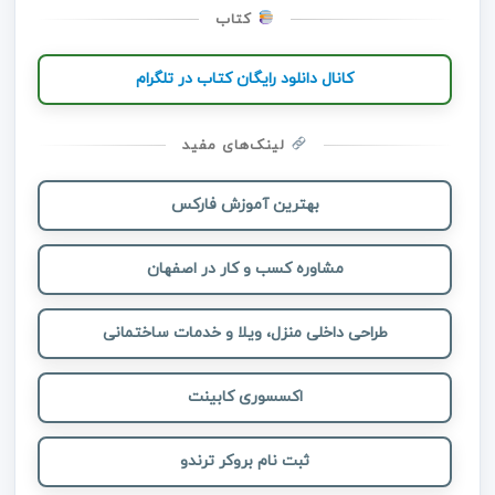
کتاب
کانال دانلود رایگان کتاب در تلگرام
لینک‌های مفید
بهترین آموزش فارکس
مشاوره کسب و کار در اصفهان
طراحی داخلی منزل، ویلا و خدمات ساختمانی
اکسسوری کابینت
ثبت نام بروکر ترندو