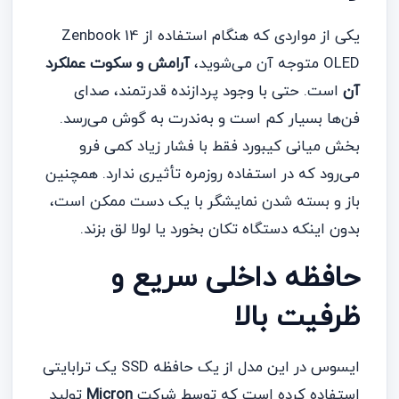
یکی از مواردی که هنگام استفاده از Zenbook 14
OLED متوجه آن می‌شوید،
آرامش و سکوت عملکرد
آن
است. حتی با وجود پردازنده قدرتمند، صدای
فن‌ها بسیار کم است و به‌ندرت به گوش می‌رسد.
بخش میانی کیبورد فقط با فشار زیاد کمی فرو
می‌رود که در استفاده روزمره تأثیری ندارد. همچنین
باز و بسته شدن نمایشگر با یک دست ممکن است،
بدون اینکه دستگاه تکان بخورد یا لولا لق بزند.
حافظه داخلی سریع و
ظرفیت بالا
ایسوس در این مدل از یک حافظه SSD یک ترابایتی
استفاده کرده است که توسط شرکت
Micron
تولید