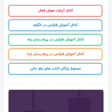
کانال آپارات هوش فعال
کانال آموزش فارکس در تلگرام
کانال آموزش فارکس در پیام رسان بله
کانال آموزش فارکس در پیام رسان ایتا
مجموع رایگان کتاب های بازار مالی