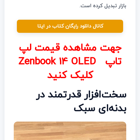
بازار تبدیل کرده است.
کانال دانلود رایگان کتاب در ایتا
جهت مشاهده قیمت لپ
تاپ Zenbook 14 OLED
کلیک کنید
سخت‌افزار قدرتمند در
بدنه‌ای سبک