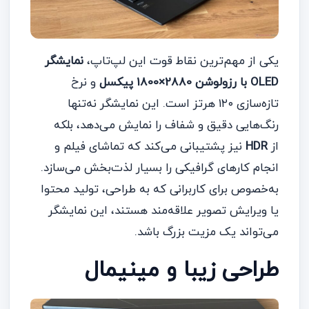
یکی از مهم‌ترین نقاط قوت این لپ‌تاپ،
نمایشگر
OLED با رزولوشن 2880×1800 پیکسل
و نرخ
تازه‌سازی ۱۲۰ هرتز است. این نمایشگر نه‌تنها
رنگ‌هایی دقیق و شفاف را نمایش می‌دهد، بلکه
از
HDR
نیز پشتیبانی می‌کند که تماشای فیلم و
انجام کارهای گرافیکی را بسیار لذت‌بخش می‌سازد.
به‌خصوص برای کاربرانی که به طراحی، تولید محتوا
یا ویرایش تصویر علاقه‌مند هستند، این نمایشگر
می‌تواند یک مزیت بزرگ باشد.
طراحی زیبا و مینیمال