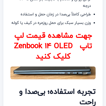
درجه
طراحی کاملاً بی‌صدا در زمان حمل و استفاده
وزن بسیار سبک برای حمل روزمره در کیف یا کوله
جهت مشاهده قیمت لپ
تاپ Zenbook 14 OLED
کلیک کنید
تجربه استفاده؛ بی‌صدا و
راحت