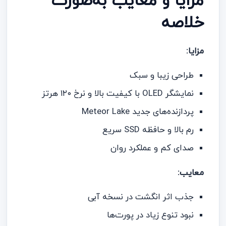
مزایا و معایب به‌صورت
خلاصه
مزایا:
طراحی زیبا و سبک
نمایشگر OLED با کیفیت بالا و نرخ ۱۲۰ هرتز
پردازنده‌های جدید Meteor Lake
رم بالا و حافظه SSD سریع
صدای کم و عملکرد روان
معایب:
جذب اثر انگشت در نسخه آبی
نبود تنوع زیاد در پورت‌ها