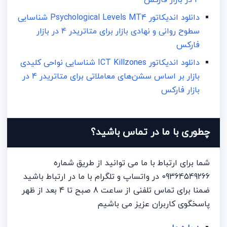
دانلود اندیکاتور Psychological Levels MT4 شناسایی
سطوح روانی و نهادی بازار برای متاتریدر 4 در بازار
فارکس
دانلود اندیکاتور ICT Killzones شناسایی نواحی کلیدی
بازار بر اساس سشن‌های معاملاتی برای متاتریدر 4 در
بازار فارکس
چطوری با ما در تماس باشید؟
شما برای ارتباط با ما می توانید از طریق شماره
09364549266 در واتساپ و تلگرام با ما در ارتباط باشید
ضمنا برای تماس تلفنی از ساعت 8 صبح تا 4 بعد از ظهر
پاسخگوی کاربران عزیز می باشیم