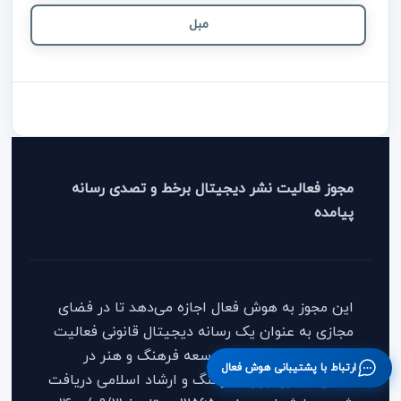
مبل
مجوز فعالیت نشر دیجیتال برخط و تصدی رسانه
پیامده
این مجوز به هوش فعال اجازه می‌دهد تا در فضای
مجازی به عنوان یک رسانه دیجیتال قانونی فعالیت
کند. این مجوز از مرکز توسعه فرهنگ و هنر در
ارتباط با پشتیبانی هوش فعال
فضای مجازی وزارت فرهنگ و ارشاد اسلامی دریافت