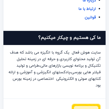
درباره ما
ارتباط با ما
قوانین
ما کی هستیم و چیکار میکنیم؟
سایت هوش فعال یک گروه با انگیزه می باشد که هدف
آن تولید محتوای کاربردی و حرفه ای در زمینه تحلیل
تکنیکال و برنامه نویسی بازارهای مالی،طراحی و تولید
فیلتر هایی بورسی،پادکستهای انگیزشی و آموزشی و ارائه
کتابهای صوتی و الکترونیکی اختصاصی در زمینه بورس
بود.