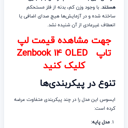
هستند.
با وجود وزن کم، بدنه از فلز مستحکم
ساخته شده و در آزمایش‌ها هیچ صدای اضافی یا
انعطاف غیرعادی از آن شنیده نشد.
جهت مشاهده قیمت لپ
تاپ Zenbook 14 OLED
کلیک کنید
تنوع در پیکربندی‌ها
ایسوس این مدل را در چند پیکربندی متفاوت عرضه
کرده است:
مدل پایه: