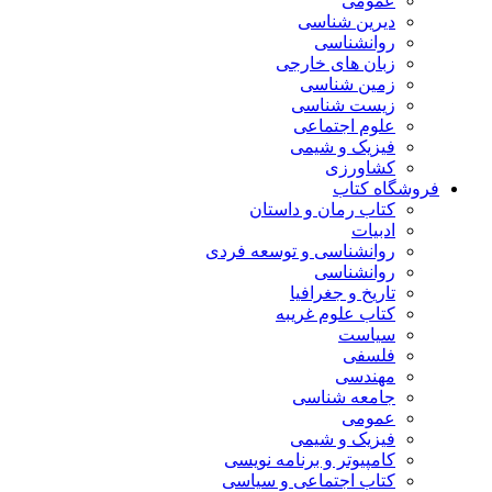
عمومی
دیرین شناسی
روانشناسی
زبان های خارجی
زمین شناسی
زیست شناسی
علوم اجتماعی
فیزیک و شیمی
کشاورزی
فروشگاه کتاب
کتاب رمان و داستان
ادبیات
روانشناسی و توسعه فردی
روانشناسی
تاریخ و جغرافیا
کتاب علوم غریبه
سیاست
فلسفی
مهندسی
جامعه شناسی
عمومی
فیزیک و شیمی
کامپیوتر و برنامه نویسی
کتاب اجتماعی و سیاسی