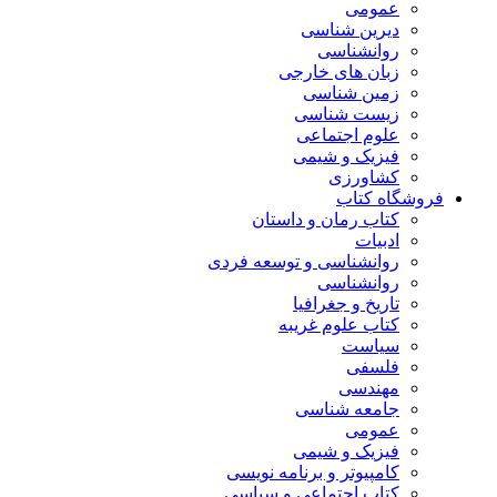
عمومی
دیرین شناسی
روانشناسی
زبان های خارجی
زمین شناسی
زیست شناسی
علوم اجتماعی
فیزیک و شیمی
کشاورزی
فروشگاه کتاب
کتاب رمان و داستان
ادبیات
روانشناسی و توسعه فردی
روانشناسی
تاریخ و جغرافیا
کتاب علوم غریبه
سیاست
فلسفی
مهندسی
جامعه شناسی
عمومی
فیزیک و شیمی
کامپیوتر و برنامه نویسی
کتاب اجتماعی و سیاسی