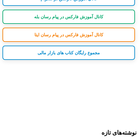
کانال آموزش فارکس در پیام رسان بله
کانال آموزش فارکس در پیام رسان ایتا
مجموع رایگان کتاب های بازار مالی
نوشته‌های تازه