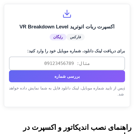
اکسپرت ربات اتوترید VR Breakdown Level
فارکس
رایگان
برای دریافت لینک دانلود، شماره موبایل خود را وارد کنید:
بررسی شماره
پس از تایید شماره موبایل، لینک دانلود فایل به شما نمایش داده خواهد
ℹ️
شد.
راهنمای نصب اندیکاتور و اکسپرت در