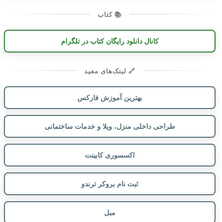
📚 کتاب
کانال دانلود رایگان کتاب در تلگرام
🔗 لینک‌های مفید
بهترین آموزش فارکس
طراحی داخلی منزل، ویلا و خدمات ساختمانی
اکسسوری کابینت
ثبت نام بروکر ترندو
مبل