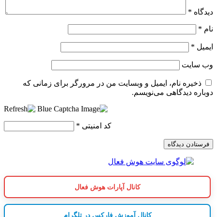
دیدگاه
*
نام
*
ایمیل
*
وب‌ سایت
ذخیره نام، ایمیل و وبسایت من در مرورگر برای زمانی که
دوباره دیدگاهی می‌نویسم.
کد امنیتی
*
کانال آپارات هوش فعال
کانال آموزش فارکس در تلگرام