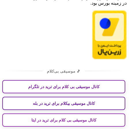
در زمینه بورس بود.
🎵 موسیقی بی‌کلام
کانال موسیقی بی کلام برای ترید در تلگرام
کانال موسیقی بیکلام برای ترید در بله
کانال موسیقی بی کلام برای ترید در ایتا