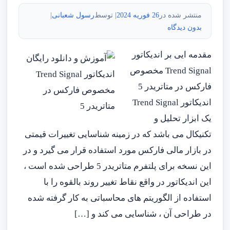
منتشر شده در
26 فوریه 2024
| توسط
رسول شعبانی
|
بدون دیدگاه
مقدمه ایی بر اندیکاتور
Trend Signal مخصوص
فارکس در متاتریدر 5
اندیکاتور Trend Signal
یک ابزار تحلیل و
تکنیکال می باشد که در زمینه شناسایی تغییرات قیمتی
در بازار مالی فارکس مورد استفاده قرار می گیرد و در
این نسخه برای پلتفرم متاتریدر 5 طراحی شده است ،
این اندیکاتور در واقع نقاط تغییر روند بالقوه را با
استفاده از الگوریتم های محاسباتی به کار گرفته شده
در طراحی آن ، شناسایی می کند و […]