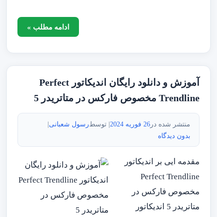
ادامه مطلب »
آموزش و دانلود رایگان اندیکاتور Perfect
Trendline مخصوص فارکس در متاتریدر 5
منتشر شده در
26 فوریه 2024
| توسط
رسول شعبانی
|
بدون دیدگاه
مقدمه ایی بر اندیکاتور
Perfect Trendline
مخصوص فارکس در
متاتریدر 5 اندیکاتور