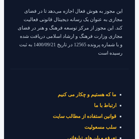
این مجوز به هوش فعال اجازه می‌دهد تا در فضای
مجازی به عنوان یک رسانه دیجیتال قانونی فعالیت
کند. این مجوز از مرکز توسعه فرهنگ و هنر در فضای
مجازی وزارت فرهنگ و ارشاد اسلامی دریافت شده
و با شماره پرونده 12565 در تاریخ 1400/09/21 به ثبت
رسیده است
ما که هستیم و چکار می کنیم
ارتباط با ما
قوانین استفاده از مطالب سایت
سلب مسعولیت
تعرفه و پلن های تبلیغاتی