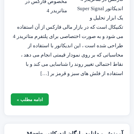
اندیکاتور Super Signal
یک ابزار تحلیل و
تکنیکال است که در بازار مالی فارکس از آن استفاده
می شود و به صورت اختصاصی برای پلتفرم متاتریدر 4
طراحی شده است ، این اندیکاتور با استفاده از
محاسباتی که بر روی نمودار قیمتی انجام می دهد ،
نقاط احتمالی تغییر روند را شناسایی می کند و با
استفاده از فلش های سبز و قرمز بر […]
ادامه مطلب »
آموزش و دانلود رایگان اندیکاتور Magic