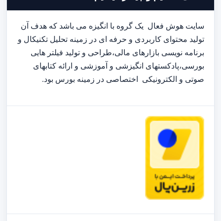
سایت هوش فعال یک گروه با انگیزه می باشد که هدف آن
تولید محتوای کاربردی و حرفه ای در زمینه تحلیل تکنیکال و
برنامه نویسی بازارهای مالی،طراحی و تولید فیلتر هایی
بورسی،پادکستهای انگیزشی و آموزشی و ارائه کتابهای
صوتی و الکترونیکی اختصاصی در زمینه بورس بود.