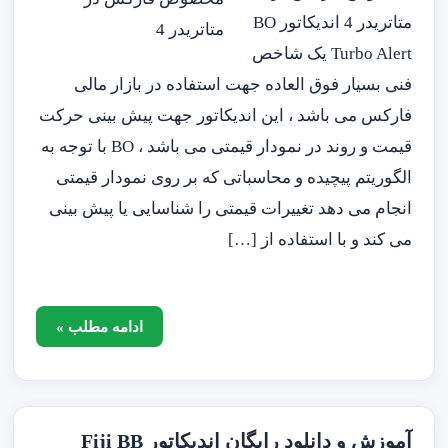
متاتریدر 4 اندیکاتور BO
Turbo Alert یک شاخص
فنی بسیار فوق العاده جهت استفاده در بازار مالی
فارکس می باشد ، این اندیکاتور جهت پیش بینی حرکت
قیمت و روند در نمودار قیمتی می باشد ، BO با توجه به
الگوریتم پیچیده و محاسباتی که بر روی نمودار قیمتی
انجام می دهد تغییرات قیمتی را شناسایی یا پیش بینی
می کند و با استفاده از […]
ادامه مطلب »
آموزش و دانلود رایگان اندیکاتور Fiji BB