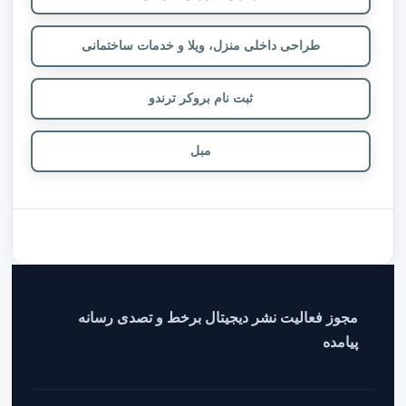
طراحی داخلی منزل، ویلا و خدمات ساختمانی
ثبت نام بروکر ترندو
مبل
مجوز فعالیت نشر دیجیتال برخط و تصدی رسانه
پیامده