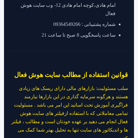
امام هادی،کوچه امام هادی 12- وب سایت هوش
فعال
شماره پشتیبانی : 09364549266
ساعت پاسخگویی 8 صبح تا ساعت 21
قوانین استفاده از مطالب سایت هوش فعال
سلب مسئولیت: بازارهای مالی دارای ریسک های زیادی
هستند و هرگونه سرمایه گذاری در این بازارها نیازمند
فراگیری آموزش تحت اساتید این امر می باشد . مسئولیت
تمامی معاملاتی که با استفاده ازفیلتر های سایت هوش
فعال انجام می دهید بر عهده خودتان است و مطالب ، فیلتر
ها و اندیکاتور های سایت تنها به تحلیل بهتر شما کمک می