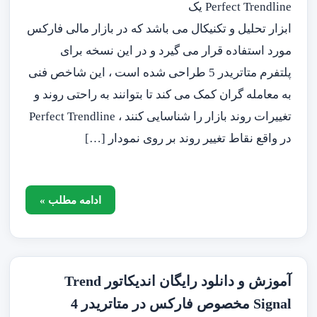
Perfect Trendline یک
ابزار تحلیل و تکنیکال می باشد که در بازار مالی فارکس
مورد استفاده قرار می گیرد و در این نسخه برای
پلتفرم متاتریدر 5 طراحی شده است ، این شاخص فنی
به معامله گران کمک می کند تا بتوانند به راحتی روند و
تغییرات روند بازار را شناسایی کنند ، Perfect Trendline
در واقع نقاط تغییر روند بر روی نمودار […]
ادامه مطلب »
آموزش و دانلود رایگان اندیکاتور Trend
Signal مخصوص فارکس در متاتریدر 4