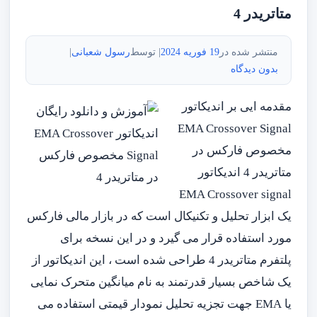
متاتریدر 4
منتشر شده در
19 فوریه 2024
| توسط
رسول شعبانی
|
بدون دیدگاه
مقدمه ایی بر اندیکاتور
EMA Crossover Signal
مخصوص فارکس در
متاتریدر 4 اندیکاتور
EMA Crossover signal
یک ابزار تحلیل و تکنیکال است که در بازار مالی فارکس
مورد استفاده قرار می گیرد و در این نسخه برای
پلتفرم متاتریدر 4 طراحی شده است ، این اندیکاتور از
یک شاخص بسیار قدرتمند به نام میانگین متحرک نمایی
یا EMA جهت تجزیه تحلیل نمودار قیمتی استفاده می