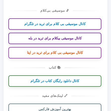
🎵 موسیقی بی‌کلام
کانال موسیقی بی کلام برای ترید در تلگرام
کانال موسیقی بیکلام برای ترید در بله
کانال موسیقی بی کلام برای ترید در ایتا
📚 کتاب
کانال دانلود رایگان کتاب در تلگرام
🔗 لینک‌های مفید
بهترین آموزش فارکس