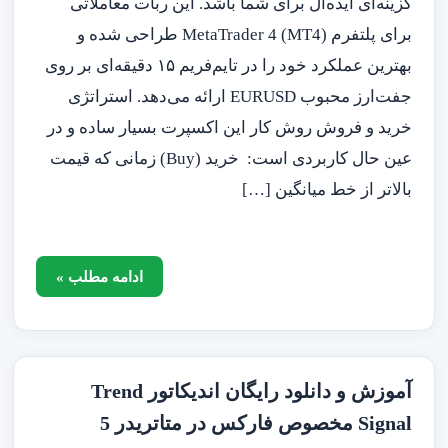
گزینه‌ای ایده‌آل برای شما باشد. این ربات معاملاتی
برای پلتفرم MetaTrader 4 (MT4) طراحی شده و
بهترین عملکرد خود را در تایم‌فریم ۱۵ دقیقه‌ای بر روی
جفت‌ارز محبوب EURUSD ارائه می‌دهد. استراتژی
خرید و فروش روش کار این اکسپرت بسیار ساده و در
عین حال کاربردی است: خرید (Buy) زمانی که قیمت
بالاتر از خط میانگین […]
ادامه مطلب »
آموزش و دانلود رایگان اندیکاتور Trend
Signal مخصوص فارکس در متاتریدر 5