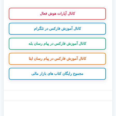
کانال آپارات هوش فعال
کانال آموزش فارکس در تلگرام
کانال آموزش فارکس در پیام رسان بله
کانال آموزش فارکس در پیام رسان ایتا
مجموع رایگان کتاب های بازار مالی