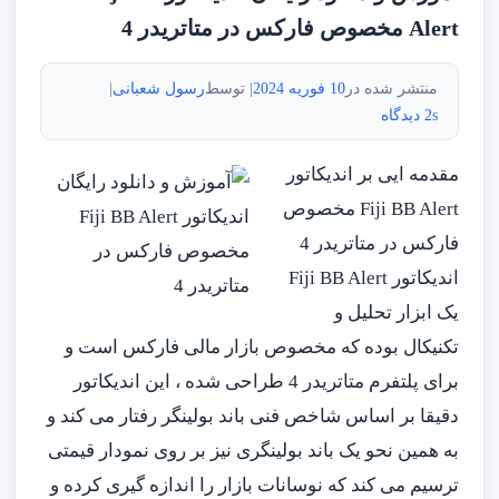
Alert مخصوص فارکس در متاتریدر 4
منتشر شده در
10 فوریه 2024
| توسط
رسول شعبانی
|
2s دیدگاه
مقدمه ایی بر اندیکاتور
Fiji BB Alert مخصوص
فارکس در متاتریدر 4
اندیکاتور Fiji BB Alert
یک ابزار تحلیل و
تکنیکال بوده که مخصوص بازار مالی فارکس است و
برای پلتفرم متاتریدر 4 طراحی شده ، این اندیکاتور
دقیقا بر اساس شاخص فنی باند بولینگر رفتار می کند و
به همین نحو یک باند بولینگری نیز بر روی نمودار قیمتی
ترسیم می کند که نوسانات بازار را اندازه گیری کرده و