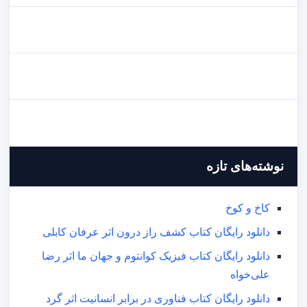
نوشته‌های تازه
کاخ و کوخ
دانلود رایگان کتاب کشف راز درون اثر عرفان کابلی
دانلود رایگان کتاب فیزیک کوانتوم و جهان ما اثر رضا
علی‌خواه
دانلود رایگان کتاب فناوری در برابر انسانیت اثر گرد