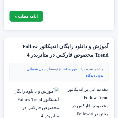
ادامه مطلب »
آموزش و دانلود رایگان اندیکاتور Follow
Trend مخصوص فارکس در متاتریدر 4
منتشر شده در
19 فوریه 2024
| توسط
رسول شعبانی
|
بدون دیدگاه
مقدمه ایی بر اندیکاتور
Follow Trend
مخصوص فارکس در
متاتریدر 4 Follow