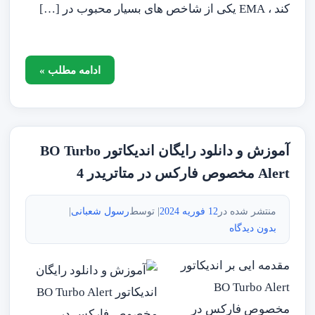
کند ، EMA یکی از شاخص های بسیار محبوب در […]
ادامه مطلب »
آموزش و دانلود رایگان اندیکاتور BO Turbo
Alert مخصوص فارکس در متاتریدر 4
منتشر شده در
12 فوریه 2024
| توسط
رسول شعبانی
|
بدون دیدگاه
مقدمه ایی بر اندیکاتور
BO Turbo Alert
مخصوص فارکس در