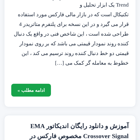
Trend یک ابزار تحلیل و
تکنیکال است که در بازار مالی فارکس مورد استفاده
قرار می گیرد و در این نسخه برای پلتفرم متاتریدر 4
طراحی شده است ، این شاخص فنی در واقع یک دنبال
کننده روند نمودار قیمتی می باشد که بر روی نمودار
قیمتی دو خط دنبال کننده روند ترسیم می کند ، این
خطوط به معامله گر کمک می […]
ادامه مطلب »
آموزش و دانلود رایگان اندیکاتور EMA
Crossover Signal مخصوص فارکس در