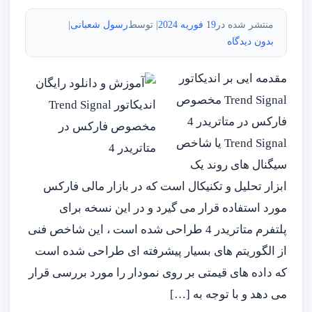
منتشر شده در
19 فوریه 2024
| توسط
رسول شعبانی
|
بدون دیدگاه
مقدمه ایی بر اندیکاتور
Trend Signal مخصوص
فارکس در متاتریدر 4
Trend Signal یا شاخص
سیگنال های روند یک
ابزار تحلیل و تکنیکال است که در بازار مالی فارکس
مورد استفاده قرار می گیرد و در این نسخه برای
پلتفرم متاتریدر 4 طراحی شده است ، این شاخص فنی
از الگوریتم های بسیار پیشرفته ای طراحی شده است
که داده های قیمتی بر روی نمودار را مورد بررسی قرار
می دهد و با توجه به […]