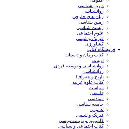
عمومی
دیرین شناسی
روانشناسی
زبان های خارجی
زمین شناسی
زیست شناسی
علوم اجتماعی
فیزیک و شیمی
کشاورزی
فروشگاه کتاب
کتاب رمان و داستان
ادبیات
روانشناسی و توسعه فردی
روانشناسی
تاریخ و جغرافیا
کتاب علوم غریبه
سیاست
فلسفی
مهندسی
جامعه شناسی
عمومی
فیزیک و شیمی
کامپیوتر و برنامه نویسی
کتاب اجتماعی و سیاسی