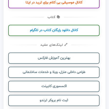
کانال موسیقی بی کلام برای ترید در ایتا
📚 کتاب
کانال دانلود رایگان کتاب در تلگرام
🔗 لینک‌های مفید
بهترین آموزش فارکس
طراحی داخلی منزل، ویلا و خدمات ساختمانی
اکسسوری کابینت
ثبت نام بروکر ترندو