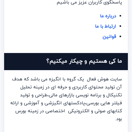
پاسخگوی کاربران عزیز می باشیم
درباره ما
ارتباط با ما
قوانین
ما کی هستیم و چیکار میکنیم؟
سایت هوش فعال یک گروه با انگیزه می باشد که هدف
آن تولید محتوای کاربردی و حرفه ای در زمینه تحلیل
تکنیکال و برنامه نویسی بازارهای مالی،طراحی و تولید
فیلتر هایی بورسی،پادکستهای انگیزشی و آموزشی و ارائه
کتابهای صوتی و الکترونیکی اختصاصی در زمینه بورس
بود.