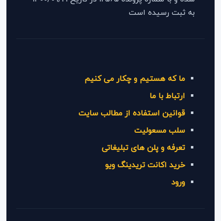
به ثبت رسیده است
ما که هستیم و چکار می کنیم
ارتباط با ما
قوانین استفاده از مطالب سایت
سلب مسعولیت
تعرفه و پلن های تبلیغاتی
خرید اکانت تریدینگ ویو
ورود