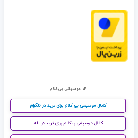
🎵 موسیقی بی‌کلام
کانال موسیقی بی کلام برای ترید در تلگرام
کانال موسیقی بیکلام برای ترید در بله