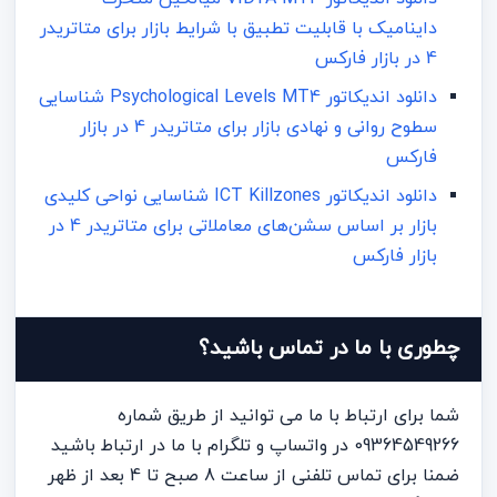
داینامیک با قابلیت تطبیق با شرایط بازار برای متاتریدر
4 در بازار فارکس
دانلود اندیکاتور Psychological Levels MT4 شناسایی
سطوح روانی و نهادی بازار برای متاتریدر 4 در بازار
فارکس
دانلود اندیکاتور ICT Killzones شناسایی نواحی کلیدی
بازار بر اساس سشن‌های معاملاتی برای متاتریدر 4 در
بازار فارکس
چطوری با ما در تماس باشید؟
شما برای ارتباط با ما می توانید از طریق شماره
09364549266 در واتساپ و تلگرام با ما در ارتباط باشید
ضمنا برای تماس تلفنی از ساعت 8 صبح تا 4 بعد از ظهر