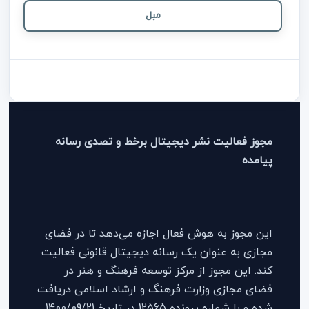
مبل
مجوز فعالیت نشر دیجیتال برخط و تصدی رسانه
پیامده
این مجوز به هوش فعال اجازه می‌دهد تا در فضای
مجازی به عنوان یک رسانه دیجیتال قانونی فعالیت
کند. این مجوز از مرکز توسعه فرهنگ و هنر در
فضای مجازی وزارت فرهنگ و ارشاد اسلامی دریافت
شده و با شماره پرونده 12565 در تاریخ 1400/09/21