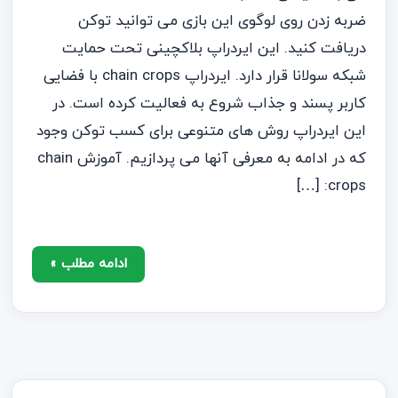
ضربه زدن روی لوگوی این بازی می توانید توکن
دریافت کنید. این ایردراپ بلاکچینی تحت حمایت
شبکه سولانا قرار دارد. ایردراپ chain crops با فضایی
کاربر پسند و جذاب شروع به فعالیت کرده است. در
این ایردراپ روش های متنوعی برای کسب توکن وجود
که در ادامه به معرفی آنها می پردازیم. آموزش chain
crops: […]
ادامه مطلب »