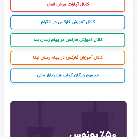
کانال آپارات هوش فعال
کانال آموزش فارکس در تلگرام
کانال آموزش فارکس در پیام رسان بله
کانال آموزش فارکس در پیام رسان ایتا
مجموع رایگان کتاب های بازار مالی